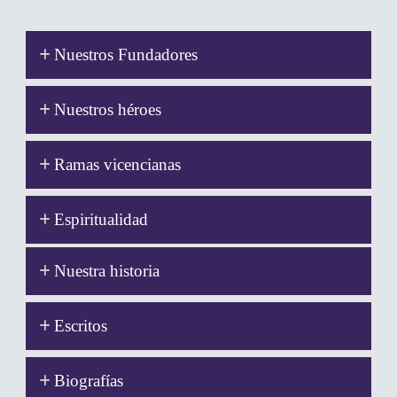
Nuestros Fundadores
Nuestros héroes
Ramas vicencianas
Espiritualidad
Nuestra historia
Escritos
Biografías