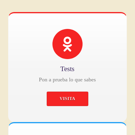
Tests
Pon a prueba lo que sabes
VISITA