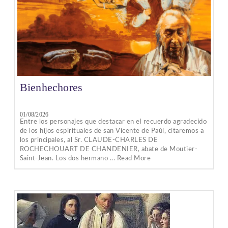
Bienhechores
01/08/2026
Entre los personajes que destacar en el recuerdo agradecido
de los hijos espirituales de san Vicente de Paúl, citaremos a
los principales, al Sr. CLAUDE-CHARLES DE
ROCHECHOUART DE CHANDENIER, abate de Moutier-
Saint-Jean. Los dos hermano ... Read More