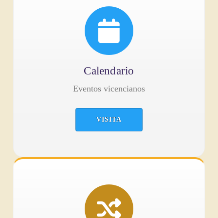
Calendario
Eventos vicencianos
VISITA