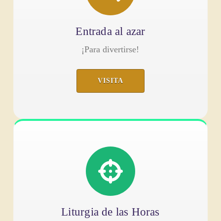
Entrada al azar
¡Para divertirse!
VISITA
Liturgia de las Horas