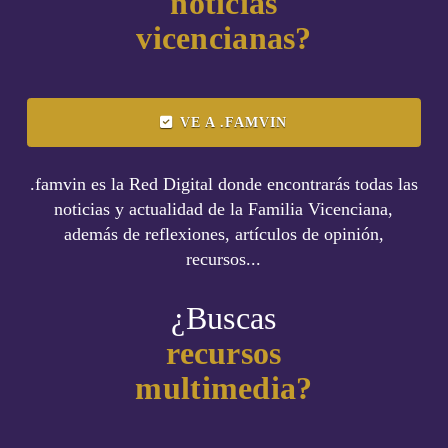
noticias
vicencianas?
VE A .FAMVIN
.famvin es la Red Digital donde encontrarás todas las
noticias y actualidad de la Familia Vicenciana,
además de reflexiones, artículos de opinión,
recursos...
¿Buscas
recursos
multimedia?