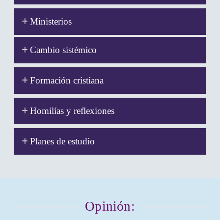
Ministerios
Cambio sistémico
Formación cristiana
Homilías y reflexiones
Planes de estudio
Opinión: