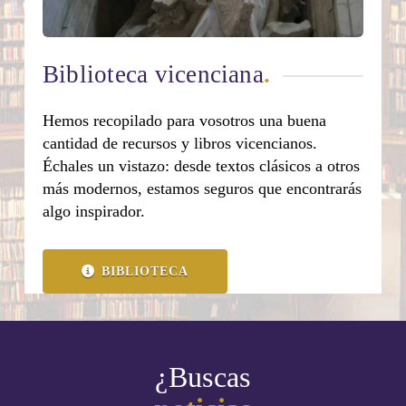
Biblioteca vicenciana
.
Hemos recopilado para vosotros una buena
cantidad de recursos y libros vicencianos.
Échales un vistazo: desde textos clásicos a otros
más modernos, estamos seguros que encontrarás
algo inspirador.
BIBLIOTECA
¿Buscas