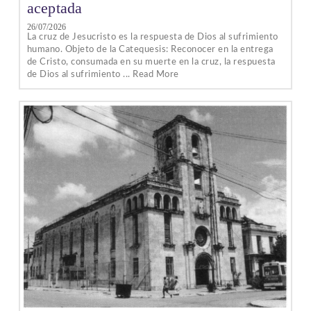
aceptada
26/07/2026
La cruz de Jesucristo es la respuesta de Dios al sufrimiento
humano. Objeto de la Catequesis: Reconocer en la entrega
de Cristo, consumada en su muerte en la cruz, la respuesta
de Dios al sufrimiento ... Read More