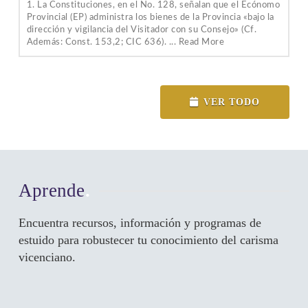
1. La Constituciones, en el No. 128, señalan que el Ecónomo
Provincial (EP) administra los bienes de la Provincia «bajo la
dirección y vigilancia del Visitador con su Consejo» (Cf.
Además: Const. 153,2; CIC 636). ... Read More
VER TODO
Aprende
.
Encuentra recursos, información y programas de
estuido para robustecer tu conocimiento del carisma
vicenciano.