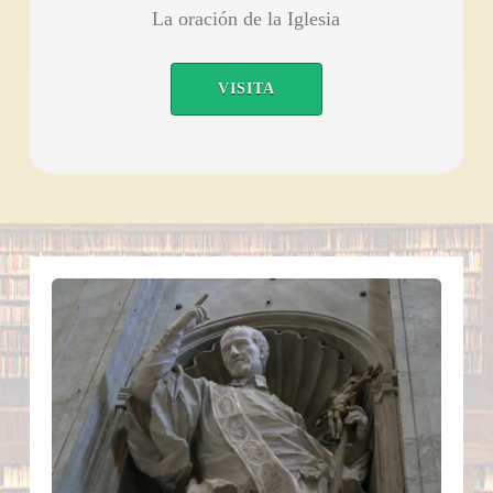
La oración de la Iglesia
VISITA