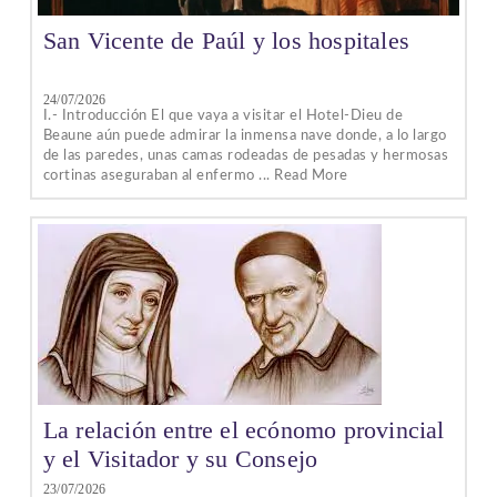
San Vicente de Paúl y los hospitales
24/07/2026
I.- Introducción El que vaya a visitar el Hotel-Dieu de
Beaune aún puede admirar la inmensa nave donde, a lo largo
de las paredes, unas camas rodeadas de pesadas y hermosas
cortinas aseguraban al enfermo ... Read More
La relación entre el ecónomo provincial
y el Visitador y su Consejo
23/07/2026