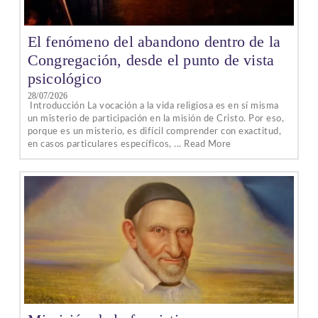
El fenómeno del abandono dentro de la
Congregación, desde el punto de vista
psicológico
28/07/2026
Introducción La vocación a la vida religiosa es en sí misma
un misterio de participación en la misión de Cristo. Por eso,
porque es un misterio, es difícil comprender con exactitud,
en casos particulares específicos, ... Read More