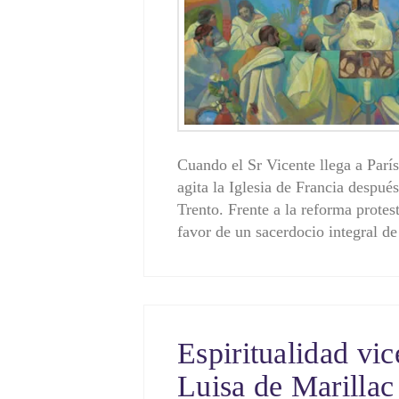
Cuando el Sr Vicente llega a París
agita la Iglesia de Francia despué
Trento. Frente a la reforma prote
favor de un sacerdocio integral 
Espiritualidad vic
Luisa de Marillac