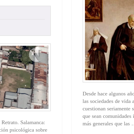
Desde hace algunos años
las sociedades de vida 
cuestionan seriamente s
que sean comunidades in
 Retrato. Salamanca:
más generales que las
ón psicológica sobre