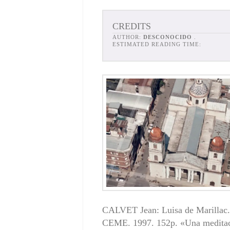
CREDITS
AUTHOR:
DESCONOCIDO
.
ESTIMATED READING TIME:
CALVET Jean: Luisa de Marillac.
CEME. 1997. 152p. «Una meditaci