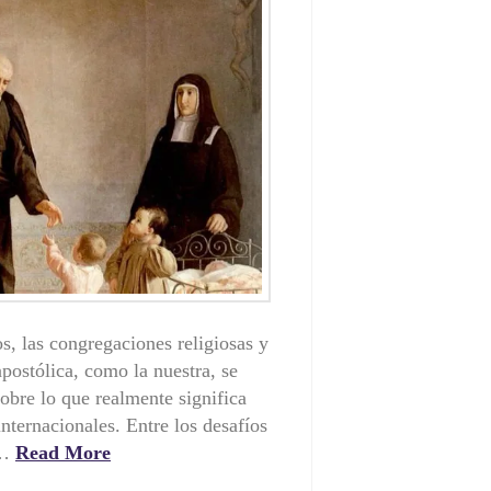
, las congregaciones religiosas y
apostólica, como la nuestra, se
obre lo que realmente significa
ternacionales. Entre los desafíos
 …
Read More