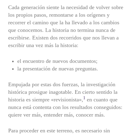
Cada generación siente la necesidad de volver sobre
los propios pasos, remontarse a los orígenes y
recorrer el camino que la ha lle­vado a los cambios
que conocemos. La historia no termina nunca de
escribirse. Existen dos recorridos que nos llevan a
escribir una vez más la historia:
el encuentro de nuevos documentos;
la presentación de nuevas preguntas.
Empujada por estas dos fuerzas, la investigación
histórica prosi­gue inagotable. En cierto sentido la
1
historia es siempre «revisionis­ta»,
en cuanto que
nunca está contenta con los resultados consegui­dos:
quiere ver más, entender más, conocer más.
Para proceder en este terreno, es necesario sin