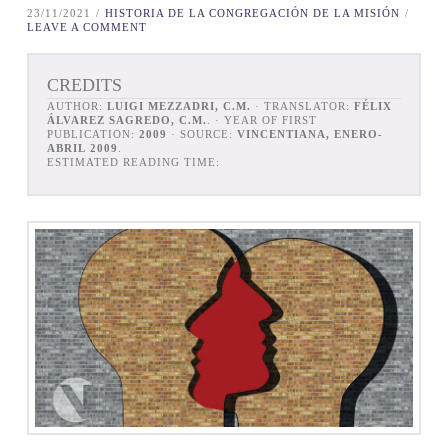
23/11/2021
HISTORIA DE LA CONGREGACIÓN DE LA MISIÓN
LEAVE A COMMENT
CREDITS
AUTHOR:
LUIGI MEZZADRI, C.M.
· TRANSLATOR:
FÉLIX
ÁLVAREZ SAGREDO, C.M.
. · YEAR OF FIRST
PUBLICATION:
2009
· SOURCE:
VINCENTIANA, ENERO-
ABRIL 2009
.
ESTIMATED READING TIME: