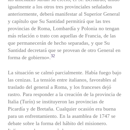
igualmente a los otros tres provinciales señalados
anteriormente, deberá manifestar al Superior General
y capítulo que Su Santidad permitirá que las tres
provincias de Roma, Lombardía y Polonia no tengan
más relación o trato con aquellas de Francia, de las
que per­manecerán de hecho separadas, y que Su
Santidad decretará que se provean de otro General en
32
forma de gobierno».
La situación se calmó parcialmente. Había fuego bajo
las cenizas. La tensión entre italianos, favorables al
traslado del general a Roma, y los franceses dejó
rastro. Para responder a la creación de la provin­cia de
Italia (Turín) se instituyeron las provincias de
Picardía y de Bretaña. Cualquier ocasión era buena
para un enfrentamiento. En la asamblea de 1747 se
debate sobre la forma del hábito del misionero.