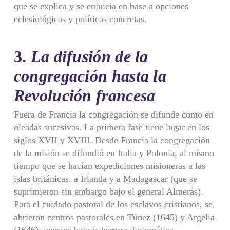
que se explica y se enjuicia en base a opciones
eclesiológicas y políticas concretas.
3.
La difusión de la
congregación hasta la
Revolución francesa
Fuera de Francia la congregación se difunde como en
oleadas sucesivas. La primera fase tiene lugar en los
siglos XVII y XVIII. Desde Francia la congregación
de la misión se difundió en Italia y Polonia, al mismo
tiempo que se hacían expediciones misioneras a las
islas británicas, a Irlanda y a Madagascar (que se
suprimieron sin embargo bajo el general Almerás).
Para el cuidado pastoral de los esclavos cristianos, se
abrieron centros pastorales en Túnez (1645) y Argelia