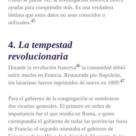
ayudas para comprender más. Es una verdadera
lástima que estos datos no sean conocidos o
45
utilizados.
4.
La tempestad
revolucionaria
46
Durante la revolución francesa
la comunidad debió
sufrir mucho en Francia. Restaurada por Napoleón,
47
los lazaristas fueron suprimi­dos de nuevo en 1809.
Para el gobierno de la congregación se nombraron
dos vicarios generales. El primero en orden de
importancia fue el que residía en Roma, a quien
correspondía el gobierno de todas las provincias fuera
de Francia; el segundo ostentaba el gobierno de