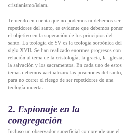
cristianismo/islam.
Teniendo en cuenta que no podemos ni debemos ser
repetidores del santo, es evidente que debemos poner
el objetivo en la superación de los principios del
santo. La teología de SV es la teología sorbónica del
siglo XVII. Se han realizado enormes progresos con
relación al tema de la cristología, la gracia, la Iglesia,
la salvación y los sacra­mentos. En cada uno de estos
temas debemos «actualizar» las posi­ciones del santo,
para no correr el riesgo de ser repetidores de una
teología muerta.
2.
Espionaje en la
congregación
Incluso un observador superficial comprende que el