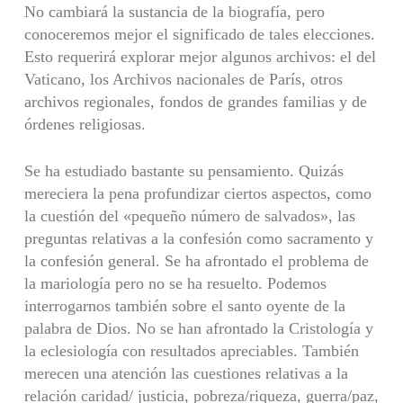
No cambiará la sustancia de la biografía, pero
conoceremos mejor el significado de tales elecciones.
Esto requerirá explorar mejor algunos archivos: el del
Vaticano, los Archi­vos nacionales de París, otros
archivos regionales, fondos de grandes familias y de
órdenes religiosas.
Se ha estudiado bastante su pensamiento. Quizás
mereciera la pena profundizar ciertos aspectos, como
la cuestión del «pequeño número de salvados», las
preguntas relativas a la confesión como sacramento y
la confesión general. Se ha afrontado el problema de
la mariología pero no se ha resuelto. Podemos
interrogarnos también sobre el santo oyente de la
palabra de Dios. No se han afrontado la Cristología y
la eclesiología con resultados apreciables. También
merecen una atención las cuestiones relativas a la
relación caridad/ justicia, pobreza/riqueza, guerra/paz,