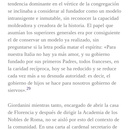
tendencia dominante en el vértice de la congregación
se inclinaba a considerar al fundador como un modelo
intransigente e inmutable, sin reconocer la capaci­dad
moldeadora y creadora de la historia. El papel que
asumían los superiores generales era por consiguiente
el de conservar un modelo ya realizado, sin
preguntarse si la letra podía matar el espíritu: «Para
nuestra Italia no hay ya más amor, y su gobierno
fundado por sus primeros Padres, todos franceses, en
la caridad recíproca, hoy se ha reducido y se reduce
cada vez más a su desnuda autoridad: es decir, el
gobierno de hijos se hace para nosotros gobierno de
29
siervos».
Giordanini mientras tanto, encargado de abrir la casa
de Florencia y después de dirigir la Academia de los
Nobles de Roma, no se aisló por esto del contexto de
la comunidad. En una carta al cardenal secretario de