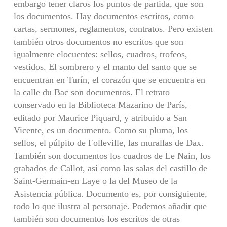
embargo tener cla­ros los puntos de partida, que son
los documentos. Hay documentos escritos, como
cartas, sermones, reglamentos, contratos. Pero existen
también otros documentos no escritos que son
igualmente elocuen­tes: sellos, cuadros, trofeos,
vestidos. El sombrero y el manto del santo que se
encuentran en Turín, el corazón que se encuentra en
la calle du Bac son documentos. El retrato
conservado en la Biblioteca Mazarino de París,
editado por Maurice Piquard, y atribuido a San
Vicente, es un documento. Como su pluma, los
sellos, el púlpito de Folleville, las murallas de Dax.
También son documentos los cuadros de Le Nain, los
grabados de Callot, así como las salas del castillo de
Saint-Germain-en Laye o la del Museo de la
Asistencia pública. Documento es, por consiguiente,
todo lo que ilustra al personaje. Podemos añadir que
también son documentos los escritos de otras