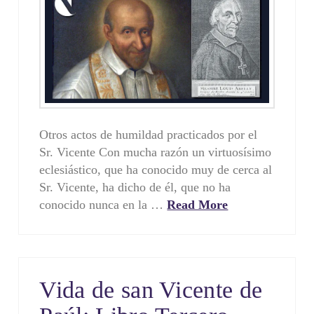
Otros actos de humildad practicados por el
Sr. Vicente Con mucha razón un virtuosísimo
eclesiástico, que ha conocido muy de cerca al
Sr. Vicente, ha dicho de él, que no ha
conocido nunca en la …
Read More
Vida de san Vicente de