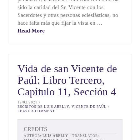
sido la caridad del Sr. Vicente con los
Sacerdotes y otras personas eclesiásticas, no
hace falta más que fijar la vista en …
Read More
Vida de san Vicente de
Paúl: Libro Tercero,
Capítulo 11, Sección 4
12/02/2021
ESCRITOS DE LUIS ABELLY
,
VICENTE DE PAÚL
LEAVE A COMMENT
CREDITS
AUTHOR:
LUIS ABELLY
· TRANSLATOR: