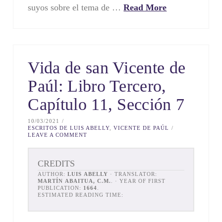
suyos sobre el tema de …
Read More
Vida de san Vicente de
Paúl: Libro Tercero,
Capítulo 11, Sección 7
10/03/2021
ESCRITOS DE LUIS ABELLY
,
VICENTE DE PAÚL
LEAVE A COMMENT
CREDITS
AUTHOR:
LUIS ABELLY
· TRANSLATOR:
MARTÍN ABAITUA, C.M.
. · YEAR OF FIRST
PUBLICATION:
1664
.
ESTIMATED READING TIME: