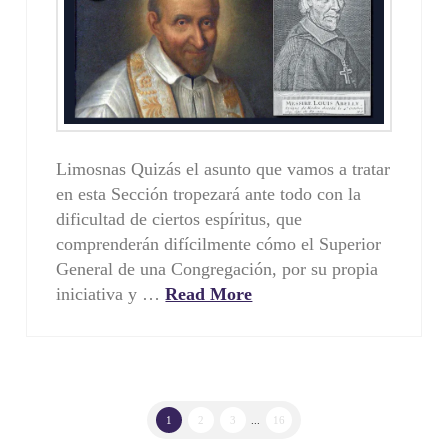
Limosnas Quizás el asunto que vamos a tratar
en esta Sección tropezará ante todo con la
dificultad de ciertos espíritus, que
comprenderán difícilmente cómo el Superior
General de una Congregación, por su propia
iniciativa y …
Read More
1
2
3
...
16