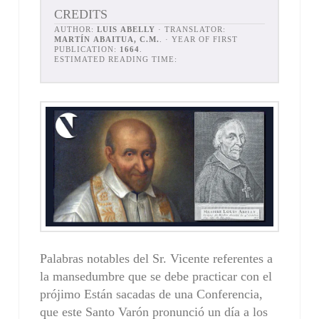
CREDITS
AUTHOR:
LUIS ABELLY
· TRANSLATOR:
MARTÍN ABAITUA, C.M.
. · YEAR OF FIRST
PUBLICATION:
1664
.
ESTIMATED READING TIME:
Palabras notables del Sr. Vicente referentes a
la mansedumbre que se debe practicar con el
prójimo Están sacadas de una Conferencia,
que este Santo Varón pronunció un día a los