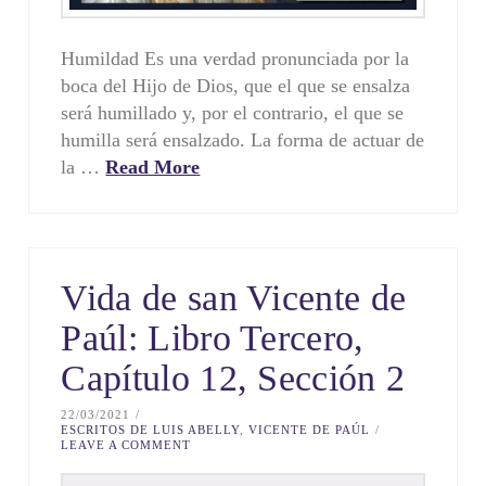
Humildad Es una verdad pronunciada por la
boca del Hijo de Dios, que el que se ensalza
será humillado y, por el contrario, el que se
humilla será ensalzado. La forma de actuar de
la …
Read More
Vida de san Vicente de
Paúl: Libro Tercero,
Capítulo 12, Sección 2
22/03/2021
ESCRITOS DE LUIS ABELLY
,
VICENTE DE PAÚL
LEAVE A COMMENT