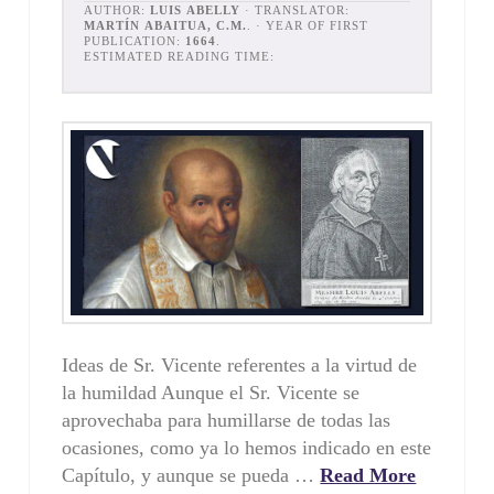
AUTHOR:
LUIS ABELLY
· TRANSLATOR:
MARTÍN ABAITUA, C.M.
. · YEAR OF FIRST
PUBLICATION:
1664
.
ESTIMATED READING TIME:
Ideas de Sr. Vicente referentes a la virtud de
la humildad Aunque el Sr. Vicente se
aprovechaba para humillarse de todas las
ocasiones, como ya lo hemos indicado en este
Capítulo, y aunque se pueda …
Read More