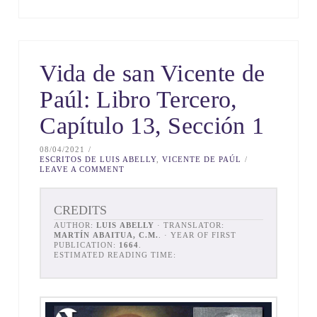
Vida de san Vicente de
Paúl: Libro Tercero,
Capítulo 13, Sección 1
08/04/2021
ESCRITOS DE LUIS ABELLY
,
VICENTE DE PAÚL
LEAVE A COMMENT
CREDITS
AUTHOR:
LUIS ABELLY
· TRANSLATOR:
MARTÍN ABAITUA, C.M.
. · YEAR OF FIRST
PUBLICATION:
1664
.
ESTIMATED READING TIME: