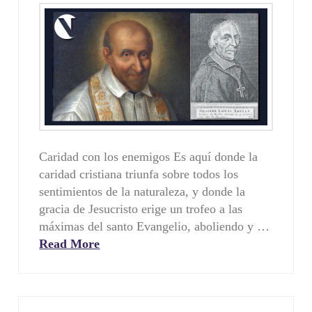
Caridad con los enemigos Es aquí donde la
caridad cristiana triunfa sobre todos los
sentimientos de la naturaleza, y donde la
gracia de Jesucristo erige un trofeo a las
máximas del santo Evangelio, aboliendo y …
Read More