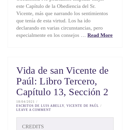
este Capítulo de la Obediencia del Sr.
Vicente, más que narrando los sentimientos
que tenía de esta virtud. Los ha ido
declarando en varias circunstancias, pero
especialmente en los consejos …
Read More
Vida de san Vicente de
Paúl: Libro Tercero,
Capítulo 13, Sección 2
18/04/2021
ESCRITOS DE LUIS ABELLY
,
VICENTE DE PAÚL
LEAVE A COMMENT
CREDITS