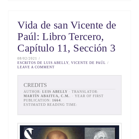
Vida de san Vicente de
Paúl: Libro Tercero,
Capítulo 11, Sección 3
08/02/2021
ESCRITOS DE LUIS ABELLY
,
VICENTE DE PAÚL
LEAVE A COMMENT
CREDITS
AUTHOR:
LUIS ABELLY
· TRANSLATOR:
MARTÍN ABAITUA, C.M.
. · YEAR OF FIRST
PUBLICATION:
1664
.
ESTIMATED READING TIME: