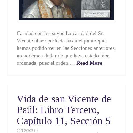
Caridad con los suyos La caridad del Sr.
Vicente al ser perfecta hasta el punto que
hemos podido ver en las Secciones anteriores,
no podemos dudar de que haya estado bien
ordenada; pues el orden …
Read More
Vida de san Vicente de
Paúl: Libro Tercero,
Capítulo 11, Sección 5
20/02/2021