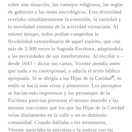
sobre una situación, los consejos religiosos, las reglas
de gobierno y las notas necrológicas. Esta diversidad
revelaba simultáneamente la extensión, la variedad y
la movilidad extrema de la actividad vicenciana. Al
mismo tiempo, todos podían comprobar la
flexibilidad extraordinaria de aquel espíritu, que cita
más de 3.500 veces la Sagrada Escritura, adaptándola
a las necesidades de sus interlocutores. Al escribir o –
desde 1643 – dictar sus cartas, Vicente atendía antes
que nada a su corresponsal, y aducía el texto bíblico
4
apropiado. Si se dirigía a las Hijas de la Caridad
, su
estilo se hacía más vivaz y pintoresco. Los preceptos
se hacían más imperiosos y los personajes de la
Escritura parecían presentar el mismo atuendo y las
mismas reacciones que los que las Hijas de la Caridad
veían diariamente en la calle o en su diminuta
comunidad. Cuando hablaba a los misioneros,
Vicente mezclaba la anécdota y la noticia con las