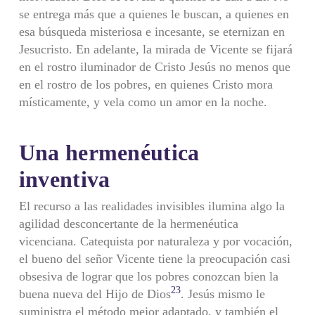
se entrega más que a quienes le buscan, a quienes en
esa búsqueda misteriosa e incesante, se eternizan en
Jesucristo. En adelante, la mirada de Vicente se fijará
en el rostro iluminador de Cristo Jesús no menos que
en el rostro de los pobres, en quienes Cristo mora
místicamente, y vela como un amor en la noche.
Una hermenéutica
inventiva
El recurso a las realidades invisibles ilumina algo la
agilidad desconcertante de la hermenéutica
vicenciana. Catequista por naturaleza y por vocación,
el bueno del señor Vicente tiene la preocupación casi
obsesiva de lograr que los pobres conozcan bien la
23
buena nueva del Hijo de Dios
. Jesús mismo le
suministra el método mejor adaptado, y también el