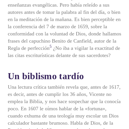
enseñanzas evangélicas. Pero había releído a sus
autores antes de tomar la palabra al fin del día, o bien
en la meditación de la mañana. Es bien perceptible en
la conferencia del 7 de marzo de 1659, sobre la
conformidad con la voluntad de Dios, donde hallamos
frases del capuchino Benito de Canfield, autor de la
5
Regla de perfección
¿No iba a vigilar la exactitud de
las citas escriturísticas delante de sus sacerdotes?
Un biblismo tardío
Una lectura crítica también revela que, antes de 1617,
es decir, antes de cumplir los 36 años, Vicente no
emplea la Biblia, y nos hace sospechar que la conocía
poco. En 1607 le oímos hablar de la «fortuna»,
cuando exhuma de una teología muy escolar un Dios
calculador bastante brumoso. Habla de Dios, de la