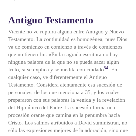
Antiguo Testamento
Vicente no ve ruptura alguna entre Antiguo y Nuevo
Testamento. La continuidad es homogénea, pues Dios
va de comienzo en comienzo a través de comienzos
que no tienen fin. «En la sagrada escritura no hay
ninguna palabra de la que no se pueda sacar algún
54
fruto, si se explica y se medita con cuidado
. En
cualquier caso, ve diferentemente el Antiguo
Testamento. Considera atentamente esa sucesión de
personajes, de los que menciona a 35, y los cuales
prepararon con sus palabras la venida y la revelación
del Hijo único del Padre. La sucesión forma una
procesión orante que camina en la penumbra hacia
Cristo. Los salmos atribuidos a David suministran, no
sólo las expresiones mejores de la adoración, sino que