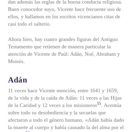
dan además las reglas de la buena conducta religiosa.
Buen conocedor suyo, Vicente hace frecuente uso de
ellos, y hallamos en los escritos vicencianos citas de
casi todo el salterio.
Ahora bien, hay cuatro grandes figuras del Antiguo
Testamento que retienen de manera particular la
atención de Vicente de Paúl: Adán, Noé, Abraham y
Moisés.
Adán
11 veces hace Vicente mención, entre 1641 y 1659,
de la vida y de la caída de Adán: 11 veces a las Hijas
55
de la Caridad y 12 veces a los misioneros
. Acentúa
sobre todo su desobediencia y la secuelas que
afectaron a todo el género humano. «Adán había dado
la muerte al cuerpo y había causado la del alma por el