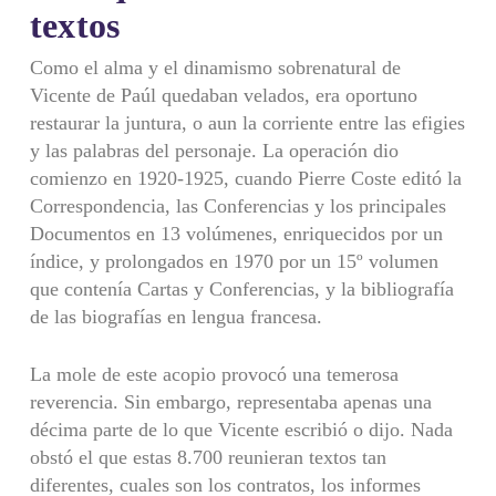
textos
Como el alma y el dinamismo sobrenatural de
Vicente de Paúl quedaban velados, era oportuno
restaurar la juntura, o aun la corriente entre las efigies
y las palabras del personaje. La operación dio
comienzo en 1920-1925, cuando Pierre Coste editó la
Correspondencia, las Conferencias y los principales
Documentos en 13 volúmenes, enriquecidos por un
índice, y prolongados en 1970 por un 15º volumen
que contenía Cartas y Conferencias, y la bibliografía
de las biografías en lengua francesa.
La mole de este acopio provocó una temerosa
reverencia. Sin embargo, representaba apenas una
décima parte de lo que Vicente escribió o dijo. Nada
obstó el que estas 8.700 reunieran textos tan
diferentes, cuales son los contratos, los informes