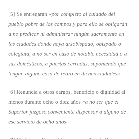
[5] Se entregarán
«por completo al cuidado del
pueblo pobre de los campos y para ello se obligarán
a no predicar ni administrar ningún sacramento en
las ciudades donde haya arzobispado, obispado o
colegiata, a no ser en caso de notable necesidad o a
sus domésticos, a puertas cerradas, suponiendo que
tengan alguna casa de retiro en dichas ciudades»
[6] Renuncia a otros cargos, beneficio o dignidad al
menos durante ocho o diez años
«a no ser que el
Superior juzgase conveniente dispensar a alguno de
ese servicio de ocho años»