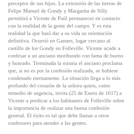
preceptor de sus hijos. La extensión de las tierras de
Felipe Manuel de Gondy y Margarita de Silly
permitirá a Vicente de Paúl permanecer en contacto
con la realidad de la gente del campo. Y es esta
realidad la que hará dar a su vida su orientación
definitiva. Ocurrió en Gannes, lugar cercano al
castillo de los Gondy en Folleville. Vicente acude a
confesar a un anciano moribundo con fama de bueno
y honrado. Terminada la misma el anciano proclama
que, si no es por la confesión realizada, se hubiese
condenado eternamente. La situación llega a lo más
profundo del corazón de la señora quien, como
remedio de urgencia, invita (25 de Enero de 1617) a
Vicente a predicar a los habitantes de Folleville sobre
la importancia de realizar una buena confesión
general. El éxito es tal que debe llamar a otros
confesores para atender a las gentes.