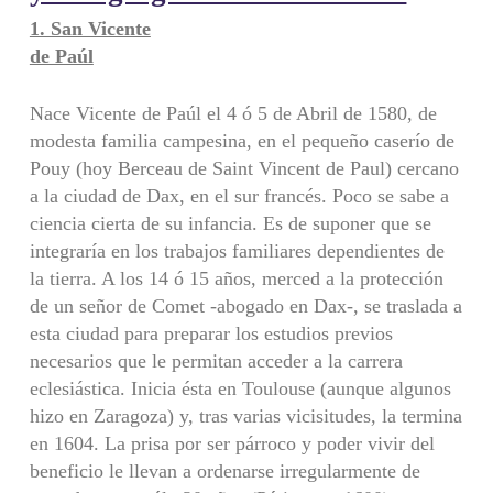
1. San Vicente
de Paúl
Nace Vicente de Paúl el 4 ó 5 de Abril de 1580, de
modesta familia campesina, en el pequeño caserío de
Pouy (hoy Berceau de Saint Vincent de Paul) cercano
a la ciudad de Dax, en el sur francés. Poco se sabe a
ciencia cierta de su infancia. Es de suponer que se
integraría en los trabajos familiares dependientes de
la tierra. A los 14 ó 15 años, merced a la protección
de un señor de Comet -abogado en Dax-, se traslada a
esta ciudad para preparar los estudios previos
necesarios que le permitan acceder a la carrera
eclesiástica. Inicia ésta en Toulouse (aunque algunos
hizo en Zaragoza) y, tras varias vicisitudes, la termina
en 1604. La prisa por ser párroco y poder vivir del
beneficio le llevan a ordenarse irregularmente de