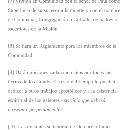
[7] Vivirán en Comunidad con el señor de Paúl como
Superior o de su sucesor a la muerte y con el nombre
de Compañía, Congregación o Cofradía de padres o
sacerdotes de la Misión
[8] Se hará un Reglamento para los miembros de la
Comunidad
[9] Darán misiones cada cinco años por todas las
tierras de los Gondy. El resto del tiempo lo pueden
dedicar a otros trabajos apostólicos y a la asistencia
espiritual de los galeotes
«servicio que deberá
proseguir perpetuamente»
[10] Las misiones se tendrán de Octubre a Junio.