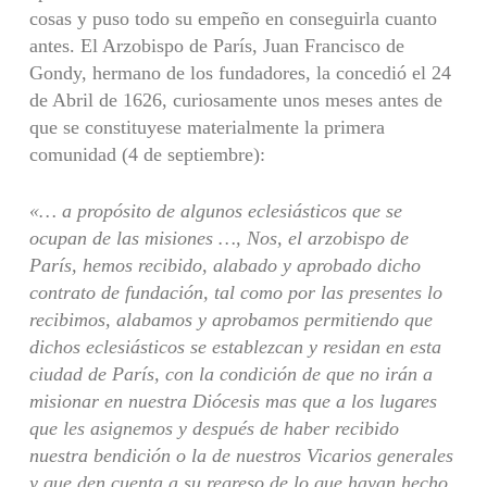
cosas y puso todo su empeño en conseguirla cuanto
antes. El Arzobispo de París, Juan Francisco de
Gondy, hermano de los fundadores, la concedió el 24
de Abril de 1626, curiosamente unos meses antes de
que se constituyese materialmente la primera
comunidad (4 de septiembre):
«… a propósito de algunos eclesiásticos que se
ocupan de las misiones …, Nos, el arzobispo de
París, hemos recibido, alabado y aprobado dicho
contrato de fundación, tal como por las presentes lo
recibimos, alabamos y aprobamos permitiendo que
dichos eclesiásticos se establezcan y residan en esta
ciudad de París, con la condición de que no irán a
misionar en nuestra Diócesis mas que a los lugares
que les asignemos y después de haber recibido
nuestra bendición o la de nuestros Vicarios generales
y que den cuenta a su regreso de lo que hayan hecho