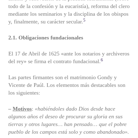
todo de la confesión y la eucaristía), reforma del clero
mediante los seminarios y la disciplina de los obispos
5
y, finalmente, su carácter secular.
2.1.
Obligaciones fundacionales
El 17 de Abril de 1625 «ante los notarios y archiveros
6
del rey» se firma el contrato fundacional.
Las partes firmantes son el matrimonio Gondy y
Vicente de Paúl. Los elementos más destacables son
los siguientes:
–
Motivos
:
«habiéndoles dado Dios desde hace
algunos años el deseo de procurar su gloria en sus
tierras y otros lugares… han pensado… que el pobre
pueblo de los campos está solo y como abandonado».