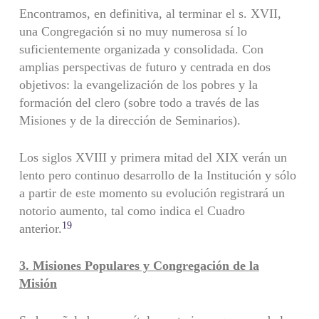
Encontramos, en definitiva, al terminar el s. XVII,
una Congregación si no muy numerosa sí lo
suficientemente organizada y consolidada. Con
amplias perspectivas de futuro y centrada en dos
objetivos: la evangelización de los pobres y la
formación del clero (sobre todo a través de las
Misiones y de la dirección de Seminarios).
Los siglos XVIII y primera mitad del XIX verán un
lento pero continuo desarrollo de la Institución y sólo
a partir de este momento su evolución registrará un
notorio aumento, tal como indica el Cuadro
19
anterior.
3.
Misiones Populares y Congregación de la
Misión