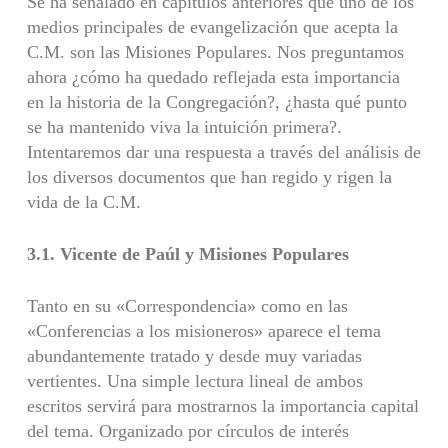
Se ha señalado en capítulos anteriores que uno de los
medios principales de evangelización que acepta la
C.M. son las Misiones Populares. Nos preguntamos
ahora ¿cómo ha quedado reflejada esta importancia
en la historia de la Congregación?, ¿hasta qué punto
se ha mantenido viva la intuición primera?.
Intentaremos dar una respuesta a través del análisis de
los diversos documentos que han regido y rigen la
vida de la C.M.
3.1.
Vicente de Paúl y Misiones Populares
Tanto en su «Correspondencia» como en las
«Conferencias a los misioneros» aparece el tema
abundantemente tratado y desde muy variadas
vertientes. Una simple lectura lineal de ambos
escritos servirá para mostrarnos la importancia capital
del tema. Organizado por círculos de interés