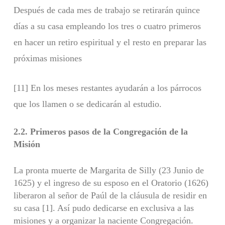
Después de cada mes de trabajo se retirarán quince
días a su casa empleando los tres o cuatro primeros
en hacer un retiro espiritual y el resto en preparar las
próximas misiones
[11] En los meses restantes ayudarán a los párrocos
que los llamen o se dedicarán al estudio.
2.2.
Primeros pasos de la Congregación de la
Misión
La pronta muerte de Margarita de Silly (23 Junio de
1625) y el ingreso de su esposo en el Oratorio (1626)
liberaron al señor de Paúl de la cláusula de residir en
su casa [1]. Así pudo dedicarse en exclusiva a las
misiones y a organizar la naciente Congregación.