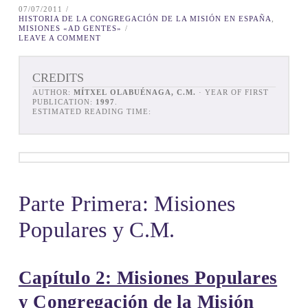
07/07/2011
HISTORIA DE LA CONGREGACIÓN DE LA MISIÓN EN ESPAÑA
,
MISIONES «AD GENTES»
LEAVE A COMMENT
CREDITS
AUTHOR:
MÍTXEL OLABUÉNAGA, C.M.
· YEAR OF FIRST
PUBLICATION:
1997
.
ESTIMATED READING TIME:
Parte Primera: Misiones
Populares y C.M.
Capítulo 2: Misiones Populares
y Congregación de la Misión