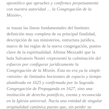
apostólico que apruebes y confirmes perpetuamente
con nuestra autoridad … la Congregación de la
Misión»
,
se trazan las líneas fundamentales del Instituto:
definición muy completa de su principal finalidad,
descripción de sus ministerios, estructura jurídica,
marco de las reglas de la nueva congregación, puntos
clave de la espiritualidad. Afirma Mezzadri que la
bula Salvatoris Nostri
«representó la culminación del
esfuerzo por configurar jurídicamente la
Congregación de la Misión. Esta no era ya la simple
«misión» de limitados horizontes de espacio y tiempo
alumbrada en 1625 y confirmada por la Sagrada
Congregación de Propaganda en 1627, sino una
institución de derecho pontificio, exenta y reconocida
en la Iglesia universal. Nacía una entidad de singular
originalidad canónica puesto que, sin perder su