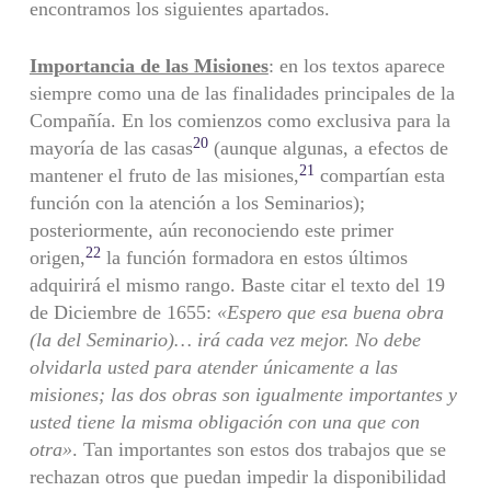
encontramos los siguientes apartados.
Importancia de las Misiones
: en los textos aparece
siempre como una de las finalidades principales de la
Compañía. En los comienzos como exclusiva para la
20
mayoría de las casas
(aunque algunas, a efectos de
21
mantener el fruto de las misiones,
compartían esta
función con la atención a los Seminarios);
posteriormente, aún reconociendo este primer
22
origen,
la función formadora en estos últimos
adquirirá el mismo rango. Baste citar el texto del 19
de Diciembre de 1655:
«Espero que esa buena obra
(la del Seminario)… irá cada vez mejor. No debe
olvidarla usted para atender únicamente a las
misiones; las dos obras son igualmente importantes y
usted tiene la misma obligación con una que con
otra»
. Tan importantes son estos dos trabajos que se
rechazan otros que puedan impedir la disponibilidad