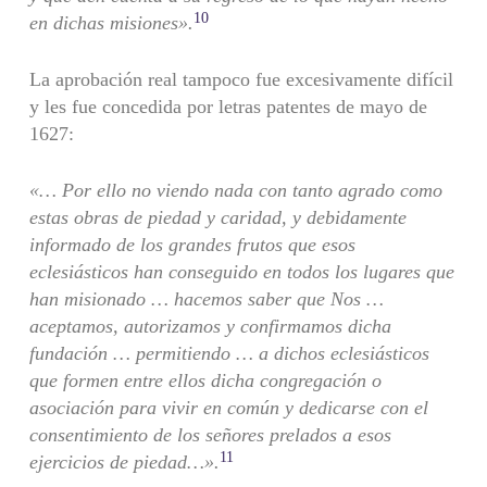
10
en dichas misiones».
La aprobación real tampoco fue excesivamente difícil
y les fue concedida por letras patentes de mayo de
1627:
«… Por ello no viendo nada con tanto agrado como
estas obras de piedad y caridad, y debidamente
informado de los grandes frutos que esos
eclesiásticos han conseguido en todos los lugares que
han misionado … hacemos saber que Nos …
aceptamos, autorizamos y confirmamos dicha
fundación … permitiendo … a dichos eclesiásticos
que formen entre ellos dicha congregación o
asociación para vivir en común y dedicarse con el
consentimiento de los señores prelados a esos
11
ejercicios de piedad…».