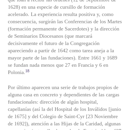
1628) en una especie de cursillo de formación
acelerado. La experiencia resulta positiva y, como
consecuencia, surgirán las Conferencias de los Martes
(formación permanente de Sacerdotes) y la dirección
de Seminarios Diocesanos (que marcará
decisivamente el futuro de la Congregación
apareciendo a partir de 1642 como tarea aneja a la
mayor parte de las fundaciones). Entre 1661 y 1689
se fundan nada menos que 27 en Francia y 6 en
18
Polonia.
Por último aparecen una serie de trabajos propios de
alguna casa en concreto y dependientes de las cargas
fundacionales: dirección de algún hospital,
capellanías (así la del Hospital de los Inválidos [junio
de 1675] y del Colegio de Saint-Cyr [23 Noviembre
de 1692]), atención a las Hijas de la Caridad, algunas