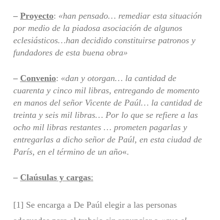
–
Proyecto
:
«han pensado… remediar esta situación
por medio de la piadosa asociación de algunos
eclesiásticos…han decidido constituirse patronos y
fundadores de esta buena obra»
–
Convenio
:
«dan y otorgan… la cantidad de
cuarenta y cinco mil libras, entregando de momento
en manos del señor Vicente de Paúl… la cantidad de
treinta y seis mil libras… Por lo que se refiere a las
ocho mil libras restantes … prometen pagarlas y
entregarlas a dicho señor de Paúl, en esta ciudad de
París, en el término de un año
«.
–
Claúsulas y cargas
:
[1] Se encarga a De Paúl elegir a las personas