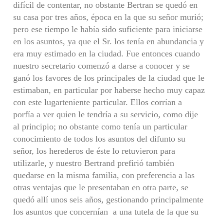
difícil de contentar, no obstante Bertran se quedó en
su casa por tres años, época en la que su señor murió;
pero ese tiempo le había sido suficiente para iniciarse
en los asuntos, ya que el Sr. los tenía en abundancia y
era muy estimado en la ciudad. Fue entonces cuando
nuestro secretario comenzó a darse a conocer y se
ganó los favores de los principales de la ciudad que le
estimaban, en particular por haberse hecho muy capaz
con este lugarteniente particular. Ellos corrían a
porfía a ver quien le tendría a su servicio, como dije
al principio; no obstante como tenía un particular
conocimiento de todos los asuntos del difunto su
señor, los herederos de éste lo retuvieron para
utilizarle, y nuestro Bertrand prefirió también
quedarse en la misma familia, con preferencia a las
otras ventajas que le presentaban en otra parte, se
quedó allí unos seis años, gestionando principalmente
los asuntos que concernían a una tutela de la que su