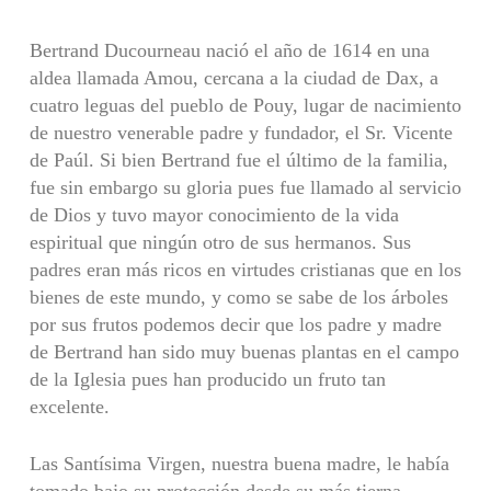
Bertrand Ducourneau nació el año de 1614 en una
aldea llamada Amou, cercana a la ciudad de Dax, a
cuatro leguas del pueblo de Pouy, lugar de nacimiento
de nuestro venerable padre y fundador, el Sr. Vicente
de Paúl. Si bien Bertrand fue el último de la familia,
fue sin embargo su gloria pues fue llamado al servicio
de Dios y tuvo mayor conocimiento de la vida
espiritual que ningún otro de sus hermanos. Sus
padres eran más ricos en virtudes cristianas que en los
bienes de este mundo, y como se sabe de los árboles
por sus frutos podemos decir que los padre y madre
de Bertrand han sido muy buenas plantas en el campo
de la Iglesia pues han producido un fruto tan
excelente.
Las Santísima Virgen, nuestra buena madre, le había