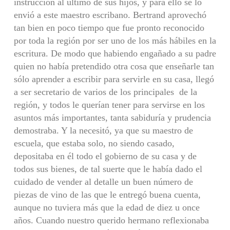
instrucción al último de sus hijos, y para ello se lo
envió a este maestro escribano. Bertrand aprovechó
tan bien en poco tiempo que fue pronto reconocido
por toda la región por ser uno de los más hábiles en la
escritura. De modo que habiendo engañado a su padre
quien no había pretendido otra cosa que enseñarle tan
sólo aprender a escribir para servirle en su casa, llegó
a ser secretario de varios de los principales de la
región, y todos le querían tener para servirse en los
asuntos más importantes, tanta sabiduría y prudencia
demostraba. Y la necesitó, ya que su maestro de
escuela, que estaba solo, no siendo casado,
depositaba en él todo el gobierno de su casa y de
todos sus bienes, de tal suerte que le había dado el
cuidado de vender al detalle un buen número de
piezas de vino de las que le entregó buena cuenta,
aunque no tuviera más que la edad de diez u once
años. Cuando nuestro querido hermano reflexionaba