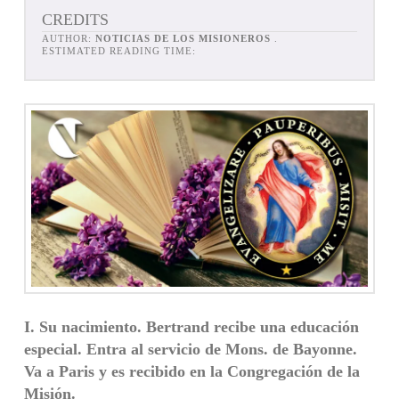
CREDITS
AUTHOR:
NOTICIAS DE LOS MISIONEROS
.
ESTIMATED READING TIME:
I. Su nacimiento. Bertrand recibe una educación
especial. Entra al servicio de Mons. de Bayonne.
Va a Paris y es recibido en la Congregación de la
Misión.