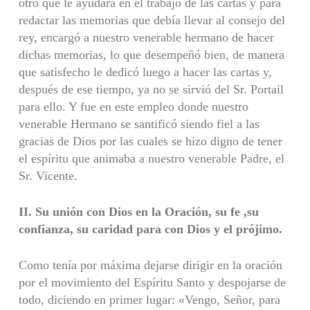
otro que le ayudara en el trabajo de las cartas y para
redactar las memorias que debía llevar al consejo del
rey, encargó a nuestro venerable hermano de hacer
dichas memorias, lo que desempeñó bien, de manera
que satisfecho le dedicó luego a hacer las cartas y,
después de ese tiempo, ya no se sirvió del Sr. Portail
para ello. Y fue en este empleo donde nuestro
venerable Hermano se santificó siendo fiel a las
gracias de Dios por las cuales se hizo digno de tener
el espíritu que animaba a nuestro venerable Padre, el
Sr. Vicente.
II. Su unión con Dios en la Oración, su fe ,su
confianza, su caridad para con Dios y el prójimo.
Como tenía por máxima dejarse dirigir en la oración
por el movimiento del Espíritu Santo y despojarse de
todo, diciendo en primer lugar: «Vengo, Señor, para