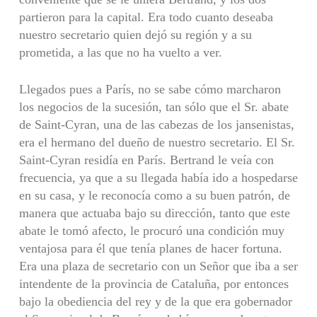
partieron para la capital. Era todo cuanto deseaba
nuestro secretario quien dejó su región y a su
prometida, a las que no ha vuelto a ver.
Llegados pues a París, no se sabe cómo marcharon
los negocios de la sucesión, tan sólo que el Sr. abate
de Saint-Cyran, una de las cabezas de los jansenistas,
era el hermano del dueño de nuestro secretario. El Sr.
Saint-Cyran residía en París. Bertrand le veía con
frecuencia, ya que a su llegada había ido a hospedarse
en su casa, y le reconocía como a su buen patrón, de
manera que actuaba bajo su dirección, tanto que este
abate le tomó afecto, le procuró una condición muy
ventajosa para él que tenía planes de hacer fortuna.
Era una plaza de secretario con un Señor que iba a ser
intendente de la provincia de Cataluña, por entonces
bajo la obediencia del rey y de la que era gobernador