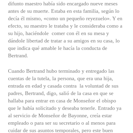
difunto maestro había sido encargado nueve meses
antes de su muerte. Estaba en esta familia, según lo
decía él mismo, «como un pequeño reyezuelo». Y en
efecto, su maestro le trataba y le consideraba como a
su hijo, haciéndole comer con él en su mesa y
dándole libertad de tratar a su amigos en su casa, lo
que indica qué amable le hacía la conducta de
Bertrand.
Cuando Bertrand hubo terminado y entregado las
cuentas de la tutela, la persona, que era una hija,
entrada en edad y casada contra la voluntad de sus
padres, Bertrand, digo, salió de la casa en que se
hallaba para entrar en casa de Monseñor el obispo
que le había solicitado y deseaba tenerle. Entrado ya
al servicio de Monseñor de Bayonne, creía estar
empleado o para ser su secretario o al menos para
cuidar de sus asuntos temporales, pero este buen