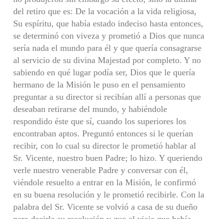
del retiro que es: De la vocación a la vida religiosa,
Su espíritu, que había estado indeciso hasta entonces,
se determinó con viveza y prometió a Dios que nunca
sería nada el mundo para él y que quería consagrarse
al servicio de su divina Majestad por completo. Y no
sabiendo en qué lugar podía ser, Dios que le quería
hermano de la Misión le puso en el pensamiento
preguntar a su director si recibían allí a personas que
deseaban retirarse del mundo, y habiéndole
respondido éste que sí, cuando los superiores los
encontraban aptos. Preguntó entonces si le querían
recibir, con lo cual su director le prometió hablar al
Sr. Vicente, nuestro buen Padre; lo hizo. Y queriendo
verle nuestro venerable Padre y conversar con él,
viéndole resuelto a entrar en la Misión, le confirmó
en su buena resolución y le prometió recibirle. Con la
palabra del Sr. Vicente se volvió a casa de su dueño