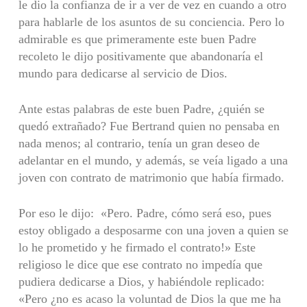
le dio la confianza de ir a ver de vez en cuando a otro
para hablarle de los asuntos de su conciencia. Pero lo
admirable es que primeramente este buen Padre
recoleto le dijo positivamente que abandonaría el
mundo para dedicarse al servicio de Dios.
Ante estas palabras de este buen Padre, ¿quién se
quedó extrañado? Fue Bertrand quien no pensaba en
nada menos; al contrario, tenía un gran deseo de
adelantar en el mundo, y además, se veía ligado a una
joven con contrato de matrimonio que había firmado.
Por eso le dijo: «Pero. Padre, cómo será eso, pues
estoy obligado a desposarme con una joven a quien se
lo he prometido y he firmado el contrato!» Este
religioso le dice que ese contrato no impedía que
pudiera dedicarse a Dios, y habiéndole replicado:
«Pero ¿no es acaso la voluntad de Dios la que me ha