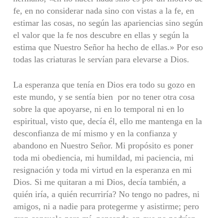
fe, en no considerar nada sino con vistas a la fe, en
estimar las cosas, no según las apariencias sino según
el valor que la fe nos descubre en ellas y según la
estima que Nuestro Señor ha hecho de ellas.» Por eso
todas las criaturas le servían para elevarse a Dios.
La esperanza que tenía en Dios era todo su gozo en
este mundo, y se sentía bien por no tener otra cosa
sobre la que apoyarse, ni en lo temporal ni en lo
espiritual, visto que, decía él, ello me mantenga en la
desconfianza de mí mismo y en la confianza y
abandono en Nuestro Señor. Mi propósito es poner
toda mi obediencia, mi humildad, mi paciencia, mi
resignación y toda mi virtud en la esperanza en mi
Dios. Si me quitaran a mi Dios, decía también, a
quién iría, a quién recurriría? No tengo no padres, ni
amigos, ni a nadie para protegerme y asistirme; pero