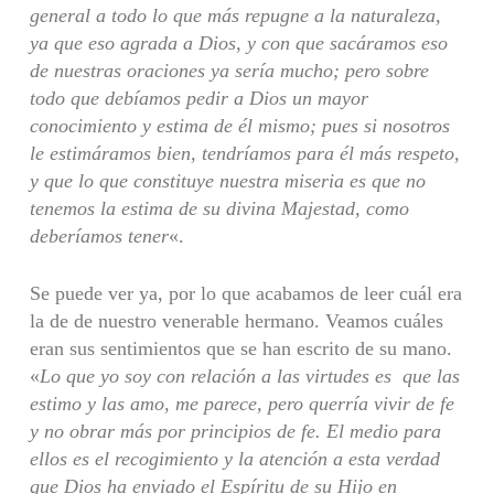
general a todo lo que más repugne a la naturaleza,
ya que eso agrada a Dios, y con que sacáramos eso
de nuestras oraciones ya sería mucho; pero sobre
todo que debíamos pedir a Dios un mayor
conocimiento y estima de él mismo; pues si nosotros
le estimáramos bien, tendríamos para él más respeto,
y que lo que constituye nuestra miseria es que no
tenemos la estima de su divina Majestad, como
deberíamos tener
«.
Se puede ver ya, por lo que acabamos de leer cuál era
la de de nuestro venerable hermano. Veamos cuáles
eran sus sentimientos que se han escrito de su mano.
«
Lo que yo soy con relación a las virtudes es que las
estimo y las amo, me parece, pero querría vivir de fe
y no obrar más por principios de fe. El medio para
ellos es el recogimiento y la atención a esta verdad
que Dios ha enviado el Espíritu de su Hijo en