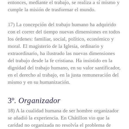
entonces, mediante el trabajo, se realiza a sí mismo y
cumple la misión de trasformar el mundo.
17) La concepción del trabajo humano ha adquirido
con el correr del tiem­po nuevas dimensiones en todos
los órdenes: familiar, social, político, económico y
moral. El magisterio de la Iglesia, ordinario y
extraordinario, ha ilustrado las nue­vas dimensiones
del trabajo desde la fe cristiana. Ha insistido en la
dignidad del trabajo humano, en su valor santificador,
en el derecho al trabajo, en la justa remuneración del
mismo y en su humanización.
3º.
Organizador
18) A la cualidad humana de ser hombre organizador
se añadió la expe­riencia. En Chátillon vio que la
caridad no organizada no resolvía el problema de