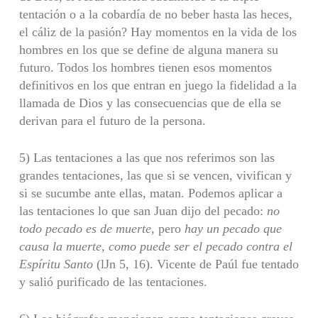
tentación o a la cobardía de no beber hasta las heces,
el cáliz de la pasión? Hay momentos en la vida de los
hombres en los que se define de alguna manera su
futuro. Todos los hombres tienen esos momentos
definitivos en los que entran en juego la fidelidad a la
llamada de Dios y las consecuencias que de ella se
derivan para el futuro de la persona.
5) Las tentaciones a las que nos referimos son las
grandes tentaciones, las que si se vencen, vivifican y
si se sucumbe ante ellas, matan. Podemos aplicar a
las tentaciones lo que san Juan dijo del pecado:
no
todo pecado es de muerte,
pero
hay un pecado que
causa la muerte, como puede ser el pecado contra el
Espíritu Santo
(lJn 5, 16). Vicente de Paúl fue tentado
y salió purificado de las ten­taciones.