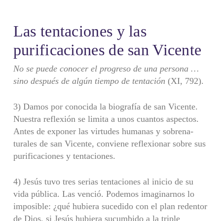
Las tentaciones y las
purificaciones de san Vicente
No se puede conocer el progreso de una persona …
sino después de algún tiempo de tentación
(XI, 792).
3) Damos por conocida la biografía de san Vicente.
Nuestra reflexión se limita a unos cuantos aspectos.
Antes de exponer las virtudes humanas y sobrena­
turales de san Vicente, conviene reflexionar sobre sus
purificaciones y tentaciones.
4) Jesús tuvo tres serias tentaciones al inicio de su
vida pública. Las venció. Podemos imaginarnos lo
imposible: ¿qué hubiera sucedido con el plan redentor
de Dios, si Jesús hubiera sucumbido a la triple