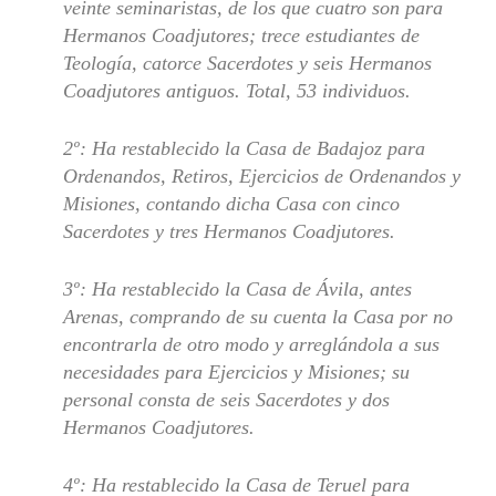
veinte seminaristas, de los que cuatro son para
Hermanos Coadjutores; trece estudiantes de
Teología, catorce Sacerdotes y seis Hermanos
Coadjutores antiguos. Total, 53 individuos.
2º: Ha restablecido la Casa de Badajoz para
Ordenandos, Retiros, Ejercicios de Ordenandos y
Misiones, contando dicha Casa con cinco
Sacerdotes y tres Hermanos Coadjutores.
3º: Ha restablecido la Casa de Ávila, antes
Arenas, comprando de su cuenta la Casa por no
encontrarla de otro modo y arreglándola a sus
necesidades para Ejercicios y Misiones; su
personal consta de seis Sacerdotes y dos
Hermanos Coadjutores.
4º: Ha restablecido la Casa de Teruel para