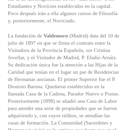
Estudiantes y Novicios establecidos en la capital.
Poco después irán a ella algunos cursos de Filosofía
y, posteriormente, el Noviciado.
La fundación de
Valdemoro
(Madrid) data del 10 de
julio de 1897 en que se firma el contrato entre la
Visitadora de la Provincia Española, sor Cristina
Jovellar, y el Visitador de Madrid, P. Eladio Arnáiz.
Su dedicación única fue la atención a las Hijas de la
Caridad que tenían en el lugar un par de Residencias
de Hermanas ancianas. El primer Superior fue el P.
Dionisio Barona. Quedaron establecidos en la
llamada Casa de la Cadena, Parador Nuevo o Postas.
Posteriormente (1898) se añadió una Casa de Labor
para atender una serie de propiedades que se fueron
adquiriendo y, con cuyos réditos, se atendían las
casas de formación. La Comunidad (Sacerdotes y