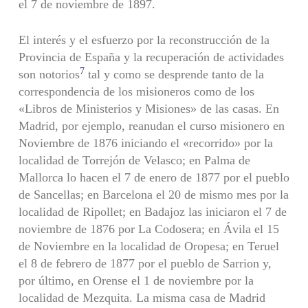
el 7 de noviembre de 1897.
El interés y el esfuerzo por la reconstrucción de la
Provincia de España y la recuperación de actividades
7
son notorios
tal y como se desprende tanto de la
correspondencia de los misioneros como de los
«Libros de Ministerios y Misiones» de las casas. En
Madrid, por ejemplo, reanudan el curso misionero en
Noviembre de 1876 iniciando el «recorrido» por la
localidad de Torrejón de Velasco; en Palma de
Mallorca lo hacen el 7 de enero de 1877 por el pueblo
de Sancellas; en Barcelona el 20 de mismo mes por la
localidad de Ripollet; en Badajoz las iniciaron el 7 de
noviembre de 1876 por La Codosera; en Ávila el 15
de Noviembre en la localidad de Oropesa; en Teruel
el 8 de febrero de 1877 por el pueblo de Sarrion y,
por último, en Orense el 1 de noviembre por la
localidad de Mezquita. La misma casa de Madrid