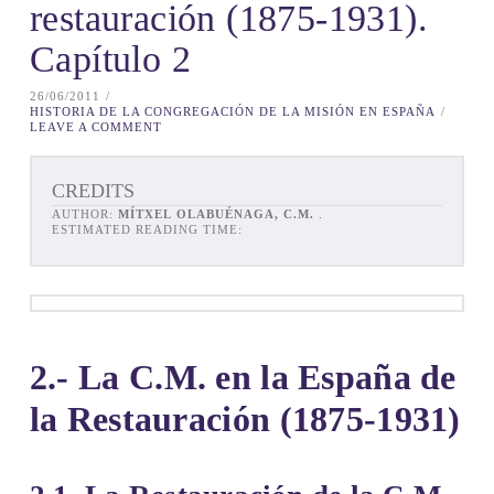
restauración (1875-1931).
Capítulo 2
26/06/2011
HISTORIA DE LA CONGREGACIÓN DE LA MISIÓN EN ESPAÑA
LEAVE A COMMENT
CREDITS
AUTHOR:
MÍTXEL OLABUÉNAGA, C.M.
.
ESTIMATED READING TIME:
2.-
La C.M. en la España de
la Restauración (1875-1931)