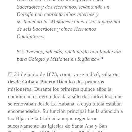
Sacerdotes y dos Hermanos, levantando un
Colegio con cuarenta niños internos y
sosteniendo las Misiones con el escaso personal
de seis Sacerdotes y cinco Hermanos
Coadjutores.
8º: Tenemos, además, adelantada una fundación
5
para Colegio y Misiones en Sigüenza»
.
El 24 de junio de 1873, como ya se indicó, saltaron
desde Cuba a Puerto Rico
los dos primeros
misioneros. Durante los primeros quince años la
comunidad estuvo reducida a sólo dos individuos que
se renovaban desde La Habana, a cuya tutela estaban
encomendados. Su función principal fue la atención a
las Hijas de la Caridad aunque regentaron
sucesivamente las iglesias de Santa Ana y San