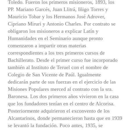
Toledo. Fueron los primeros misioneros, 1893, los
PP. Mariano Garcés, Juan Llitrá, Iñigo Torres y
Mauricio Tobar y los Hermanos José Adrover,
Cipriano Miruri y Antonio Charles. Por contrato se
obligaron los misioneros a explicar Latín y
Humanidades en el Seminario aunque pronto
comenzaron a impartir otras materias
correspondientes a los tres primeros cursos de
Bachillerato. Desde el primer curso fue incorporado
también al Instituto de Teruel con el nombre de
Colegio de San Vicente de Paúl. Igualmente
dedicarán parte de sus fuerzas en el ejercicio de las
Misiones Populares merced al contrato con la sra.
Baronesa. Los dos primeros años vivieron en la casa
que los fundadores tenían en el centro de Alcorisa.
Posteriormente adquirieron el exconvento de los
Alcantarinos, donde permanecieron hasta que en 1939
se levantó la fundación. Poco antes, 1935, se