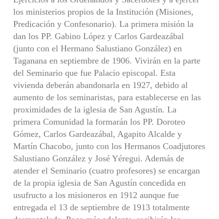
los ministerios propios de la Institución (Misiones,
Predicación y Confesonario). La primera misión la
dan los PP. Gabino López y Carlos Gardeazábal
(junto con el Hermano Salustiano González) en
Taganana en septiembre de 1906. Vivirán en la parte
del Seminario que fue Palacio episcopal. Esta
vivienda deberán abandonarla en 1927, debido al
aumento de los seminaristas, para establecerse en las
proximidades de la iglesia de San Agustín. La
primera Comunidad la formarán los PP. Doroteo
Gómez, Carlos Gardeazábal, Agapito Alcalde y
Martín Chacobo, junto con los Hermanos Coadjutores
Salustiano González y José Yéregui. Además de
atender el Seminario (cuatro profesores) se encargan
de la propia iglesia de San Agustín concedida en
usufructo a los misioneros en 1912 aunque fue
entregada el 13 de septiembre de 1913 totalmente