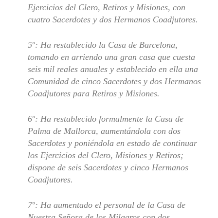
Ejercicios del Clero, Retiros y Misiones, con
cuatro Sacerdotes y dos Hermanos Coadjutores.
5º: Ha restablecido la Casa de Barcelona,
tomando en arriendo una gran casa que cuesta
seis mil reales anuales y establecido en ella una
Comunidad de cinco Sacerdotes y dos Hermanos
Coadjutores para Retiros y Misiones.
6º: Ha restablecido formalmente la Casa de
Palma de Mallorca, aumentándola con dos
Sacerdotes y poniéndola en estado de continuar
los Ejercicios del Clero, Misiones y Retiros;
dispone de seis Sacerdotes y cinco Hermanos
Coadjutores.
7º: Ha aumentado el personal de la Casa de
Nuestra Señora de los Milagros con dos