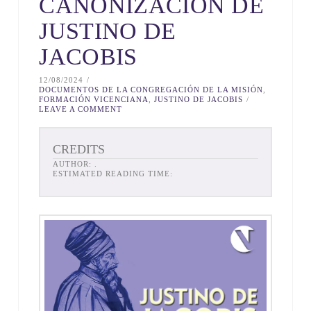
CANONIZACIÓN DE
JUSTINO DE
JACOBIS
12/08/2024
DOCUMENTOS DE LA CONGREGACIÓN DE LA MISIÓN
,
FORMACIÓN VICENCIANA
,
JUSTINO DE JACOBIS
LEAVE A COMMENT
CREDITS
AUTHOR:
.
ESTIMATED READING TIME: