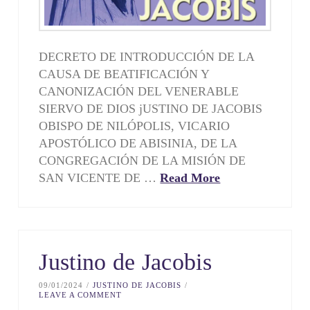
DECRETO DE INTRODUCCIÓN DE LA
CAUSA DE BEATIFICACIÓN Y
CANONIZACIÓN DEL VENERABLE
SIERVO DE DIOS jUSTINO DE JACOBIS
OBISPO DE NILÓPOLIS, VICARIO
APOSTÓLICO DE ABISINIA, DE LA
CONGREGACIÓN DE LA MISIÓN DE
SAN VICENTE DE …
Read More
Justino de Jacobis
09/01/2024
JUSTINO DE JACOBIS
LEAVE A COMMENT