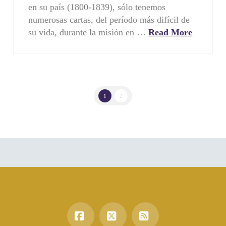
en su país (1800-1839), sólo tenemos
numerosas cartas, del período más difícil de
su vida, durante la misión en …
Read More
1
2