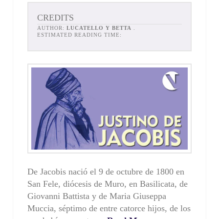
CREDITS
AUTHOR:
LUCATELLO Y BETTA
.
ESTIMATED READING TIME:
De Jacobis nació el 9 de octubre de 1800 en
San Fele, diócesis de Muro, en Basilicata, de
Giovanni Battista y de Maria Giuseppa
Muccia, séptimo de entre catorce hijos, de los