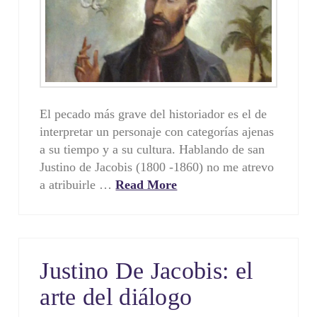
El pecado más grave del historiador es el de
interpretar un personaje con categorías ajenas
a su tiempo y a su cultura. Hablando de san
Justino de Jacobis (1800 -1860) no me atrevo
a atribuirle …
Read More
Justino De Jacobis: el
arte del diálogo