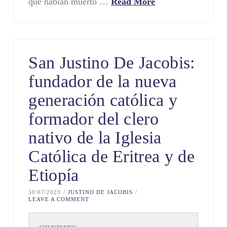
que habían muerto …
Read More
San Justino De Jacobis:
fundador de la nueva
generación católica y
formador del clero
nativo de la Iglesia
Católica de Eritrea y de
Etiopía
30/07/2023
JUSTINO DE JACOBIS
LEAVE A COMMENT