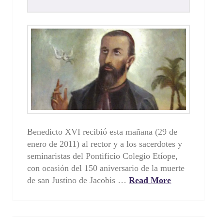
Benedicto XVI recibió esta mañana (29 de
enero de 2011) al rector y a los sacerdotes y
seminaristas del Pontificio Colegio Etíope,
con ocasión del 150 aniversario de la muerte
de san Justino de Jacobis …
Read More