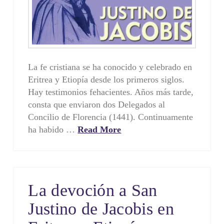
La fe cristiana se ha conocido y celebrado en
Eritrea y Etiopía desde los primeros siglos.
Hay testimonios fehacientes. Años más tarde,
consta que enviaron dos Delegados al
Concilio de Florencia (1441). Continuamente
ha habido …
Read More
La devoción a San
Justino de Jacobis en