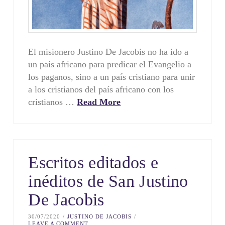
El misionero Justino De Jacobis no ha ido a
un país africano para predicar el Evangelio a
los paganos, sino a un país cristiano para unir
a los cristianos del país africano con los
cristianos …
Read More
Escritos editados e
inéditos de San Justino
De Jacobis
30/07/2020
JUSTINO DE JACOBIS
LEAVE A COMMENT