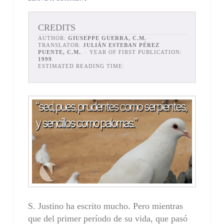
CREDITS
AUTHOR:
GIUSEPPE GUERRA, C.M.
·
TRANSLATOR:
JULIÁN ESTEBAN PÉREZ
PUENTE, C.M.
. · YEAR OF FIRST PUBLICATION:
1999
.
ESTIMATED READING TIME:
S. Justino ha escrito mucho. Pero mientras
que del primer período de su vida, que pasó