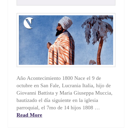
Año Acontecimiento 1800 Nace el 9 de
octubre en San Fale, Lucrania Italia, hijo de
Giovanni Battista y Maria Giuseppa Muccia,
bautizado el día siguiente en la iglesia
parroquial, el 7mo de 14 hijos 1808 …
Read More