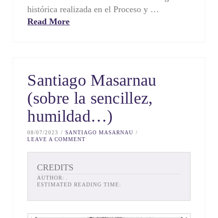
histórica realizada en el Proceso y …
Read More
Santiago Masarnau
(sobre la sencillez,
humildad…)
08/07/2023
SANTIAGO MASARNAU
LEAVE A COMMENT
CREDITS
AUTHOR:
.
ESTIMATED READING TIME: