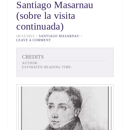
Santiago Masarnau
(sobre la visita
continuada)
16/12/2022
SANTIAGO MASARNAU
LEAVE A COMMENT
CREDITS
AUTHOR:
.
ESTIMATED READING TIME: