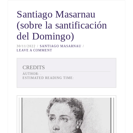
Santiago Masarnau
(sobre la santificación
del Domingo)
30/11/2022
SANTIAGO MASARNAU
LEAVE A COMMENT
CREDITS
AUTHOR:
.
ESTIMATED READING TIME: