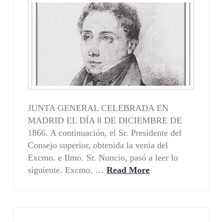
JUNTA GENERAL CELEBRADA EN
MADRID EL DÍA 8 DE DICIEMBRE DE
1866. A continuación, el Sr. Presidente del
Consejo superior, obtenida la venia del
Excmo. e Ilmo. Sr. Nuncio, pasó a leer lo
siguiente. Excmo. …
Read More