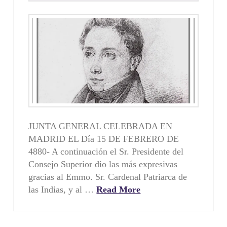
JUNTA GENERAL CELEBRADA EN
MADRID EL Día 15 DE FEBRERO DE
4880- A continuación el Sr. Presidente del
Consejo Superior dio las más expresivas
gracias al Emmo. Sr. Cardenal Patriarca de
las Indias, y al …
Read More