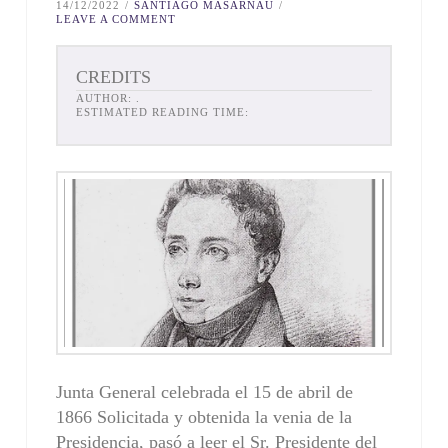
14/12/2022
SANTIAGO MASARNAU
LEAVE A COMMENT
CREDITS
AUTHOR:
.
ESTIMATED READING TIME:
Junta General celebrada el 15 de abril de
1866 Solicitada y obtenida la venia de la
Presidencia, pasó a leer el Sr. Presidente del