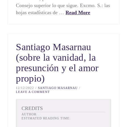
Consejo superior lo que sigue. Excmo. S.: las
hojas estadísticas de …
Read More
Santiago Masarnau
(sobre la vanidad, la
presunción y el amor
propio)
12/12/2022
SANTIAGO MASARNAU
LEAVE A COMMENT
CREDITS
AUTHOR:
.
ESTIMATED READING TIME: