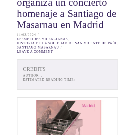
organiza un concierto
homenaje a Santiago de
Masarnau en Madrid
11/03/2024
EFEMÉRIDES VICENCIANAS
,
HISTORIA DE LA SOCIEDAD DE SAN VICENTE DE PAÚL
,
SANTIAGO MASARNAU
LEAVE A COMMENT
CREDITS
AUTHOR:
.
ESTIMATED READING TIME: