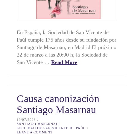
En España, la Sociedad de San Vicente de
Paúl cumple 175 años desde su fundación por
Santiago de Masarnau, en Madrid El próximo
22 de marzo a las 20:00 h, la Sociedad de
San Vicente …
Read More
Causa canonización
Santiago Masarnau
19/07/2023
SANTIAGO MASARNAU
,
SOCIEDAD DE SAN VICENTE DE PAÚL
LEAVE A COMMENT