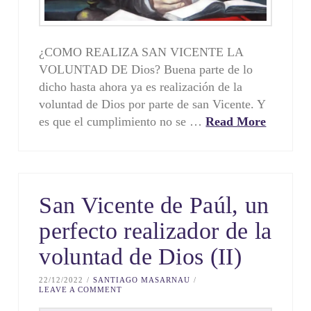
¿COMO REALIZA SAN VICENTE LA
VOLUNTAD DE Dios? Buena parte de lo
dicho hasta ahora ya es realización de la
voluntad de Dios por parte de san Vicente. Y
es que el cumpli­miento no se …
Read More
San Vicente de Paúl, un
perfecto realizador de la
voluntad de Dios (II)
22/12/2022
SANTIAGO MASARNAU
LEAVE A COMMENT