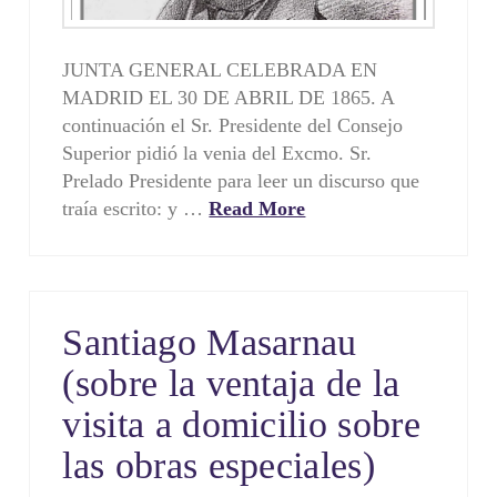
JUNTA GENERAL CELEBRADA EN
MADRID EL 30 DE ABRIL DE 1865. A
continuación el Sr. Presidente del Consejo
Superior pidió la venia del Excmo. Sr.
Prelado Presidente para leer un discurso que
traía escrito: y …
Read More
Santiago Masarnau
(sobre la ventaja de la
visita a domicilio sobre
las obras especiales)