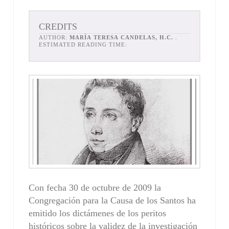
CREDITS
AUTHOR:
MARÍA TERESA CANDELAS, H.C.
.
ESTIMATED READING TIME:
Con fecha 30 de octubre de 2009 la
Congregación para la Causa de los Santos ha
emitido los dictámenes de los peritos
históricos sobre la validez de la investigación