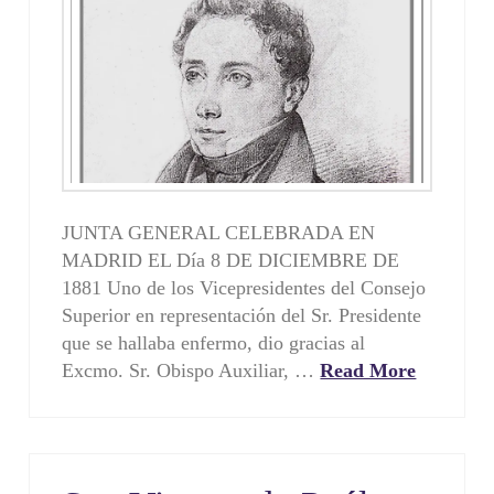
JUNTA GENERAL CELEBRADA EN
MADRID EL Día 8 DE DICIEMBRE DE
1881 Uno de los Vicepresidentes del Consejo
Superior en representación del Sr. Presidente
que se hallaba enfermo, dio gracias al
Excmo. Sr. Obispo Auxiliar, …
Read More