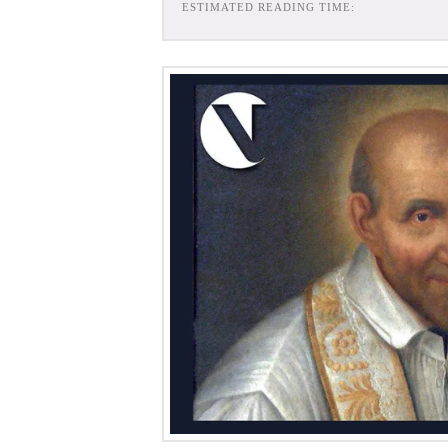
ESTIMATED READING TIME: