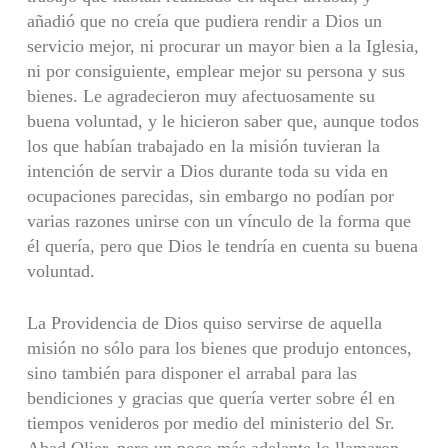
añadió que no creía que pudiera rendir a Dios un
servicio mejor, ni procurar un mayor bien a la Iglesia,
ni por consiguiente, emplear mejor su persona y sus
bienes. Le agradecieron muy afectuosamente su
buena voluntad, y le hicieron saber que, aunque todos
los que habían trabajado en la misión tuvieran la
intención de servir a Dios durante toda su vida en
ocupaciones parecidas, sin embargo no podían por
varias razones unirse con un vínculo de la forma que
él quería, pero que Dios le tendría en cuenta su buena
voluntad.
La Providencia de Dios quiso servirse de aquella
misión no sólo para los bienes que produjo entonces,
sino también para disponer el arrabal para las
bendiciones y gracias que quería verter sobre él en
tiempos venideros por medio del ministerio del Sr.