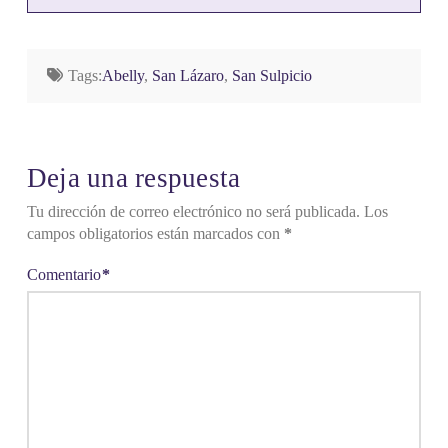
Tags:
Abelly
,
San Lázaro
,
San Sulpicio
Deja una respuesta
Tu dirección de correo electrónico no será publicada.
Los
campos obligatorios están marcados con
*
Comentario
*