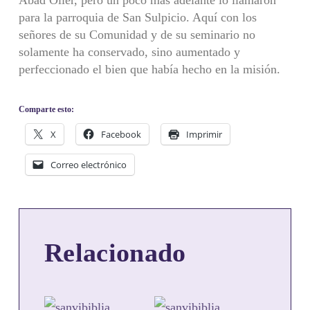
Abad Olier, pero un poco más adelante lo llamaron
para la parroquia de San Sulpicio. Aquí con los
señores de su Comunidad y de su seminario no
solamente ha conservado, sino aumentado y
perfeccionado el bien que había hecho en la misión.
Comparte esto:
X
Facebook
Imprimir
Correo electrónico
Relacionado