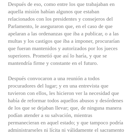
Después de eso, como entre los que trabajaban en
aquella misión habían algunos que estaban
relacionados con los presidentes y consejeros del
Parlamento, le aseguraron que, en el caso de que
apelaran a las ordenanzas que iba a publicar, o a las
multas y los castigos que iba a imponer, procurarían
que fueran mantenidos y autorizados por los jueces
superiores. Prometió que así lo haría, y que se
mantendría firme y constante en el futuro.
Después convocaron a una reunión a todos
procuradores del lugar; y en una entrevista que
tuvieron con ellos, les hicieron ver la necesidad que
había de reformar todos aquellos abusos y desórdenes
de los que se dejaban llevar; que, de ninguna manera
podían atender a su salvación, mientras
permanecieran en aquel estado; y que tampoco podría
administrarseles ni lícita ni válidamente el sacramento