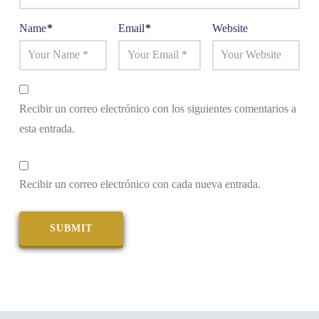
Name
*
Email
*
Website
Recibir un correo electrónico con los siguientes comentarios a
esta entrada.
Recibir un correo electrónico con cada nueva entrada.