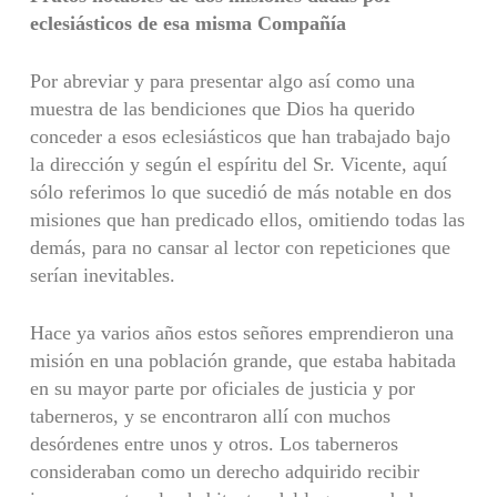
eclesiásticos de esa misma Compañía
Por abreviar y para presentar algo así como una
muestra de las bendiciones que Dios ha querido
conceder a esos eclesiásticos que han trabajado bajo
la dirección y según el espíritu del Sr. Vicente, aquí
sólo referimos lo que sucedió de más notable en dos
misiones que han predicado ellos, omitiendo todas las
demás, para no cansar al lector con repeticiones que
serían inevitables.
Hace ya varios años estos señores emprendieron una
misión en una población grande, que estaba habitada
en su mayor parte por oficiales de justicia y por
taberneros, y se encontraron allí con muchos
desórdenes entre unos y otros. Los taberneros
consideraban como un derecho adquirido recibir