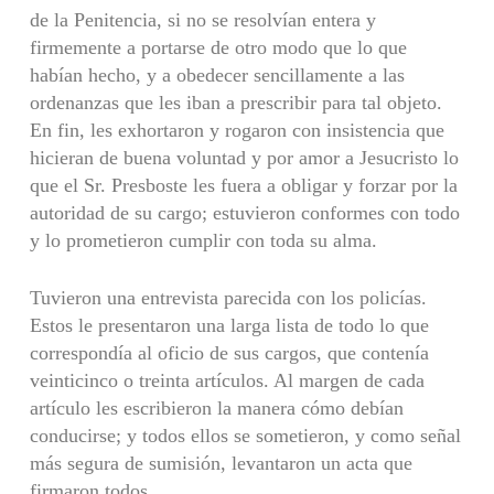
de la Penitencia, si no se resolvían entera y
firmemente a portarse de otro modo que lo que
habían hecho, y a obedecer sencillamente a las
ordenanzas que les iban a prescribir para tal objeto.
En fin, les exhortaron y rogaron con insistencia que
hicieran de buena voluntad y por amor a Jesucristo lo
que el Sr. Presboste les fuera a obligar y forzar por la
autoridad de su cargo; estuvieron conformes con todo
y lo prometieron cumplir con toda su alma.
Tuvieron una entrevista parecida con los policías.
Estos le presentaron una larga lista de todo lo que
correspondía al oficio de sus cargos, que contenía
veinticinco o treinta artículos. Al margen de cada
artículo les escribieron la manera cómo debían
conducirse; y todos ellos se sometieron, y como señal
más segura de sumisión, levantaron un acta que
firmaron todos