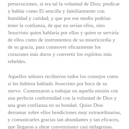
persecuciones, si era tal la voluntad de Dios; predicar
y hablar como El sencilla y familiarmente con
humildad y caridad; y que por ese medio podrían
tener la confianza, de que no serían ellos, sino
Jesucristo quien hablaría por ellos y quien se serviría
de ellos como de instrumentos de su misericordia y
de su gracia, para conmover eficazmente los
corazones más duros y convertir los espíritus más
rebeldes.
Aquellos señores recibieron todos los consejos como
si les hubiera hablado Jesucristo por boca de su
siervo. Comenzaron a trabajar en aquella misión con
una perfecta conformidad con la voluntad de Dios y
una gran confianza en su bondad. Quiso Dios
derramar sobre ellos bendiciones muy extraordinarias,
y comunicarles gracias tan abundantes y tan eficaces,
que llegaron a obrar conversiones casi milagrosas.