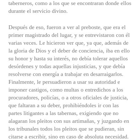
taberneros, como a los que se encontraran donde ellos
durante el servicio divino.
Después de eso, fueron a ver al preboste, que era el
primer magistrado del lugar, y se entrevistaron con él
varias veces. Le hicieron ver que, ya que, además de
la gloria de Dios y el deber de conciencia, iba en ello
su honor y hasta su interés, no debía tolerar aquellos
desórdenes y todas aquellas injusticias, y que debía
resolverse con energía a trabajar en desarraigarlos.
Finalmente, le persuadieron a usar su autoridad e
imponer castigos, como multas o entredichos a los
procuradores, policías, o a otros oficiales de justicia,
que faltaran a su deber, prohibiéndoles ir con las
partes litigantes a las tabernas, exigiendo que no
alagaran los pleitos con sus artimañas, y juzgando en
los tribunales todos los pleitos que se pudieran, sin
citarse a escribir, sino en caso de absoluta necesidad.