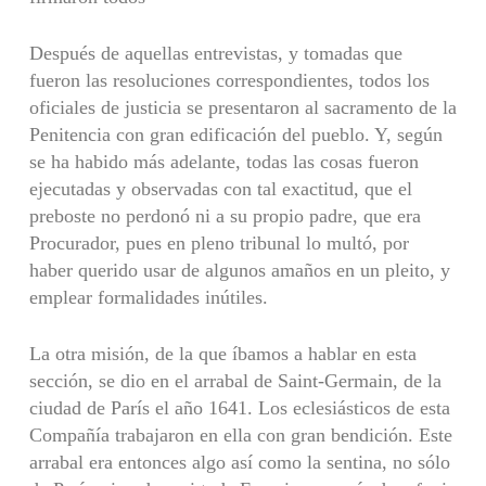
Después de aquellas entrevistas, y tomadas que
fueron las resoluciones correspondientes, todos los
oficiales de justicia se presentaron al sacramento de la
Penitencia con gran edificación del pueblo. Y, según
se ha habido más adelante, todas las cosas fueron
ejecutadas y observadas con tal exactitud, que el
preboste no perdonó ni a su propio padre, que era
Procurador, pues en pleno tribunal lo multó, por
haber querido usar de algunos amaños en un pleito, y
emplear formalidades inútiles.
La otra misión, de la que íbamos a hablar en esta
sección, se dio en el arrabal de Saint-Germain, de la
ciudad de París el año 1641. Los eclesiásticos de esta
Compañía trabajaron en ella con gran bendición. Este
arrabal era entonces algo así como la sentina, no sólo