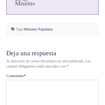
Misión»
Tags:
Misiones Populares
Deja una respuesta
Tu dirección de correo electrónico no será publicada.
Los
campos obligatorios están marcados con
*
Comentario
*