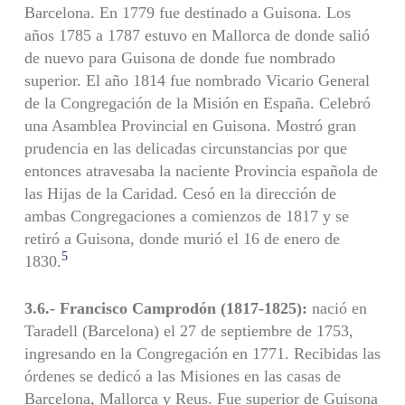
Barcelona. En 1779 fue destinado a Guisona. Los
años 1785 a 1787 estuvo en Mallorca de donde salió
de nuevo para Guisona de donde fue nombrado
superior. El año 1814 fue nombrado Vicario General
de la Congregación de la Misión en España. Celebró
una Asamblea Provincial en Guisona. Mostró gran
prudencia en las delicadas circunstancias por que
entonces atravesaba la naciente Provincia española de
las Hijas de la Caridad. Cesó en la dirección de
ambas Congregaciones a comienzos de 1817 y se
retiró a Guisona, donde murió el 16 de enero de
5
1830.
3.6.- Francisco Camprodón (1817-1825):
nació en
Taradell (Barcelona) el 27 de septiembre de 1753,
ingresando en la Congregación en 1771. Recibidas las
órdenes se dedicó a las Misiones en las casas de
Barcelona, Mallorca y Reus. Fue superior de Guisona