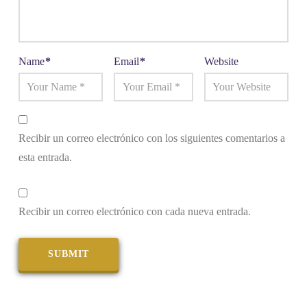
Name
*
Email
*
Website
Recibir un correo electrónico con los siguientes comentarios a
esta entrada.
Recibir un correo electrónico con cada nueva entrada.