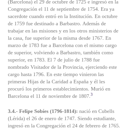
(Barcelona) el 29 de octubre de 1725 e ingresó en la
Congregación el 11 de septiembre de 1754. Era ya
sacerdote cuando entró en la Institución. En octubre
de 1759 fue destinado a Barbastro. Además de
trabajar en las misiones y en los otros ministerios de
la casa, fue superior de la misma desde 1767. En
marzo de 1783 fue a Barcelona con el mismo cargo
de superior, volviendo a Barbastro, también como
superior, en 1783. El 7 de julio de 1788 fue
nombrado Visitador de la Provincia, ejerciendo este
cargo hasta 1796. En este tiempo vinieron las
primeras Hijas de la Caridad a España y él les
procuró los primeros establecimientos. Murió en
3
Barcelona el 11 de noviembre de 1807.
3.4.- Felipe Sobíes (1796-1814):
nació en Cubells
(Lérida) el 26 de enero de 1747. Siendo estudiante,
ingresó en la Congregación el 24 de febrero de 1765.