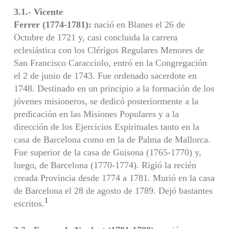
3.1.- Vicente
Ferrer (1774-1781):
nació en Blanes el 26 de
Octubre de 1721 y, casi concluida la carrera
eclesiástica con los Clérigos Regulares Menores de
San Francisco Caracciolo, entró en la Congregación
el 2 de junio de 1743. Fue ordenado sacerdote en
1748. Destinado en un principio a la formación de los
jóvenes misioneros, se dedicó posteriormente a la
predicación en las Misiones Populares y a la
dirección de los Ejercicios Espirituales tanto en la
casa de Barcelona como en la de Palma de Mallorca.
Fue superior de la casa de Guisona (1765-1770) y,
luego, de Barcelona (1770-1774). Rigió la recién
creada Provincia desde 1774 a 1781. Murió en la casa
de Barcelona el 28 de agosto de 1789. Dejó bastantes
1
escritos.