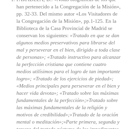
han pertenecido a la Congregación de la Misión»,
pp. 32-33. Del mismo autor «Los Visitadores de
la Congregación de la Misión», pp.1-125. En la
Biblioteca de la Casa Provincial de Madrid se
conservan los siguientes:
«Tratado en que se dan
algunos medios preservativos para librarse del
mal y perseverar en el bien, dirigido a toda clase
de personas»; «Tratado instructivo para alcanzar
la perfección cristiana que contiene cuatro
medios utilísimos para el logro de tan importante
logro»; «Tratado de los ejercicios de piedad»;
«Medios principales para perseverar en el bien y
hacer vida devota»; «Tratado sobre las máximas
fundamentales de la perfección»;»Tratado sobre
las máximas fundamentales de la religión y
motivos de credibilidad»;»Tratado de la oración
mental o meditación»;»Parte primera, segunda y
tercera del tratado póstumo de los impedimentos