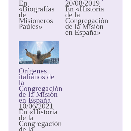
En
20/08/2019
«Biografías
En «Historia
de
de la
Misioneros
Congregación
Paúles»
de la Misión
en España»
Orígenes
italianos de
la
Congregación
de la Misión
en España
10/06/2021
En «Historia
de la
Congregación
de la