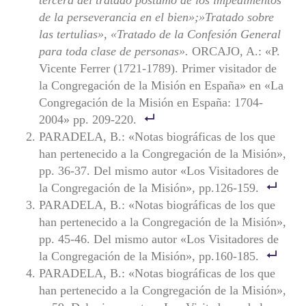
de la perseverancia en el bien»;»Tratado sobre
las tertulias», «Tratado de la Confesión General
para toda clase de personas».
ORCAJO, A.: «P.
Vicente Ferrer (1721-1789). Primer visitador de
la Congregación de la Misión en España» en «La
Congregación de la Misión en España: 1704-
2004» pp. 209-220.
PARADELA, B.: «Notas biográficas de los que
han pertenecido a la Congregación de la Misión»,
pp. 36-37. Del mismo autor «Los Visitadores de
la Congregación de la Misión», pp.126-159.
PARADELA, B.: «Notas biográficas de los que
han pertenecido a la Congregación de la Misión»,
pp. 45-46. Del mismo autor «Los Visitadores de
la Congregación de la Misión», pp.160-185.
PARADELA, B.: «Notas biográficas de los que
han pertenecido a la Congregación de la Misión»,