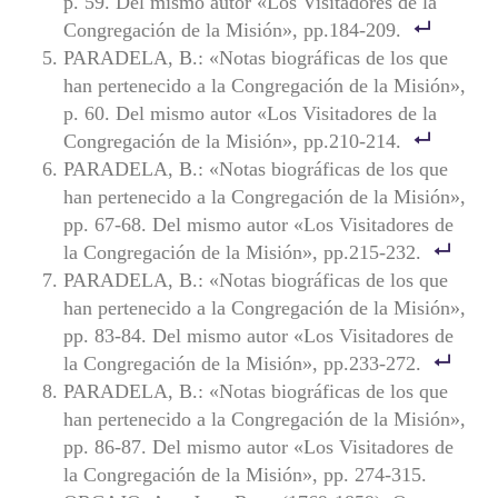
p. 59. Del mismo autor «Los Visitadores de la
Congregación de la Misión», pp.184-209.
PARADELA, B.: «Notas biográficas de los que
han pertenecido a la Congregación de la Misión»,
p. 60. Del mismo autor «Los Visitadores de la
Congregación de la Misión», pp.210-214.
PARADELA, B.: «Notas biográficas de los que
han pertenecido a la Congregación de la Misión»,
pp. 67-68. Del mismo autor «Los Visitadores de
la Congregación de la Misión», pp.215-232.
PARADELA, B.: «Notas biográficas de los que
han pertenecido a la Congregación de la Misión»,
pp. 83-84. Del mismo autor «Los Visitadores de
la Congregación de la Misión», pp.233-272.
PARADELA, B.: «Notas biográficas de los que
han pertenecido a la Congregación de la Misión»,
pp. 86-87. Del mismo autor «Los Visitadores de
la Congregación de la Misión», pp. 274-315.