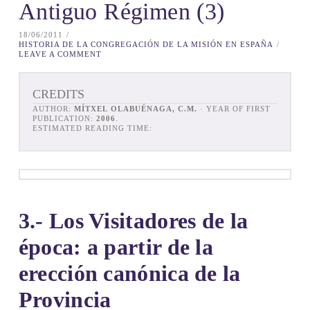
Antiguo Régimen (3)
18/06/2011
HISTORIA DE LA CONGREGACIÓN DE LA MISIÓN EN ESPAÑA
LEAVE A COMMENT
CREDITS
AUTHOR:
MÍTXEL OLABUÉNAGA, C.M.
· YEAR OF FIRST
PUBLICATION:
2006
.
ESTIMATED READING TIME:
3.- Los Visitadores de la
época: a partir de la
erección canónica de la
Provincia