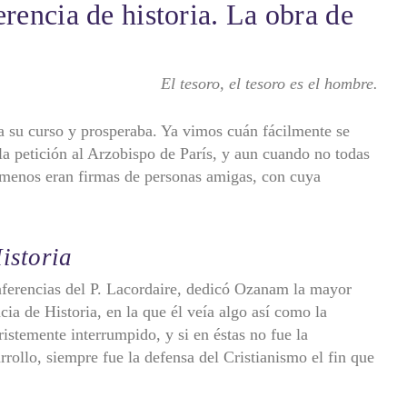
rencia de historia. La obra de
El tesoro, el tesoro es el hombre.
 su curso y prosperaba. Ya vimos cuán fácilmente se
la petición al Arzobispo de París, y aun cuando no todas
l menos eran firmas de personas amigas, con cuya
istoria
nferencias del P. Lacordaire, dedicó Ozanam la mayor
cia de Historia, en la que él veía algo así como la
ristemente interrumpido, y si en éstas no fue la
rrollo, siempre fue la defensa del Cristianismo el fin que