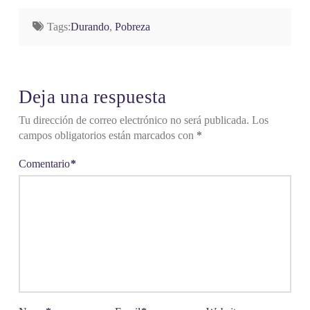
Tags:
Durando
,
Pobreza
Deja una respuesta
Tu dirección de correo electrónico no será publicada.
Los
campos obligatorios están marcados con
*
Comentario
*