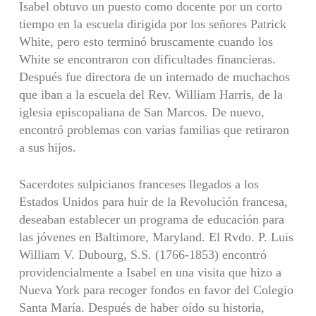
Isabel obtuvo un puesto como docente por un corto
tiempo en la escuela dirigida por los señores Patrick
White, pero esto terminó bruscamente cuando los
White se encontraron con dificultades financieras.
Después fue directora de un internado de muchachos
que iban a la escuela del Rev. William Harris, de la
iglesia episcopaliana de San Marcos. De nuevo,
encontró problemas con varias familias que retiraron
a sus hijos.
Sacerdotes sulpicianos franceses llegados a los
Estados Unidos para huir de la Revolución francesa,
deseaban establecer un programa de educación para
las jóvenes en Baltimore, Maryland. El Rvdo. P. Luis
William V. Dubourg, S.S. (1766-1853) encontró
providencialmente a Isabel en una visita que hizo a
Nueva York para recoger fondos en favor del Colegio
Santa María. Después de haber oído su historia,