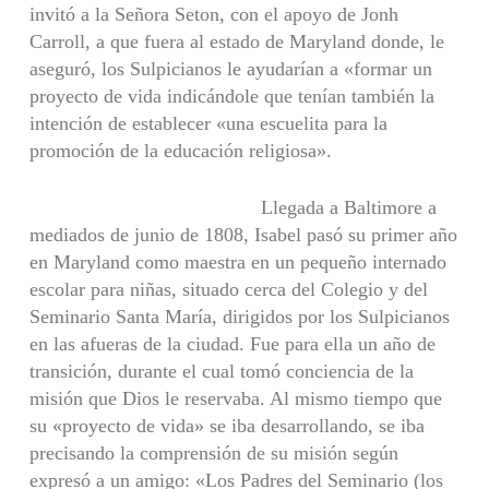
invitó a la Señora Seton, con el apoyo de Jonh
Carroll, a que fuera al estado de Maryland donde, le
aseguró, los Sulpicianos le ayudarían a «formar un
proyecto de vida indicándole que tenían también la
intención de establecer «una escuelita para la
promoción de la educación religiosa».
Llegada a Baltimore a
mediados de junio de 1808, Isabel pasó su primer año
en Maryland como maestra en un pequeño internado
escolar para niñas, situado cerca del Colegio y del
Seminario Santa María, dirigidos por los Sulpicianos
en las afueras de la ciudad. Fue para ella un año de
transición, durante el cual tomó conciencia de la
misión que Dios le reservaba. Al mismo tiempo que
su «proyecto de vida» se iba desarrollando, se iba
precisando la comprensión de su misión según
expresó a un amigo: «Los Padres del Seminario (los