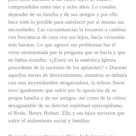
comprendidas entre uno y ocho años. Le costaba
depender de su familia y de sus amigos y por ello
hace todo lo posible para satisfacer por sí misma sus
necesidades. Las circunstancias la forzaron a cambiar
con frecuencia de casa con sus hijos, hacia viviendas
más baratas. Lo que agravó sus problemas fue el
verse atormentada por la pregunta que se hacía y que
no había resuelto: «¿Estoy en la auténtica Iglesia
procedente de la sucesión de los apóstoles? » Durante
aquellos meses de discernimiento, mientras se debatía
con esta incertidumbre desgarradora, la señora Seton
tuvo igualmente que sufrir por la oposición de su
propia familia y de sus amigos, así como de la cólera
desagradable de su director espiritual episcopaliano,
el Rvdo. Henry Hobart. Ella y sus hijos tuvieron que
sufrir el aislamiento social y familiar.