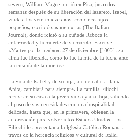
severo, William Magee murió en Pisa, justo dos
semanas después de su liberación del lazareto. Isabel,
viuda a los veintinueve años, con cinco hijos
pequeños, escribió sus memorias (The Italian
Journal), donde relató a su cuñada Rebeca la
enfermedad y la muerte de su marido. Escribe:
«Martes por la mañana, 27 de diciembre [18031, su
alma fue liberada, como lo fue la mía de la lucha ante
la cercanía de la muerte».
La vida de Isabel y de su hija, a quien ahora llama
Anita, cambiará para siempre. La familia Filicchi
recibe en su casa a la joven viuda y a su hija, saliendo
al paso de sus necesidades con una hospitalidad
delicada, hasta que, en la primavera, obienen la
autorización para volver a los Estados Unidos. Los
Filicchi les presentan a la Iglesia Católica Romana a
través de la herencia religiosa y cultural de Italia.