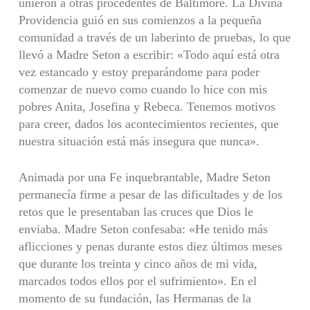
unieron a otras procedentes de Baltimore. La Divina
Providencia guió en sus comienzos a la pequeña
comunidad a través de un laberinto de pruebas, lo que
llevó a Madre Seton a escribir: «Todo aquí está otra
vez estancado y estoy preparándome para poder
comenzar de nuevo como cuando lo hice con mis
pobres Anita, Josefina y Rebeca. Tenemos motivos
para creer, dados los acontecimientos recientes, que
nuestra situación está más insegura que nunca».
Animada por una Fe inquebrantable, Madre Seton
permanecía firme a pesar de las dificultades y de los
retos que le presentaban las cruces que Dios le
enviaba. Madre Seton confesaba: «He tenido más
aflicciones y penas durante estos diez últimos meses
que durante los treinta y cinco años de mi vida,
marcados todos ellos por el sufrimiento». En el
momento de su fundación, las Hermanas de la