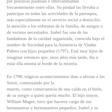
por prácticas piadosas e intercambiaban
frecuentemente entre ellas. Su piedad las llevaba a
participar en todas las actividades de la parroquia,
más especialmente en el servicio social a domicilio:
la atención a los enfermos de la familia, de amigos o
de vecinos necesitados. Isabel fue una de las
fundadoras de la caridad organizada, conocida bajo el
nombre de Sociedad para la Asistencia de Viudas
Pobres con hijos pequeños (1797). Está muy lejos de
imaginar entonces que, unos años más tarde, iba a
estar ella misma al borde de la miseria.
En 1798, trágicos acontecimientos iban a afectar a los
Seton, comenzando por la
muerte, como consecuencia de una caída en el hielo,
de su suegro a quien quería mucho. El hijo mayor,
William Magee, tuvo que hacerse cargo de sus
hernanastras y hermanastros pequeños. Isabel y su