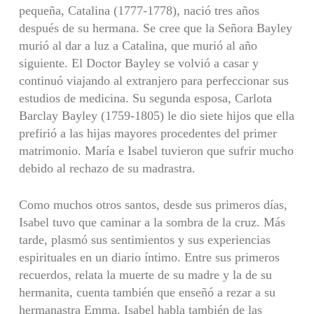
pequeña, Catalina (1777-1778), nació tres años
después de su hermana. Se cree que la Señora Bayley
murió al dar a luz a Catalina, que murió al año
siguiente. El Doctor Bayley se volvió a casar y
continuó viajando al extranjero para perfeccionar sus
estudios de medicina. Su segunda esposa, Carlota
Barclay Bayley (1759-1805) le dio siete hijos que ella
prefirió a las hijas mayores procedentes del primer
matrimonio. María e Isabel tuvieron que sufrir mucho
debido al rechazo de su madrastra.
Como muchos otros santos, desde sus primeros días,
Isabel tuvo que caminar a la sombra de la cruz. Más
tarde, plasmó sus sentimientos y sus experiencias
espirituales en un diario íntimo. Entre sus primeros
recuerdos, relata la muerte de su madre y la de su
hermanita, cuenta también que enseñó a rezar a su
hermanastra Emma. Isabel habla también de las