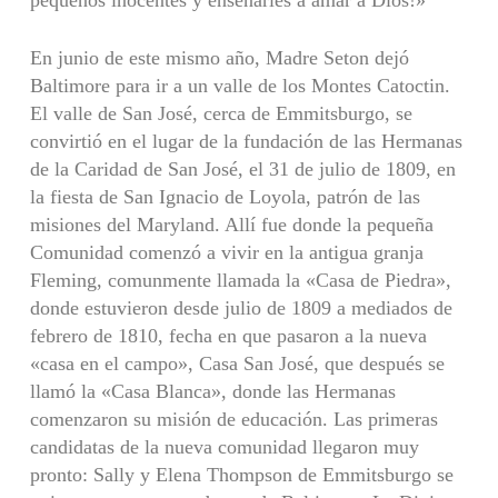
En junio de este mismo año, Madre Seton dejó
Baltimore para ir a un valle de los Montes Catoctin.
El valle de San José, cerca de Emmitsburgo, se
convirtió en el lugar de la fundación de las Hermanas
de la Caridad de San José, el 31 de julio de 1809, en
la fiesta de San Ignacio de Loyola, patrón de las
misiones del Maryland. Allí fue donde la pequeña
Comunidad comenzó a vivir en la antigua granja
Fleming, comunmente llamada la «Casa de Piedra»,
donde estuvieron desde julio de 1809 a mediados de
febrero de 1810, fecha en que pasaron a la nueva
«casa en el campo», Casa San José, que después se
llamó la «Casa Blanca», donde las Hermanas
comenzaron su misión de educación. Las primeras
candidatas de la nueva comunidad llegaron muy
pronto: Sally y Elena Thompson de Emmitsburgo se