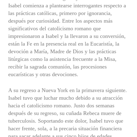
Isabel comienza a plantearse interrogantes respecto a
las prácticas católicas, primero por ignorancia,
después por curiosidad. Entre los aspectos más
significativos del catolicismo romano que
impresionaron a Isabel y la llevaron a su conversión,
están la Fe en la presencia real en la Eucaristía, la
devoción a María, Madre de Dios y las prácticas
litúrgicas como la asistencia frecuente a la Misa,
recibir la sagrada comunión, las procesiones
eucarísticas y otras devociones.
A su regreso a Nueva York en la primavera siguiente.
Isabel tuvo que luchar mucho debido a su atracción
hacia el catolicismo romano. Justo dos semanas
después de su regreso, su cuñada Rebeca muere de
tuberculosis. Soportando este dolor, Isabel tuvo que
hacer frente, sola, a la precaria situación financiera
para sacar adelante a sus cinco hijos de edades