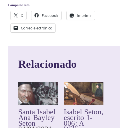
Comparte esto:
X
Facebook
Imprimir
Correo electrónico
Relacionado
Santa Isabel
Isabel Seton,
Ana Bayley
escrito 1-
Seton
006: A