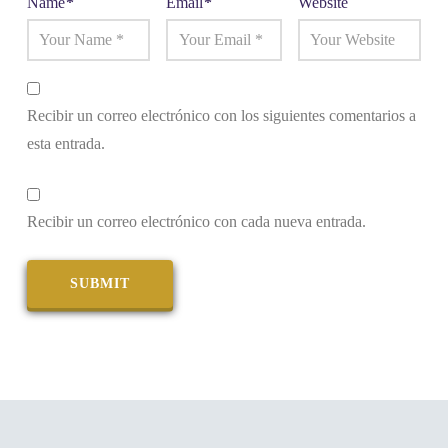
Name
*
Email
*
Website
Recibir un correo electrónico con los siguientes comentarios a
esta entrada.
Recibir un correo electrónico con cada nueva entrada.