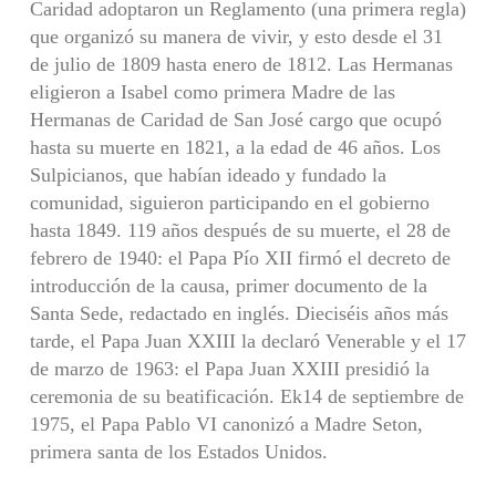
Caridad adoptaron un Reglamento (una primera regla)
que organizó su manera de vivir, y esto desde el 31
de julio de 1809 hasta enero de 1812. Las Hermanas
eligieron a Isabel como primera Madre de las
Hermanas de Caridad de San José cargo que ocupó
hasta su muerte en 1821, a la edad de 46 años. Los
Sulpicianos, que habían ideado y fundado la
comunidad, siguieron participando en el gobierno
hasta 1849. 119 años después de su muerte, el 28 de
febrero de 1940: el Papa Pío XII firmó el decreto de
introducción de la causa, primer documento de la
Santa Sede, redactado en inglés. Dieciséis años más
tarde, el Papa Juan XXIII la declaró Venerable y el 17
de marzo de 1963: el Papa Juan XXIII presidió la
ceremonia de su beatificación. Ek14 de septiembre de
1975, el Papa Pablo VI canonizó a Madre Seton,
primera santa de los Estados Unidos.