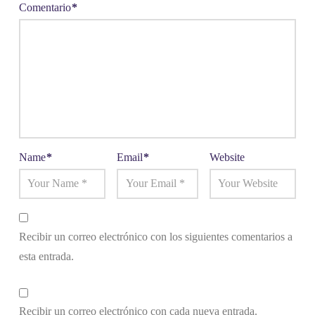
Comentario
*
Name
*
Email
*
Website
Recibir un correo electrónico con los siguientes comentarios a
esta entrada.
Recibir un correo electrónico con cada nueva entrada.