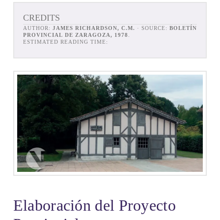
CREDITS
AUTHOR:
JAMES RICHARDSON, C.M.
· SOURCE:
BOLETÍN
PROVINCIAL DE ZARAGOZA, 1978
.
ESTIMATED READING TIME:
Elaboración del Proyecto