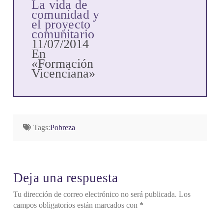
La vida de
comunidad y
el proyecto
comunitario
11/07/2014
En
«Formación
Vicenciana»
Tags:
Pobreza
Deja una respuesta
Tu dirección de correo electrónico no será publicada.
Los
campos obligatorios están marcados con
*