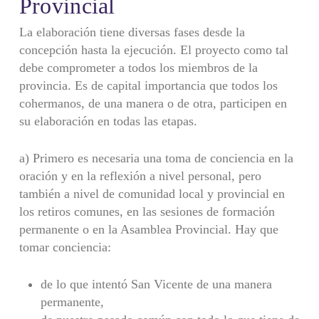
Provincial
La elaboración tiene diversas fases desde la
concepción hasta la ejecución. El proyecto como tal
debe comprometer a todos los miembros de la
provincia. Es de capital importancia que todos los
coher­manos, de una manera o de otra, participen en
su elaboración en todas las etapas.
a) Primero es necesaria una toma de conciencia en la
oración y en la reflexión a nivel personal, pero
también a nivel de comunidad local y provincial en
los retiros comunes, en las sesiones de formación
permanente o en la Asamblea Provincial. Hay que
tomar conciencia:
de lo que intentó San Vicente de una manera
permanente,