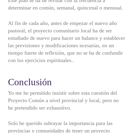
Este plan se ha de revisar con la frecuencia a
determinar en común, semanal, quincenal o mensual.
Al fin de cada año, antes de empezar el nuevo año
pastoral, el proyecto comunitario local ha de ser
estudiado de nuevo para hacer un balance y establecer
las previsiones y modificaciones ncesarias, en un
tiempo fuerte de reflexión, que no se ha de confundir
con los ejercicios espirituales..
Conclusión
Yo me he permitido insistir sobre esta cuestión del
Proyecto Común a nivel provincial y local, pero no
he pretendido ser exhaustivo.
Solo he querido subrayar la importancia para las
provincias y comunidades de tener un proyecto