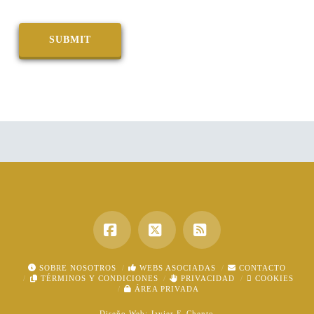
Facebook
X
RSS
SOBRE NOSOTROS
WEBS ASOCIADAS
CONTACTO
TÉRMINOS Y CONDICIONES
PRIVACIDAD
COOKIES
ÁREA PRIVADA
Diseño Web:
Javier F. Chento