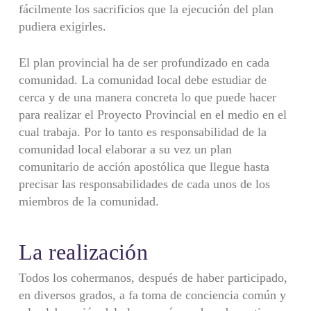
fácilmente los sacrificios que la ejecución del plan
pudiera exigirles.
El plan provincial ha de ser profundizado en cada
comunidad. La comunidad local debe estudiar de
cerca y de una manera concreta lo que puede hacer
para realizar el Proyecto Provincial en el medio en el
cual trabaja. Por lo tanto es responsabilidad de la
comunidad local elaborar a su vez un plan
comunitario de acción apostólica que llegue hasta
precisar las responsabilidades de cada unos de los
miembros de la comunidad.
La realización
Todos los cohermanos, después de haber participado,
en diversos grados, a fa toma de conciencia común y