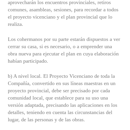
aprovecharán los encuentros provinciales, retiros
comunes, asambleas, sesiones, para recordar a to­dos
el proyecto vicenciano y el plan provincial que lo
realiza.
Los cohermanos por su parte estarán dispuestos a ver
cerrar su casa, si es necesario, o a empren­der una
obra nueva para ejecutar el plan en cuya elaboración
habían participado.
b) A nivel local. El Proyecto Vicenciano de toda la
Compañía, convertido en sus líneas maestras en un
proyecto provincial, debe ser precisado por cada
comunidad local, que establece para su uso una
versión adaptada, precisando las aplicaciones en los
detalles, teniendo en cuenta las circunstancias del
lugar, de las personas y de las obras.