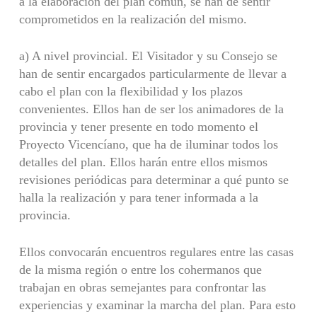
a la elaboración del plan común, se han de sentir
comprometidos en la realización del mismo.
a) A nivel provincial. El Visitador y su Consejo se
han de sentir encargados particularmente de llevar a
cabo el plan con la flexibilidad y los plazos
convenientes. Ellos han de ser los animadores de la
provincia y tener presente en todo momento el
Proyecto Vicencíano, que ha de iluminar todos los
detalles del plan. Ellos harán entre ellos mismos
revisiones periódicas para determinar a qué punto se
halla la realización y para tener informada a la
provincia.
Ellos convocarán encuentros regulares entre las casas
de la misma región o entre los cohermanos que
trabajan en obras semejantes para confrontar las
experiencias y examinar la marcha del plan. Para esto