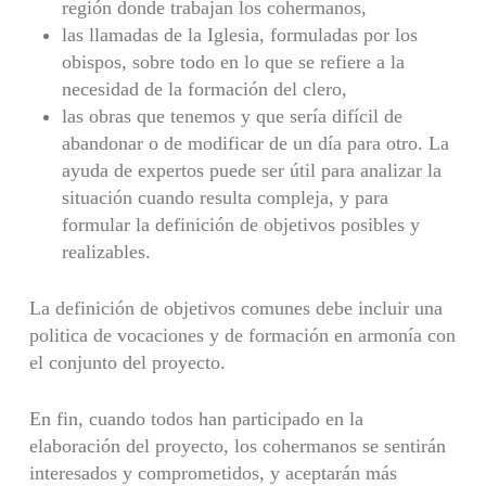
región donde trabajan los cohermanos,
las llamadas de la Iglesia, formuladas por los
obispos, sobre todo en lo que se refiere a la
necesidad de la formación del clero,
las obras que tenemos y que sería difícil de
abandonar o de modificar de un día para otro. La
ayuda de expertos puede ser útil para analizar la
situación cuando resulta compleja, y para
formular la definición de objetivos posibles y
realizables.
La definición de objetivos comunes debe incluir una
politica de vocaciones y de formación en armonía con
el conjunto del proyecto.
En fin, cuando todos han participado en la
elaboración del proyecto, los cohermanos se senti­rán
interesados y comprometidos, y aceptarán más