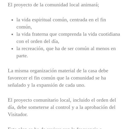
El proyecto de la comunidad local animará;
la vida espiritual común, centrada en el fin
común,
la vida fraterna que comprenda la vida cuotidiana
con el orden del día,
la recreación, que ha de ser común al menos en
parte.
La misma organización material de la casa debe
favorecer el fin común que la comunidad se ha
señalado y la expansión de cada uno.
El proyecto comunitario local, incluido el orden del
día, debe someterse al control y a la aproba­ción del
Visitador.