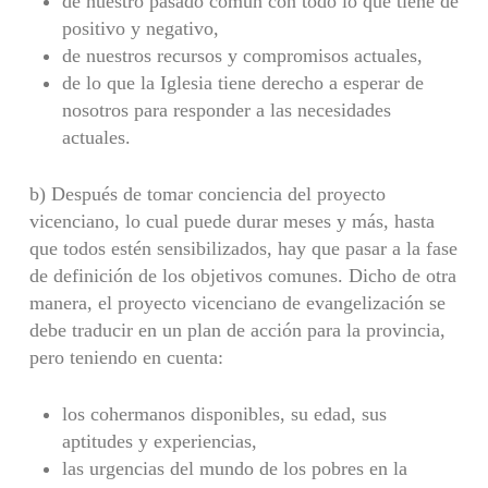
de nuestro pasado común con todo lo que tiene de
positivo y negativo,
de nuestros recursos y compromisos actuales,
de lo que la Iglesia tiene derecho a esperar de
nosotros para responder a las necesidades
actuales.
b) Después de tomar conciencia del proyecto
vicenciano, lo cual puede durar meses y más, hasta
que todos estén sensibilizados, hay que pasar a la fase
de definición de los objetivos comu­nes. Dicho de otra
manera, el proyecto vicenciano de evangelización se
debe traducir en un plan de acción para la provincia,
pero teniendo en cuenta:
los cohermanos disponibles, su edad, sus
aptitudes y experiencias,
las urgencias del mundo de los pobres en la