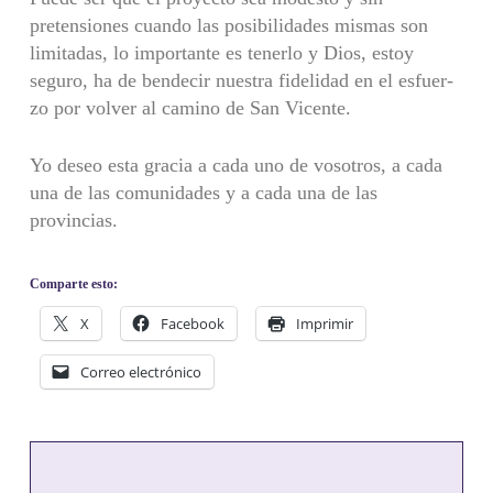
pretensiones cuando las posibilidades mismas son
limitadas, lo importante es tenerlo y Dios, estoy
seguro, ha de bendecir nuestra fidelidad en el esfuer­
zo por volver al camino de San Vicente.
Yo deseo esta gracia a cada uno de vosotros, a cada
una de las comunidades y a cada una de las
provincias.
Comparte esto:
X
Facebook
Imprimir
Correo electrónico