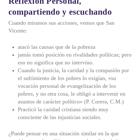
Reflexión Personal,
compartiendo y escuchando
Cuando miramos sus acciones, vemos que San
Vicente:
atacó las causas que de la pobreza
jamás tomó posición en rivalidades políticas; pero
eso no significa que no intervino.
Cuando la justicia, la caridad y la compasión por
el sufrimiento de los pobres lo exigían, «su
vocación personal de evangelización de los
pobres, y no otra cosa, le obligó a intervenir en
asuntos de carácter político» (P. Corera, C.M.)
Practicó la caridad cristiana siendo muy
consciente de las injusticias sociales.
¿Puede pensar en una situación similar en la que