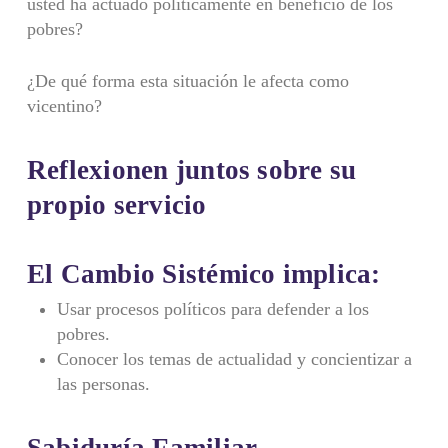
usted ha actuado políticamente en beneficio de los
pobres?
¿De qué forma esta situación le afecta como
vicentino?
Reflexionen juntos sobre su
propio servicio
El Cambio Sistémico implica:
Usar procesos políticos para defender a los
pobres.
Conocer los temas de actualidad y concientizar a
las personas.