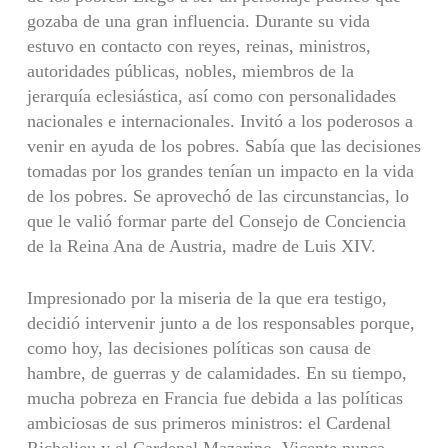
gozaba de una gran influencia. Durante su vida
estuvo en contacto con reyes, reinas, ministros,
autoridades públicas, nobles, miembros de la
jerarquía eclesiástica, así como con personalidades
nacionales e internacionales. Invitó a los poderosos a
venir en ayuda de los pobres. Sabía que las decisiones
tomadas por los grandes tenían un impacto en la vida
de los pobres. Se aprovechó de las circunstancias, lo
que le valió formar parte del Consejo de Conciencia
de la Reina Ana de Austria, madre de Luis XIV.
Impresionado por la miseria de la que era testigo,
decidió intervenir junto a de los responsables porque,
como hoy, las decisiones políticas son causa de
hambre, de guerras y de calamidades. En su tiempo,
mucha pobreza en Francia fue debida a las políticas
ambiciosas de sus primeros ministros: el Cardenal