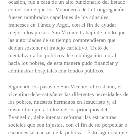
ocasión, fue a casa de un alto funcionario del Estado
con el fin de que los Misioneros de la Congregación
fuesen nombrados capellanes de los cónsules
franceses en Túnez y Argel, con el fin de ayudar
mejor a los presos. San Vicente trabajó de modo que
las autoridades de su tiempo comprendieran que
debían sostener el trabajo caritativo. Trató de
mentalizar a los políticos de su obligación moral
hacia los pobres, de esta manera pudo financiar y
administrar hospitales con fondos públicos.
Siguiendo los pasos de San Vicente, el cristiano, el
vicentino debe satisfacer las diferentes necesidades de
los pobres, nuestros hermanos en Jesucristo y, al
mismo tiempo, a la luz del los principios del
Evangelio, debe intentar reformar las estructuras
sociales que son injustas, con el fin de no perpetuar o
esconder las causas de la pobreza. Esto significa que