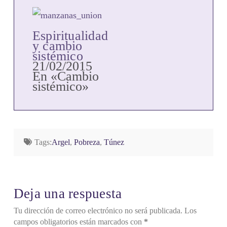
Espiritualidad
y cambio
sistémico
21/02/2015
En «Cambio
sistémico»
Tags:
Argel
,
Pobreza
,
Túnez
Deja una respuesta
Tu dirección de correo electrónico no será publicada.
Los
campos obligatorios están marcados con
*