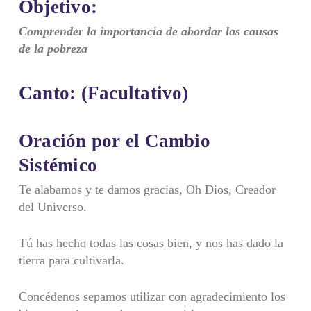
Objetivo:
Comprender la importancia de abordar las causas
de la pobreza
Canto:
(Facultativo)
Oración por el Cambio
Sistémico
Te alabamos y te damos gracias, Oh Dios, Creador
del Universo.
Tú has hecho todas las cosas bien, y nos has dado la
tierra para cultivarla.
Concédenos sepamos utilizar con agradecimiento los