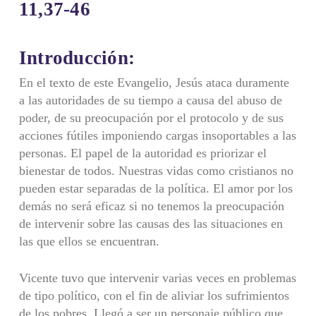
11,37-46
Introducción:
En el texto de este Evangelio, Jesús ataca duramente
a las autoridades de su tiempo a causa del abuso de
poder, de su preocupación por el protocolo y de sus
acciones fútiles imponiendo cargas insoportables a las
personas. El papel de la autoridad es priorizar el
bienestar de todos. Nuestras vidas como cristianos no
pueden estar separadas de la política. El amor por los
demás no será eficaz si no tenemos la preocupación
de intervenir sobre las causas des las situaciones en
las que ellos se encuentran.
Vicente tuvo que intervenir varias veces en problemas
de tipo político, con el fin de aliviar los sufrimientos
de los pobres. Llegó a ser un personaje público que