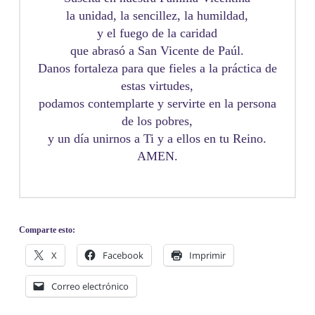
la unidad, la sencillez, la humildad,
y el fuego de la caridad
que abrasó a San Vicente de Paúl.
Danos fortaleza para que fieles a la práctica de
estas virtudes,
podamos contemplarte y servirte en la persona
de los pobres,
y un día unirnos a Ti y a ellos en tu Reino.
AMEN.
Comparte esto:
X
Facebook
Imprimir
Correo electrónico