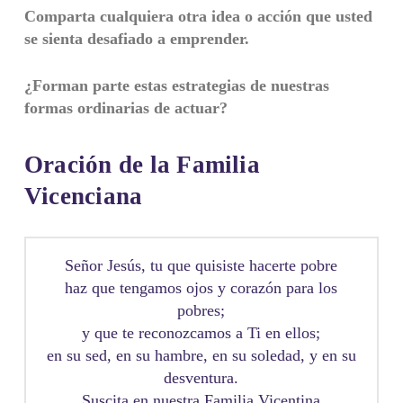
Comparta cualquiera otra idea o acción que usted
se sienta desafiado a emprender.
¿Forman parte estas estrategias de nuestras
formas ordinarias de actuar?
Oración de la Familia
Vicenciana
Señor Jesús, tu que quisiste hacerte pobre
haz que tengamos ojos y corazón para los
pobres;
y que te reconozcamos a Ti en ellos;
en su sed, en su hambre, en su soledad, y en su
desventura.
Suscita en nuestra Familia Vicentina