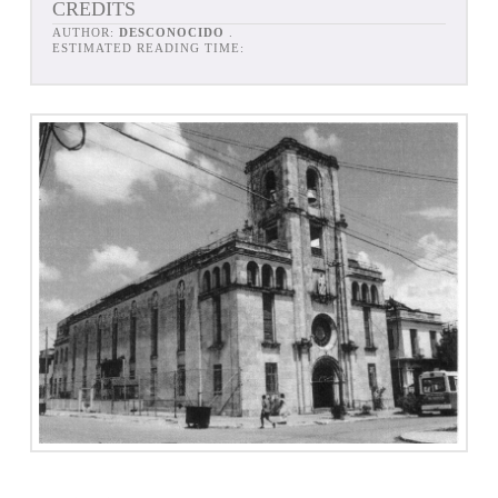
CREDITS
AUTHOR:
DESCONOCIDO
.
ESTIMATED READING TIME: