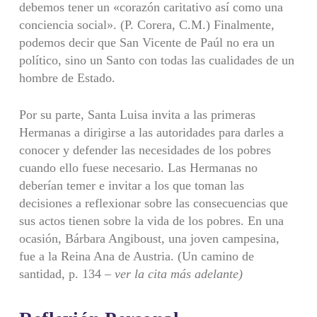
debemos tener un «corazón caritativo así como una
conciencia social». (P. Corera, C.M.) Finalmente,
podemos decir que San Vicente de Paúl no era un
político, sino un Santo con todas las cualidades de un
hombre de Estado.
Por su parte, Santa Luisa invita a las primeras
Hermanas a dirigirse a las autoridades para darles a
conocer y defender las necesidades de los pobres
cuando ello fuese necesario. Las Hermanas no
deberían temer e invitar a los que toman las
decisiones a reflexionar sobre las consecuencias que
sus actos tienen sobre la vida de los pobres. En una
ocasión, Bárbara Angiboust, una joven campesina,
fue a la Reina Ana de Austria. (Un camino de
santidad, p. 134 –
ver la cita más adelante)