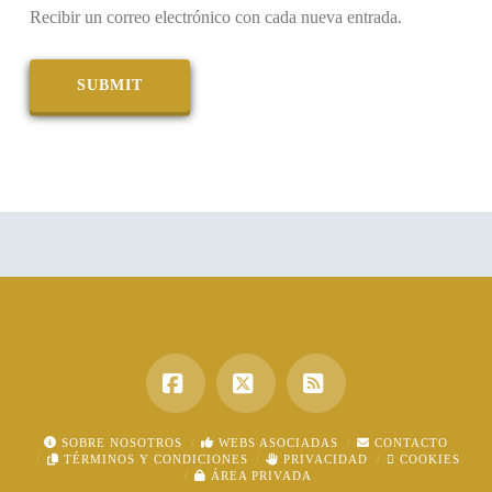
Recibir un correo electrónico con cada nueva entrada.
Facebook
X
RSS
SOBRE NOSOTROS
WEBS ASOCIADAS
CONTACTO
TÉRMINOS Y CONDICIONES
PRIVACIDAD
COOKIES
ÁREA PRIVADA