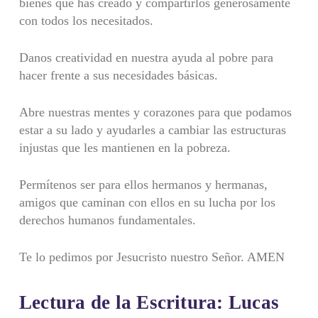
bienes que has creado y compartirlos generosamente
con todos los necesitados.
Danos creatividad en nuestra ayuda al pobre para
hacer frente a sus necesidades básicas.
Abre nuestras mentes y corazones para que podamos
estar a su lado y ayudarles a cambiar las estructuras
injustas que les mantienen en la pobreza.
Permítenos ser para ellos hermanos y hermanas,
amigos que caminan con ellos en su lucha por los
derechos humanos fundamentales.
Te lo pedimos por Jesucristo nuestro Señor. AMEN
Lectura de la Escritura: Lucas