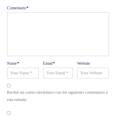
Comentario
*
Name
*
Email
*
Website
Recibir un correo electrónico con los siguientes comentarios a
esta entrada.