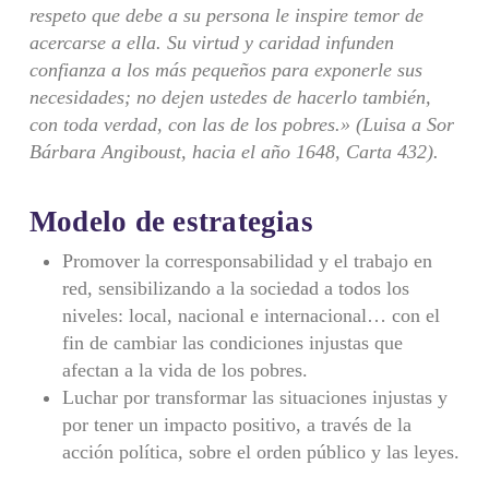
respeto que debe a su persona le inspire temor de
acercarse a ella. Su virtud y caridad infunden
confianza a los más pequeños para exponerle sus
necesidades; no dejen ustedes de hacerlo también,
con toda verdad, con las de los pobres.» (Luisa a Sor
Bárbara Angiboust, hacia el año 1648, Carta 432).
Modelo de estrategias
Promover la corresponsabilidad y el trabajo en
red, sensibilizando a la sociedad a todos los
niveles: local, nacional e internacional… con el
fin de cambiar las condiciones injustas que
afectan a la vida de los pobres.
Luchar por transformar las situaciones injustas y
por tener un impacto positivo, a través de la
acción política, sobre el orden público y las leyes.