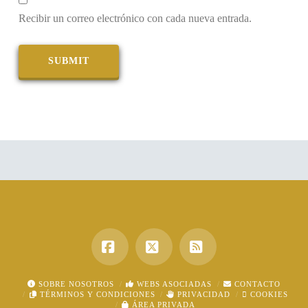
Recibir un correo electrónico con cada nueva entrada.
Facebook
X
RSS
SOBRE NOSOTROS
WEBS ASOCIADAS
CONTACTO
TÉRMINOS Y CONDICIONES
PRIVACIDAD
COOKIES
ÁREA PRIVADA