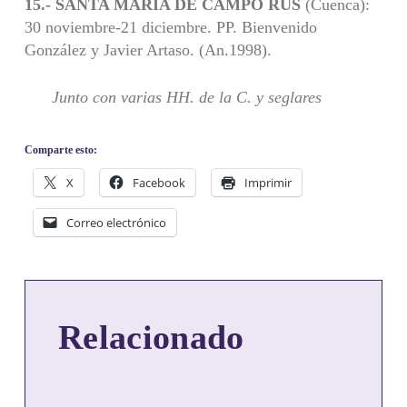
15.- SANTA MARÍA DE CAMPO RUS
(Cuenca):
30 noviembre-21 diciembre. PP. Bienvenido
González y Javier Artaso. (An.1998).
Junto con varias HH. de la C. y seglares
Comparte esto:
X
Facebook
Imprimir
Correo electrónico
Relacionado