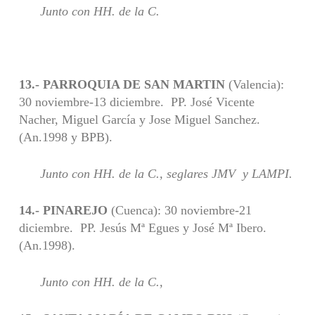
Junto con HH. de la C.
13.- PARROQUIA DE SAN MARTIN
(Valencia):
30 noviembre-13 diciembre. PP. José Vicente
Nacher, Miguel García y Jose Miguel Sanchez.
(An.1998 y BPB).
Junto con HH. de la C., seglares JMV y LAMPI.
14.- PINAREJO
(Cuenca): 30 noviembre-21
diciembre. PP. Jesús Mª Egues y José Mª Ibero.
(An.1998).
Junto con HH. de la C.,