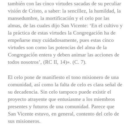
también con las cinco virtudes sacadas de su peculiar
visión de Cristo, a saber: la sencillez, la humildad, la
mansedumbre, la mortificación y el celo por las
almas, de las cuales dijo San Vicente: ‘En el cultivo y
la práctica de estas virtudes la Congregación ha de
empeñarse muy cuidadosamente, pues estas cinco
virtudes son como las potencias del alma de la
Congregación entera y deben animar las acciones de
todos nosotros’, (RC II, 14)». (C. 7).
El celo pone de manifiesto el tono misionero de una
comunidad, así como la falta de celo es clara señal de
su decadencia. Sin celo tampoco puede existir el
proyecto atrayente que entusiasme a los miembros
presentes y futuros de una comunidad. Parece que
San Vicente estuvo, en general, contento del celo de
sus misioneros.