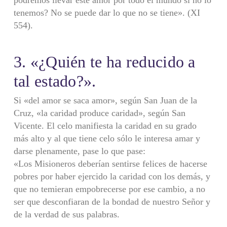
tenemos? No se puede dar lo que no se tiene». (XI
554).
3. «¿Quién te ha reducido a
tal estado?».
Si «del amor se saca amor», según San Juan de la
Cruz, «la caridad produce caridad», según San
Vicente. El celo manifiesta la caridad en su grado
más alto y al que tiene celo sólo le interesa amar y
darse plenamente, pase lo que pase:
«Los Misioneros deberían sentirse felices de hacerse
pobres por haber ejercido la caridad con los demás, y
que no temieran empobrecerse por ese cambio, a no
ser que desconfiaran de la bondad de nuestro Señor y
de la verdad de sus palabras.