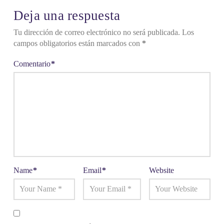
Deja una respuesta
Tu dirección de correo electrónico no será publicada.
Los
campos obligatorios están marcados con
*
Comentario
*
Name
*
Email
*
Website