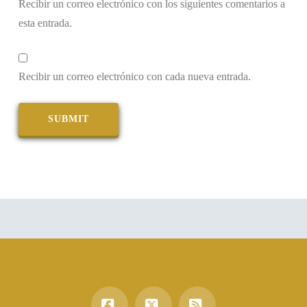
Recibir un correo electrónico con los siguientes comentarios a
esta entrada.
Recibir un correo electrónico con cada nueva entrada.