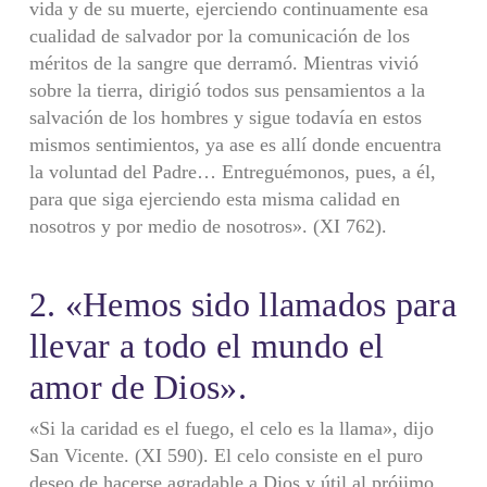
vida y de su muerte, ejerciendo continuamente esa
cualidad de salvador por la comunicación de los
méritos de la sangre que derramó. Mientras vivió
sobre la tierra, dirigió todos sus pensamientos a la
salvación de los hombres y sigue todavía en estos
mismos sentimientos, ya ase es allí donde encuentra
la voluntad del Padre… Entreguémonos, pues, a él,
para que siga ejerciendo esta misma calidad en
nosotros y por medio de nosotros». (XI 762).
2. «Hemos sido llamados para
llevar a todo el mundo el
amor de Dios».
«Si la caridad es el fuego, el celo es la llama», dijo
San Vicente. (XI 590). El celo consiste en el puro
deseo de hacerse agradable a Dios y útil al prójimo,