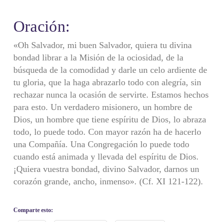
Oración:
«Oh Salvador, mi buen Salvador, quiera tu divina
bondad librar a la Misión de la ociosidad, de la
búsqueda de la comodidad y darle un celo ardiente de
tu gloria, que la haga abrazarlo todo con alegría, sin
rechazar nunca la ocasión de servirte. Estamos hechos
para esto. Un verdadero misionero, un hombre de
Dios, un hombre que tiene espíritu de Dios, lo abraza
todo, lo puede todo. Con mayor razón ha de hacerlo
una Compañía. Una Congregación lo puede todo
cuando está animada y llevada del espíritu de Dios.
¡Quiera vuestra bondad, divino Salvador, darnos un
corazón grande, ancho, inmenso». (Cf. XI 121-122).
Comparte esto: