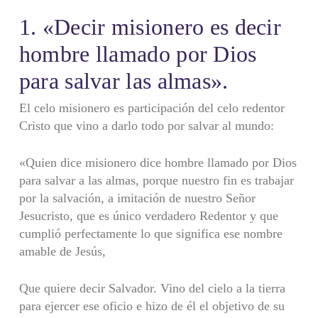
1. «Decir misionero es decir
hombre llamado por Dios
para salvar las almas».
El celo misionero es participación del celo redentor
Cristo que vino a darlo todo por salvar al mundo:
«Quien dice misionero dice hombre llamado por Dios
para salvar a las almas, porque nuestro fin es trabajar
por la salvación, a imitación de nuestro Señor
Jesucristo, que es único verdadero Redentor y que
cumplió perfectamente lo que significa ese nombre
amable de Jesús,
Que quiere decir Salvador. Vino del cielo a la tierra
para ejercer ese oficio e hizo de él el objetivo de su