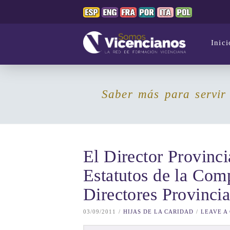
Inici
Saber más para servir
El Director Provinci
Estatutos de la Comp
Directores Provincia
03/09/2011
HIJAS DE LA CARIDAD
LEAVE A