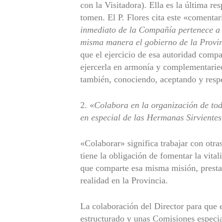
con la Visitadora). Ella es la última re
tomen. El P. Flores cita este «comentar
inmediato de la Compañía pertenece a
misma manera el gobierno de la Provin
que el ejercicio de esa autoridad compa
ejercerla en armonía y complementarie
también, conociendo, aceptando y resp
2. «
Colabora en la organización de tod
en especial de las Hermanas Sirvientes
«Colaborar» significa trabajar con otra
tiene la obligación de fomentar la vitali
que comparte esa misma misión, presta
realidad en la Provincia.
La colaboración del Director para que
estructurado y unas Comisiones especia