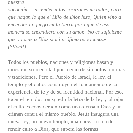
nuestra
vocación… encender a los corazones de todos, para
que hagan lo que el Hijo de Dios hizo, Quien vino a
encender un fuego en la tierra para que de esa
manera se encendiera con su amor. No es suficiente
que yo ame a Dios si mi prójimo no lo ama.»
(SVdeP)
Todos los pueblos, naciones y religiones basan y
muestran su identidad por medio de símbolos, normas
y tradiciones. Pero el Pueblo de Israel, la ley, el
templo y el culto, constituyen el fundamento de su
experiencia de fe y de su identidad nacional. Por eso,
tocar el templo, transgredir la letra de la ley y ultrajar
el culto es considerado como una ofensa a Dios y un
crimen contra el mismo pueblo. Jesús inaugura una
nueva ley, un nuevo templo, una nueva forma de
rendir culto a Dios, que supera las formas