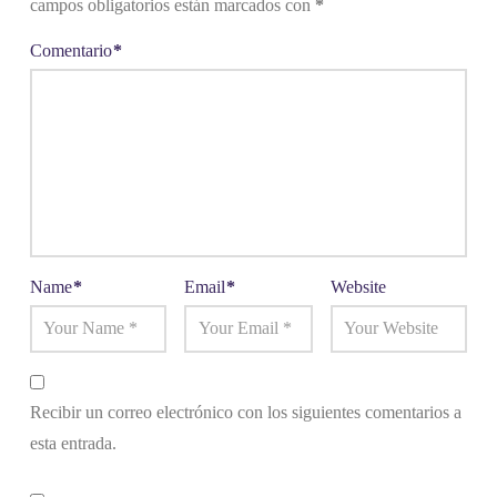
campos obligatorios están marcados con
*
Comentario
*
Name
*
Email
*
Website
Recibir un correo electrónico con los siguientes comentarios a
esta entrada.