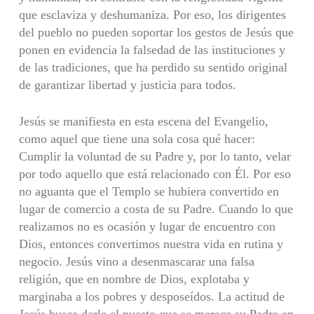
que esclaviza y deshumaniza. Por eso, los dirigentes
del pueblo no pueden soportar los gestos de Jesús que
ponen en evidencia la falsedad de las instituciones y
de las tradiciones, que ha perdido su sentido original
de garantizar libertad y justicia para todos.
Jesús se manifiesta en esta escena del Evangelio,
como aquel que tiene una sola cosa qué hacer:
Cumplir la voluntad de su Padre y, por lo tanto, velar
por todo aquello que está relacionado con Él. Por eso
no aguanta que el Templo se hubiera convertido en
lugar de comercio a costa de su Padre. Cuando lo que
realizamos no es ocasión y lugar de encuentro con
Dios, entonces convertimos nuestra vida en rutina y
negocio. Jesús vino a desenmascarar una falsa
religión, que en nombre de Dios, explotaba y
marginaba a los pobres y desposeídos. La actitud de