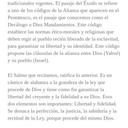
tradicionales vigentes. El pasaje del Éxodo se refiere
a uno de los códigos de la Alianza que aparecen en el
Pentateuco, es el pasaje que conocemos como el
Decálogo o Diez Mandamientos. Este código
establece las normas ético-morales y religiosas que
deben regir al pueblo recién liberado de la esclavitud,
para garantizar su libertad y su identidad. Este código
propone las cláusulas de la alianza entre Dios (Yahvé)
y su pueblo (Israel).
El Salmo que recitamos, ratifica lo anterior. Es un
cántico de alabanza a la grandeza de la ley que
procede de Dios y tiene como fin garantizar la
libertad del creyente y la fidelidad a su Dios. Esos
dos elementos son importantes: Libertad y fidelidad.
Se destaca la perfección, la justicia, la sabiduría y la
rectitud de la Ley, porque procede del mismo Dios.