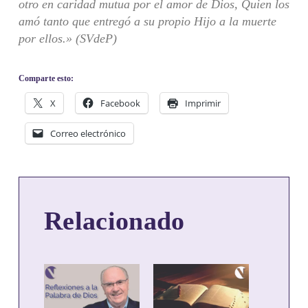
otro en caridad mutua por el amor de Dios, Quien los
amó tanto que entregó a su propio Hijo a la muerte
por ellos.» (SVdeP)
Comparte esto:
X
Facebook
Imprimir
Correo electrónico
Relacionado