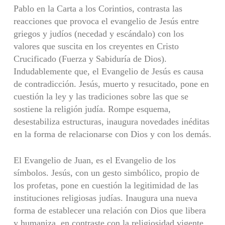
Pablo en la Carta a los Corintios, contrasta las
reacciones que provoca el evangelio de Jesús entre
griegos y judíos (necedad y escándalo) con los
valores que suscita en los creyentes en Cristo
Crucificado (Fuerza y Sabiduría de Dios).
Indudablemente que, el Evangelio de Jesús es causa
de contradicción. Jesús, muerto y resucitado, pone en
cuestión la ley y las tradiciones sobre las que se
sostiene la religión judía. Rompe esquema,
desestabiliza estructuras, inaugura novedades inéditas
en la forma de relacionarse con Dios y con los demás.
El Evangelio de Juan, es el Evangelio de los
símbolos. Jesús, con un gesto simbólico, propio de
los profetas, pone en cuestión la legitimidad de las
instituciones religiosas judías. Inaugura una nueva
forma de establecer una relación con Dios que libera
y humaniza, en contraste con la religiosidad vigente