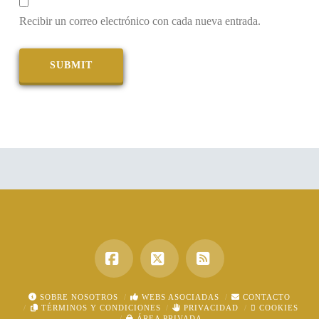
Recibir un correo electrónico con cada nueva entrada.
Facebook
X
RSS
SOBRE NOSOTROS
WEBS ASOCIADAS
CONTACTO
TÉRMINOS Y CONDICIONES
PRIVACIDAD
COOKIES
ÁREA PRIVADA