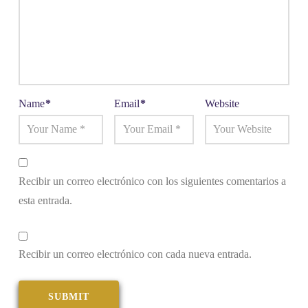
Name
*
Email
*
Website
Recibir un correo electrónico con los siguientes comentarios a
esta entrada.
Recibir un correo electrónico con cada nueva entrada.