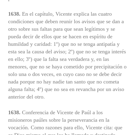
1638.
En el capítulo, Vicente explica las cuatro
condiciones que deben reunir los avisos que se dan a
otro sobre sus faltas para que sean legítimos y se
pueda decir de ellos que se hacen en espíritu de
humildad y caridad: 1º) que no se tenga antipatía y
esta sea la causa del aviso; 2º) que no se tenga interés
en ello; 3º) que la falta sea verdadera y, en las
menores, que no se haya cometido por precipitación o
solo una o dos veces, en cuyo caso no se debe decir
nada porque no hay nadie tan santo que no cometa
alguna falta; 4º) que no sea en revancha por un aviso
anterior del otro.
1638.
Conferencia de Vicente de Paúl a los
misioneros paúles sobre la perseverancia en la
vocación. Como razones para ello, Vicente cita: que