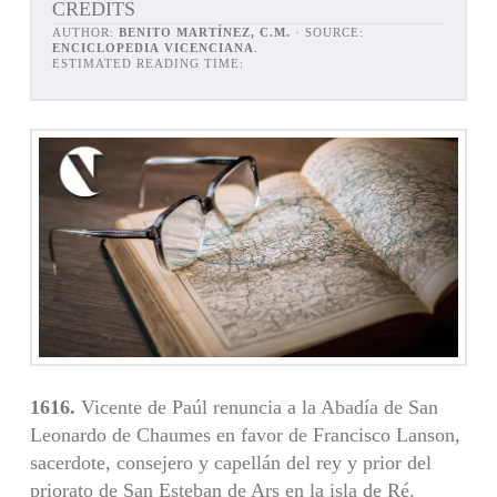
CREDITS
AUTHOR:
BENITO MARTÍNEZ, C.M.
· SOURCE:
ENCICLOPEDIA VICENCIANA
.
ESTIMATED READING TIME:
1616.
Vicente de Paúl renuncia a la Abadía de San
Leonardo de Chaumes en favor de Francisco Lanson,
sacerdote, consejero y capellán del rey y prior del
priorato de San Esteban de Ars en la isla de Ré.