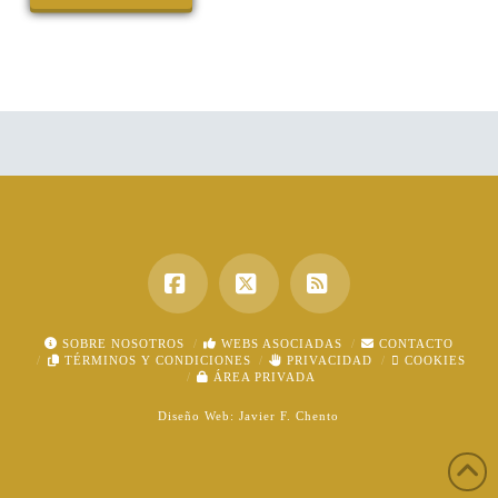
Facebook
X
RSS
SOBRE NOSOTROS
WEBS ASOCIADAS
CONTACTO
TÉRMINOS Y CONDICIONES
PRIVACIDAD
COOKIES
ÁREA PRIVADA
Diseño Web:
Javier F. Chento