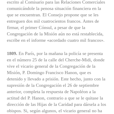
escrito al Comisario para las Relaciones Comerciales
comunicándole la penosa situación financiera en la
que se encuentran. El Consejo propone que se les
entreguen dos mil cuatrocientos francos. Antes de
firmar, el primer Cónsul, a pesar de que la
Congregación de la Misión aún no está restablecida,
escribe en el informe «acordado cuatro mil francos».
1809.
En París, por la mañana la policía se presenta
en el número 25 de la calle del Cherche-Midi, donde
vive el vicario general de la Congregación de la
Misión, P. Domingo Francisco Hanon, que es
detenido y llevado a prisión. Este hecho, junto con la
supresión de la Congregación el 26 de septiembre
anterior, completa la respuesta de Napoléon a la
actitud del P. Hanon, contrario a que se le quitase la
dirección de las Hijas de la Caridad para dársela a los
obispos. Si, según algunos, el vicario general no ha