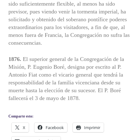
sido suficientemente flexible, al menos ha sido
previsor, pues viendo venir la tormenta imperial, ha
solicitado y obtenido del soberano pontífice poderes
extraordinarios para los visitadores, a fin de que, al
menos fuera de Francia, la Congregación no sufra las
consecuencias.
1876.
El superior general de la Congregación de la
Misión, P. Eugenio Boré, designa por escrito al P.
Antonio Fiat como el vicario general que tendrá la
responsabilidad de la familia vicenciana desde su
muerte hasta la elección de su sucesor. El P. Boré
fallecerá el 3 de mayo de 1878.
Comparte esto:
X
Facebook
Imprimir