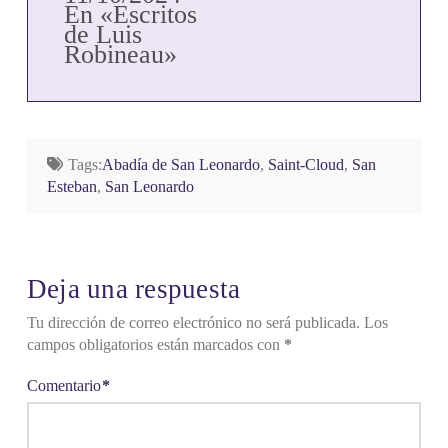
En «Escritos
de Luis
Robineau»
Tags:
Abadía de San Leonardo
,
Saint-Cloud
,
San
Esteban
,
San Leonardo
Deja una respuesta
Tu dirección de correo electrónico no será publicada.
Los
campos obligatorios están marcados con
*
Comentario
*