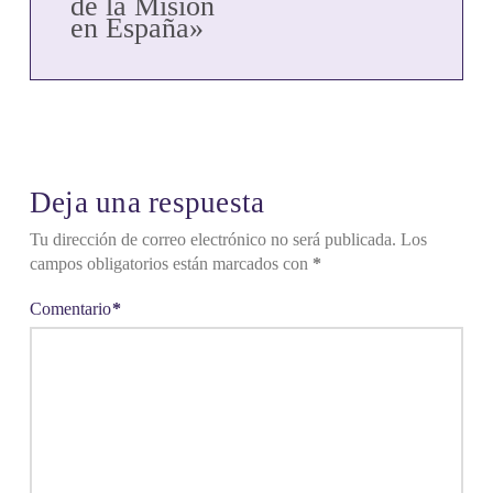
de la Misión
en España»
Deja una respuesta
Tu dirección de correo electrónico no será publicada.
Los
campos obligatorios están marcados con
*
Comentario
*