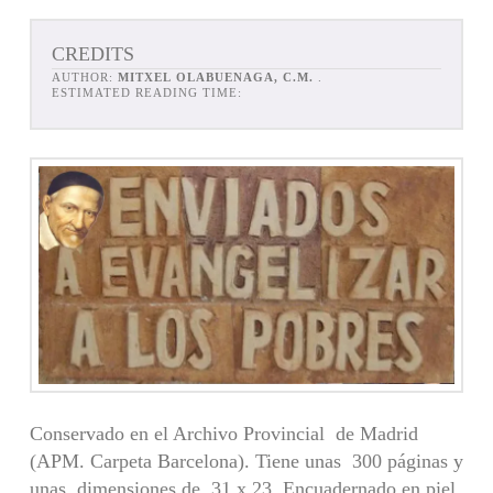
CREDITS
AUTHOR:
MITXEL OLABUENAGA, C.M.
.
ESTIMATED READING TIME:
Conservado en el Archivo Provincial de Madrid
(APM. Carpeta Barcelona). Tiene unas 300 páginas y
unas dimensiones de 31 x 23. Encuadernado en piel