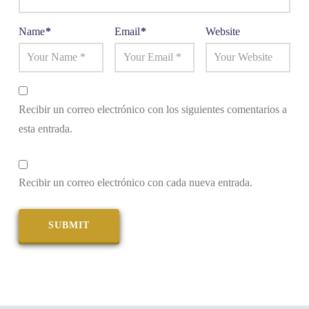
Name
*
Email
*
Website
Recibir un correo electrónico con los siguientes comentarios a
esta entrada.
Recibir un correo electrónico con cada nueva entrada.