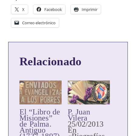
X
Facebook
Imprimir
Correo electrónico
Relacionado
El “Libro de
P. Juan
Misiones”
Vilera
de Palma.
25/02/2013
Antiguo
En