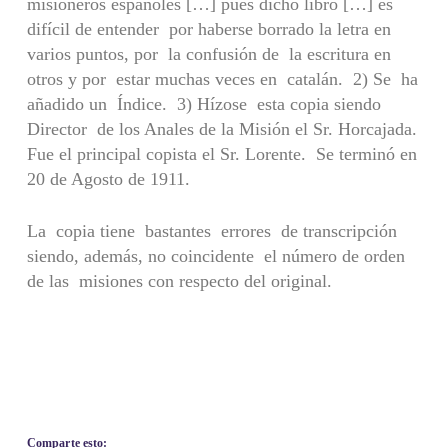
misioneros españoles […] pues dicho libro […] es
difícil de entender por haberse borrado la letra en
varios puntos, por la confusión de la escritura en
otros y por estar muchas veces en catalán. 2) Se ha
añadido un Índice. 3) Hízose esta copia siendo
Director de los Anales de la Misión el Sr. Horcajada.
Fue el principal copista el Sr. Lorente. Se terminó en
20 de Agosto de 1911.
La copia tiene bastantes errores de transcripción
siendo, además, no coincidente el número de orden
de las misiones con respecto del original.
Comparte esto: