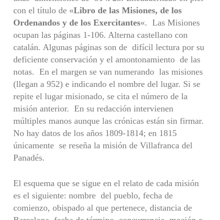
con el título de «
Libro de las Misiones, de los
Ordenandos y de los Exercitantes
«. Las Misiones
ocupan las páginas 1-106. Alterna castellano con
catalán. Algunas páginas son de difícil lectura por su
deficiente conservación y el amontonamiento de las
notas. En el margen se van numerando las misiones
(llegan a 952) e indicando el nombre del lugar. Si se
repite el lugar misionado, se cita el número de la
misión anterior. En su redacción intervienen
múltiples manos aunque las crónicas están sin firmar.
No hay datos de los años 1809-1814; en 1815
únicamente se reseña la misión de Villafranca del
Panadés.
El esquema que se sigue en el relato de cada misión
es el siguiente: nombre del pueblo, fecha de
comienzo, obispado al que pertenece, distancia de