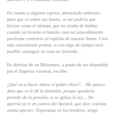
En cuanto a algunos sujetos, demasiado ardientes
para que el orden sea bueno, se me pediría que
hiciese como el alemán, que no acaba de hablar,
cuando ya levanta el bastón; mas tal procedimiento
paréceme contrario al espíritu de nuestro Santo. Creo
más conveniente probar, si con algo de tiempo será
posible conseguir la cosa no hiriendo…
En defensa de un Misionero, a punto de ser despedido
por el Superior General, escribe:
¿Qué va a hacer ahora el pobre chico?… Me parece
duro que se le dé la dimisión, porque quedaría
privado de la pensión, si se aplica la ley… No
querría yo ir en contra del Apóstol, que dice «cáritas
omnia sperat». Esperanza en los hombres, tengo