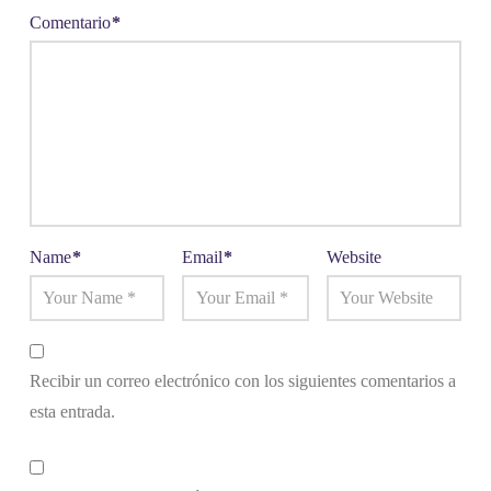
Comentario
*
Name
*
Email
*
Website
Recibir un correo electrónico con los siguientes comentarios a
esta entrada.