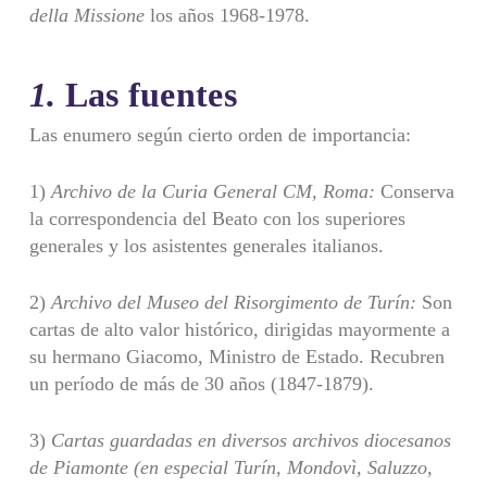
della Missione
los años 1968-1978.
1.
Las fuentes
Las enumero según cierto orden de importancia:
1)
Archivo de la Curia General CM, Roma:
Conserva
la correspondencia del Beato con los superiores
generales y los asistentes generales italianos.
2)
Archivo del Museo del Risorgimento de Turín:
Son
cartas de alto valor histórico, dirigidas mayormente a
su hermano Giacomo, Ministro de Estado. Recubren
un período de más de 30 años (1847-1879).
3)
Cartas guardadas en diversos archivos diocesanos
de Piamonte (en especial Turín, Mondovì, Saluzzo,