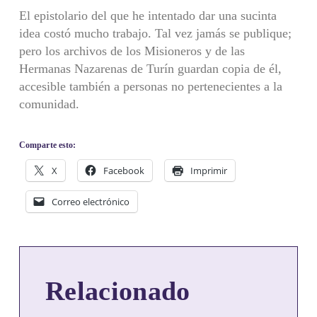
El epistolario del que he intentado dar una sucinta
idea costó mucho trabajo. Tal vez jamás se publique;
pero los archivos de los Misioneros y de las
Hermanas Nazarenas de Turín guardan copia de él,
accesible también a personas no pertenecientes a la
comunidad.
Comparte esto:
X
Facebook
Imprimir
Correo electrónico
Relacionado