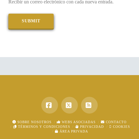
Recibir un correo electrónico con cada nueva entrada.
Facebook
X
RSS
SOBRE NOSOTROS
WEBS ASOCIADAS
CONTACTO
TÉRMINOS Y CONDICIONES
PRIVACIDAD
COOKIES
ÁREA PRIVADA