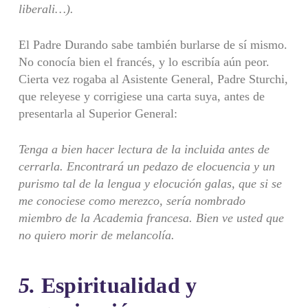
liberali…).
El Padre Durando sabe también burlarse de sí mismo.
No conocía bien el francés, y lo escribía aún peor.
Cierta vez rogaba al Asistente General, Padre Sturchi,
que releyese y corrigiese una carta suya, antes de
presentarla al Superior General:
Tenga a bien hacer lectura de la incluida antes de
cerrarla. Encontrará un pedazo de elocuencia y un
purismo tal de la lengua y elocución galas, que si se
me conociese como merezco, sería nombrado
miembro de la Academia francesa. Bien ve usted que
no quiero morir de melancolía.
5.
Espiritualidad y