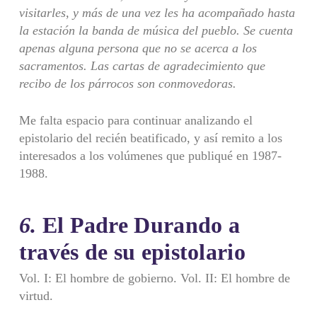
visitarles, y más de una vez les ha acompañado hasta
la estación la banda de música del pueblo. Se cuenta
apenas alguna persona que no se acerca a los
sacramentos. Las cartas de agradecimiento que
recibo de los párrocos son conmovedoras.
Me falta espacio para continuar analizando el
epistolario del recién beatificado, y así remito a los
interesados a los volúmenes que publiqué en 1987-
1988.
6.
El Padre Durando a
través de su epistolario
Vol. I: El hombre de gobierno. Vol. II: El hombre de
virtud.