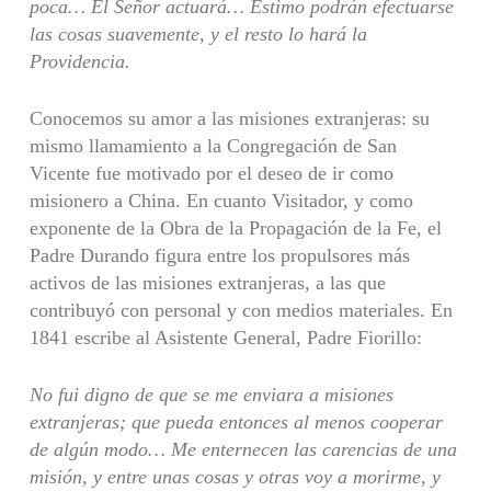
poca… El Señor actuará… Estimo podrán efectuarse
las cosas suavemente, y el resto lo hará la
Providencia.
Conocemos su amor a las misiones extranjeras: su
mismo llamamiento a la Congregación de San
Vicente fue motivado por el deseo de ir como
misionero a China. En cuanto Visitador, y como
exponente de la Obra de la Propagación de la Fe, el
Padre Durando figura entre los propulsores más
activos de las misiones extranjeras, a las que
contribuyó con personal y con medios materiales. En
1841 escribe al Asistente General, Padre Fiorillo:
No fui digno de que se me enviara a misiones
extranjeras; que pueda entonces al menos cooperar
de algún modo… Me enternecen las carencias de una
misión, y entre unas cosas y otras voy a morirme, y