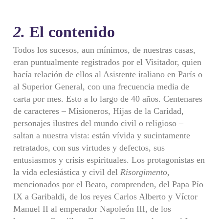
2.
El contenido
Todos los sucesos, aun mínimos, de nuestras casas,
eran puntualmente registrados por el Visitador, quien
hacía relación de ellos al Asistente italiano en París o
al Superior General, con una frecuencia media de
carta por mes. Esto a lo largo de 40 años. Centenares
de caracteres – Misioneros, Hijas de la Caridad,
personajes ilustres del mundo civil o religioso –
saltan a nuestra vista: están vívida y sucintamente
retratados, con sus virtudes y defectos, sus
entusiasmos y crisis espirituales. Los protagonistas en
la vida eclesiástica y civil del
Risorgimento
,
mencionados por el Beato, comprenden, del Papa Pío
IX a Garibaldi, de los reyes Carlos Alberto y Víctor
Manuel II al emperador Napoleón III, de los