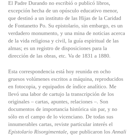
El Padre Durando no escribió o publicó libros,
excepción hecha de un opúsculo educativo menor,
que destinó a un instituto de las Hijas de la Caridad
de Fontanetto Po. Su epistolario, sin embargo, es un
verdadero monumento, y una mina de noticias acerca
de la vida religiosa y civil, la guía espiritual de las
almas; es un registro de disposiciones para la
dirección de las obras, etc. Va de 1831 a 1880.
Esta correspondencia está hoy reunida en ocho
gruesos volúmenes escritos a máquina, reproducidos
en fotocopia, y equipados de índice analítico. Me
llevó una labor de cartujo la transcripción de los
originales – cartas, apuntes, relaciones –. Son
documentos de importancia histórica sin par, y no
sólo en el campo de lo vicenciano. De todas sus
innumerables cartas, reviste particular interés el
Epistolario Risorgimentale
, que publicaron los
Annali