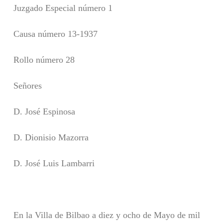
Juzgado Especial número 1
Causa número 13-1937
Rollo número 28
Señores
D. José Espinosa
D. Dionisio Mazorra
D. José Luis Lambarri
En la Villa de Bilbao a diez y ocho de Mayo de mil