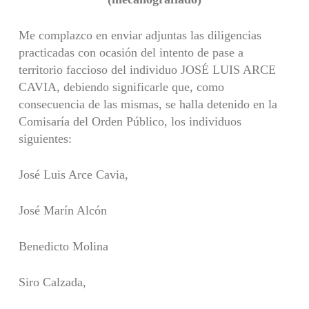
Me complazco en enviar adjuntas las diligencias
practicadas con ocasión del intento de pase a
territorio faccioso del individuo JOSÉ LUIS ARCE
CAVIA, debiendo significarle que, como
consecuencia de las mismas, se halla detenido en la
Comisaría del Orden Público, los individuos
siguientes:
José Luis Arce Cavia,
José Marín Alcón
Benedicto Molina
Siro Calzada,