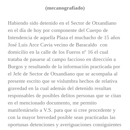
(mecanografiado)
Habiendo sido detenido en el Sector de Otxandiano
en el día de hoy por componente del Cuerpo de
Intendencia de aquella Plaza el muchacho de 15 años
José Luis Arce Cavia vecino de Baracaldo con
domicilio en la calle de los Fueros nº 16 el cual
trataba de pasarse al campo faccioso en dirección a
Burgos y resultando de la información practicada por
el Jefe de Sector de Otxandiano que se acompaña al
presente escrito que se vislumbra hechos de relativa
gravedad en la cual además del detenido resultan
responsables de posibles delitos personas que se citan
en el mencionado documento, me permito
manifestárselo a V.S. para que si cree procedente y
con la mayor brevedad posible sean practicadas las
oportunas detenciones y averiguaciones consiguientes