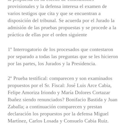
provisionales y la defensa interesa el examen de
varios testigos que cita y que se encuentran a
disposición del tribunal. Se acuerda por el Jurado la
admisión de las pruebas propuestas y se procede a la
práctica de ellas por el orden siguiente
1º Interrogatorio de los procesados que contestaron
por separado a todas las preguntas que se les hicieron
por las partes, los Jurados y la Presidencia.
2º Prueba testifical: comparecen y son examinados
propuestos por el Sr. Fiscal: José Luis Arce Cabia,
Felipe Amoriza Iriondo y María Dolores Cortazar
Ibañez siendo renunciados? Bonifacio Bastida y Juan
Zaballa; a continuación comparecen y prestan
declaración los propuestos por la defensa Miguel
Martínez, Carlos Losada y Consuelo Cabia Ruiz.