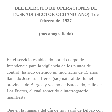
DEL EJÉRCITO DE OPERACIONES DE
EUSKADI (SECTOR OCHANDIANO) 4 de
febrero de 1937
(mecanografiado)
En el servicio establecido por el cuerpo de
Intendencia para la vigilancia de los puntos de
control, ha sido detenido un muchacho de 15 años
llamado José Luis Herce (sic) natural de Buniel
provincia de Burgos y vecino de Baracaldo, calle de
Los Fueros, el cual sometido a interrogatorio
manifiesta:
Que en la mañana del día de hoy salió de Bilbao con