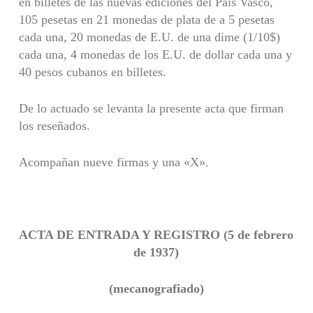
en billetes de las nuevas ediciones del País Vasco,
105 pesetas en 21 monedas de plata de a 5 pesetas
cada una, 20 monedas de E.U. de una dime (1/10$)
cada una, 4 monedas de los E.U. de dollar cada una y
40 pesos cubanos en billetes.
De lo actuado se levanta la presente acta que firman
los reseñados.
Acompañan nueve firmas y una «X».
ACTA DE ENTRADA Y REGISTRO (5 de febrero
de 1937)
(mecanografiado)