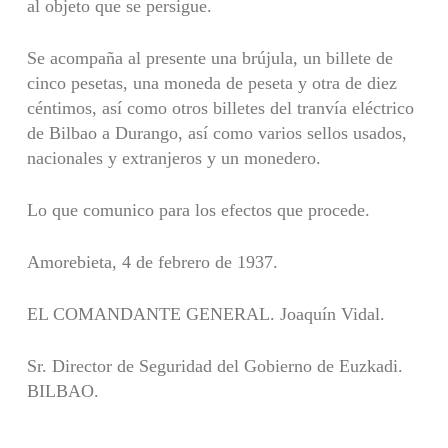
al objeto que se persigue.
Se acompaña al presente una brújula, un billete de
cinco pesetas, una moneda de peseta y otra de diez
céntimos, así como otros billetes del tranvía eléctrico
de Bilbao a Durango, así como varios sellos usados,
nacionales y extranjeros y un monedero.
Lo que comunico para los efectos que procede.
Amorebieta, 4 de febrero de 1937.
EL COMANDANTE GENERAL. Joaquín Vidal.
Sr. Director de Seguridad del Gobierno de Euzkadi.
BILBAO.