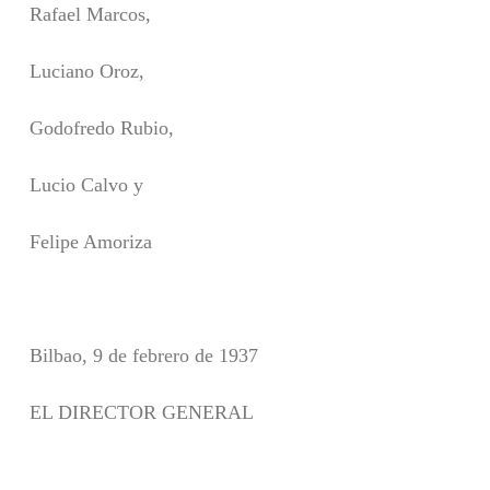
Rafael Marcos,
Luciano Oroz,
Godofredo Rubio,
Lucio Calvo y
Felipe Amoriza
Bilbao, 9 de febrero de 1937
EL DIRECTOR GENERAL