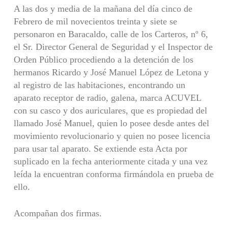
A las dos y media de la mañana del día cinco de
Febrero de mil novecientos treinta y siete se
personaron en Baracaldo, calle de los Carteros, nº 6,
el Sr. Director General de Seguridad y el Inspector de
Orden Público procediendo a la detención de los
hermanos Ricardo y José Manuel López de Letona y
al registro de las habitaciones, encontrando un
aparato receptor de radio, galena, marca ACUVEL
con su casco y dos auriculares, que es propiedad del
llamado José Manuel, quien lo posee desde antes del
movimiento revolucionario y quien no posee licencia
para usar tal aparato. Se extiende esta Acta por
suplicado en la fecha anteriormente citada y una vez
leída la encuentran conforma firmándola en prueba de
ello.
Acompañan dos firmas.