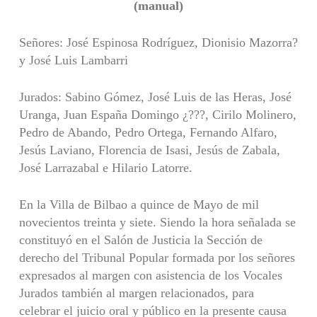
(manual)
Señores: José Espinosa Rodríguez, Dionisio Mazorra?
y José Luis Lambarri
Jurados: Sabino Gómez, José Luis de las Heras, José
Uranga, Juan España Domingo ¿???, Cirilo Molinero,
Pedro de Abando, Pedro Ortega, Fernando Alfaro,
Jesús Laviano, Florencia de Isasi, Jesús de Zabala,
José Larrazabal e Hilario Latorre.
En la Villa de Bilbao a quince de Mayo de mil
novecientos treinta y siete. Siendo la hora señalada se
constituyó en el Salón de Justicia la Sección de
derecho del Tribunal Popular formada por los señores
expresados al margen con asistencia de los Vocales
Jurados también al margen relacionados, para
celebrar el juicio oral y público en la presente causa