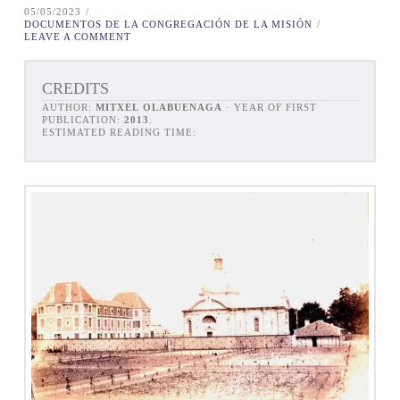
05/05/2023
DOCUMENTOS DE LA CONGREGACIÓN DE LA MISIÓN
LEAVE A COMMENT
CREDITS
AUTHOR:
MITXEL OLABUENAGA
· YEAR OF FIRST
PUBLICATION:
2013
.
ESTIMATED READING TIME: