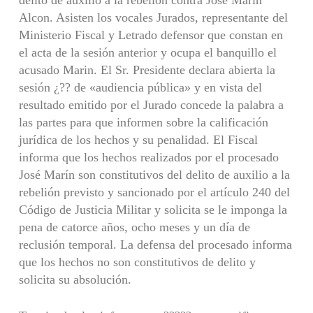
Alcon. Asisten los vocales Jurados, representante del
Ministerio Fiscal y Letrado defensor que constan en
el acta de la sesión anterior y ocupa el banquillo el
acusado Marin. El Sr. Presidente declara abierta la
sesión ¿?? de «audiencia pública» y en vista del
resultado emitido por el Jurado concede la palabra a
las partes para que informen sobre la calificación
jurídica de los hechos y su penalidad. El Fiscal
informa que los hechos realizados por el procesado
José Marín son constitutivos del delito de auxilio a la
rebelión previsto y sancionado por el artículo 240 del
Código de Justicia Militar y solicita se le imponga la
pena de catorce años, ocho meses y un día de
reclusión temporal. La defensa del procesado informa
que los hechos no son constitutivos de delito y
solicita su absolución.