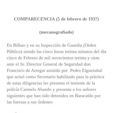
COMPARECENCIA (5 de febrero de 1937)
(mecanografiado)
En Bilbao y en su Inspección de Guardia (Orden
Público) siendo las cinco horas treinta minutos del día
cinco de Febrero de mil novecientos treinta y siete
ante el Sr. Director General de Seguridad don
Francisco de Arregui asistido por Pedro Elguezabal
que actuó como Secretario habilitado para la práctica
de estas diligencias les presenta el teniente de la
policía Carmelo Abando y presenta a los señores
siguientes que han sido detenidos en Baracaldo por
las fuerzas a sus órdenes: