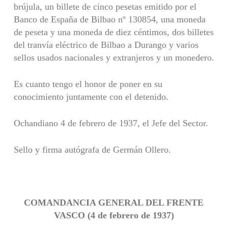
brújula, un billete de cinco pesetas emitido por el
Banco de España de Bilbao nº 130854, una moneda
de peseta y una moneda de diez céntimos, dos billetes
del tranvía eléctrico de Bilbao a Durango y varios
sellos usados nacionales y extranjeros y un monedero.
Es cuanto tengo el honor de poner en su
conocimiento juntamente con el detenido.
Ochandiano 4 de febrero de 1937, el Jefe del Sector.
Sello y firma autógrafa de Germán Ollero.
COMANDANCIA GENERAL DEL FRENTE
VASCO (4 de febrero de 1937)