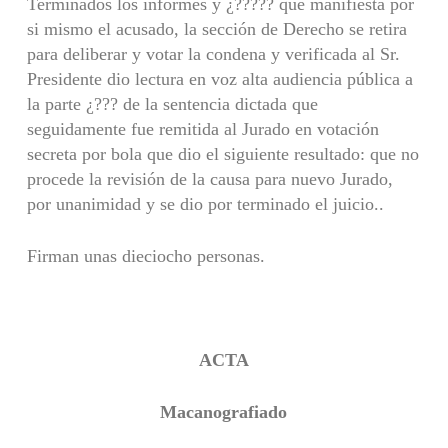
Terminados los informes y ¿????? que manifiesta por
si mismo el acusado, la sección de Derecho se retira
para deliberar y votar la condena y verificada al Sr.
Presidente dio lectura en voz alta audiencia pública a
la parte ¿??? de la sentencia dictada que
seguidamente fue remitida al Jurado en votación
secreta por bola que dio el siguiente resultado: que no
procede la revisión de la causa para nuevo Jurado,
por unanimidad y se dio por terminado el juicio..
Firman unas dieciocho personas.
ACTA
Macanografiado