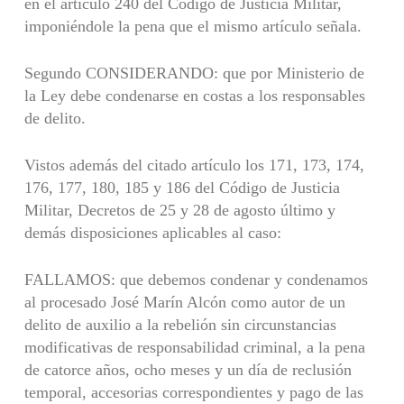
en el artículo 240 del Código de Justicia Militar,
imponiéndole la pena que el mismo artículo señala.
Segundo CONSIDERANDO: que por Ministerio de
la Ley debe condenarse en costas a los responsables
de delito.
Vistos además del citado artículo los 171, 173, 174,
176, 177, 180, 185 y 186 del Código de Justicia
Militar, Decretos de 25 y 28 de agosto último y
demás disposiciones aplicables al caso:
FALLAMOS: que debemos condenar y condenamos
al procesado José Marín Alcón como autor de un
delito de auxilio a la rebelión sin circunstancias
modificativas de responsabilidad criminal, a la pena
de catorce años, ocho meses y un día de reclusión
temporal, accesorias correspondientes y pago de las