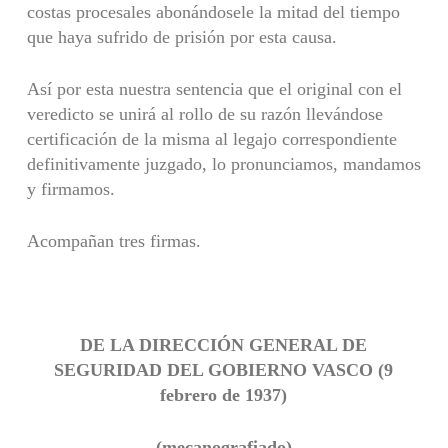
costas procesales abonándosele la mitad del tiempo
que haya sufrido de prisión por esta causa.
Así por esta nuestra sentencia que el original con el
veredicto se unirá al rollo de su razón llevándose
certificación de la misma al legajo correspondiente
definitivamente juzgado, lo pronunciamos, mandamos
y firmamos.
Acompañan tres firmas.
DE LA DIRECCIÓN GENERAL DE
SEGURIDAD DEL GOBIERNO VASCO (9
febrero de 1937)
(mecanografiado)