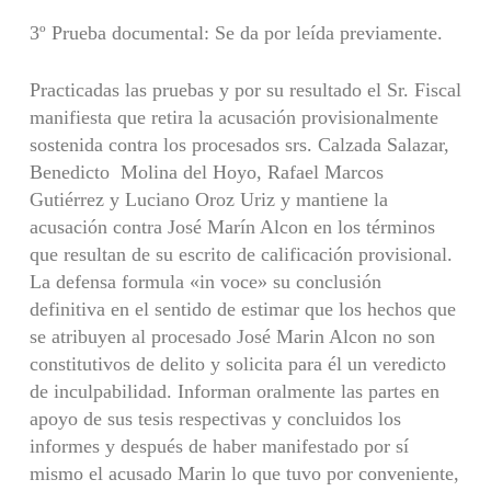
3º Prueba documental: Se da por leída previamente.
Practicadas las pruebas y por su resultado el Sr. Fiscal
manifiesta que retira la acusación provisionalmente
sostenida contra los procesados srs. Calzada Salazar,
Benedicto Molina del Hoyo, Rafael Marcos
Gutiérrez y Luciano Oroz Uriz y mantiene la
acusación contra José Marín Alcon en los términos
que resultan de su escrito de calificación provisional.
La defensa formula «in voce» su conclusión
definitiva en el sentido de estimar que los hechos que
se atribuyen al procesado José Marin Alcon no son
constitutivos de delito y solicita para él un veredicto
de inculpabilidad. Informan oralmente las partes en
apoyo de sus tesis respectivas y concluidos los
informes y después de haber manifestado por sí
mismo el acusado Marin lo que tuvo por conveniente,