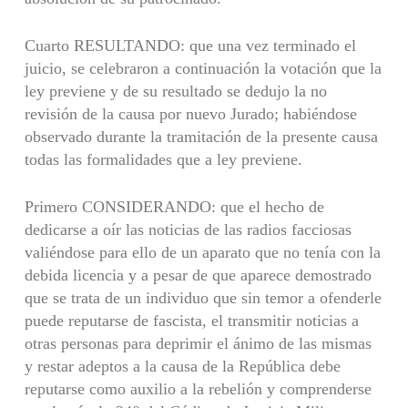
Cuarto RESULTANDO: que una vez terminado el
juicio, se celebraron a continuación la votación que la
ley previene y de su resultado se dedujo la no
revisión de la causa por nuevo Jurado; habiéndose
observado durante la tramitación de la presente causa
todas las formalidades que a ley previene.
Primero CONSIDERANDO: que el hecho de
dedicarse a oír las noticias de las radios facciosas
valiéndose para ello de un aparato que no tenía con la
debida licencia y a pesar de que aparece demostrado
que se trata de un individuo que sin temor a ofenderle
puede reputarse de fascista, el transmitir noticias a
otras personas para deprimir el ánimo de las mismas
y restar adeptos a la causa de la República debe
reputarse como auxilio a la rebelión y comprenderse