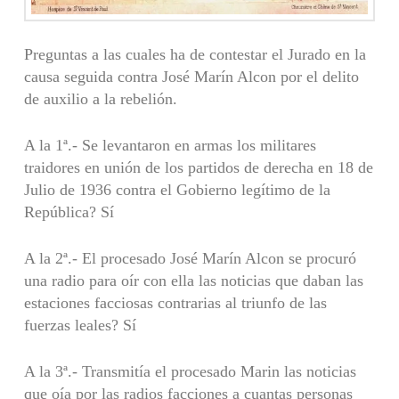
Preguntas a las cuales ha de contestar el Jurado en la
causa seguida contra José Marín Alcon por el delito
de auxilio a la rebelión.
A la 1ª.- Se levantaron en armas los militares
traidores en unión de los partidos de derecha en 18 de
Julio de 1936 contra el Gobierno legítimo de la
República? Sí
A la 2ª.- El procesado José Marín Alcon se procuró
una radio para oír con ella las noticias que daban las
estaciones facciosas contrarias al triunfo de las
fuerzas leales? Sí
A la 3ª.- Transmitía el procesado Marin las noticias
que oía por las radios facciones a cuantas personas