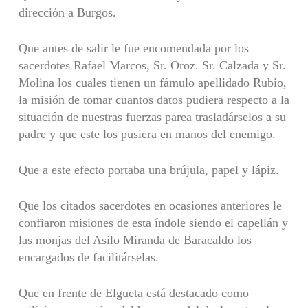
dirección a Burgos.
Que antes de salir le fue encomendada por los
sacerdotes Rafael Marcos, Sr. Oroz. Sr. Calzada y Sr.
Molina los cuales tienen un fámulo apellidado Rubio,
la misión de tomar cuantos datos pudiera respecto a la
situación de nuestras fuerzas parea trasladárselos a su
padre y que este los pusiera en manos del enemigo.
Que a este efecto portaba una brújula, papel y lápiz.
Que los citados sacerdotes en ocasiones anteriores le
confiaron misiones de esta índole siendo el capellán y
las monjas del Asilo Miranda de Baracaldo los
encargados de facilitárselas.
Que en frente de Elgueta está destacado como