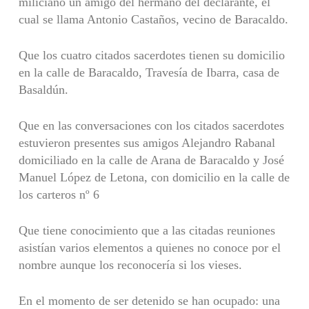
miliciano un amigo del hermano del declarante, el
cual se llama Antonio Castaños, vecino de Baracaldo.
Que los cuatro citados sacerdotes tienen su domicilio
en la calle de Baracaldo, Travesía de Ibarra, casa de
Basaldún.
Que en las conversaciones con los citados sacerdotes
estuvieron presentes sus amigos Alejandro Rabanal
domiciliado en la calle de Arana de Baracaldo y José
Manuel López de Letona, con domicilio en la calle de
los carteros nº 6
Que tiene conocimiento que a las citadas reuniones
asistían varios elementos a quienes no conoce por el
nombre aunque los reconocería si los vieses.
En el momento de ser detenido se han ocupado: una