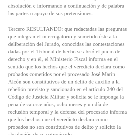
absolución e informando a continuación y de palabra
las partes n apoyo de sus pretensiones.
Tercero RESULTANDO: que redactadas las preguntas
que integran el interrogatorio y sometido éste a la
deliberación del Jurado, conocidas las contestaciones
dadas por el Tribunal de hecho se abrió el juicio de
derecho y en él, el Ministerio Fiscal informa en el
sentido que los hechos que el veredicto declara como
probados cometidos por el procesado José Marín
Alcón son constitutivos de un delito de auxilio a la
rebelión previsto y sancionado en el artículo 240 del
Código de Justicia Militar y solicita se le imponga la
pena de catorce años, ocho meses y un día de
reclusión temporal y la defensa del procesado informa
que los hechos que el veredicto declara como
probados no son constitutivos de delito y solicitó la
absolución de su patrocinado.