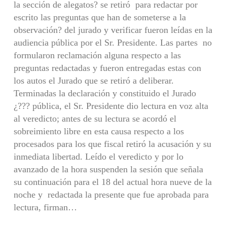
la sección de alegatos? se retiró para redactar por
escrito las preguntas que han de someterse a la
observación? del jurado y verificar fueron leídas en la
audiencia pública por el Sr. Presidente. Las partes no
formularon reclamación alguna respecto a las
preguntas redactadas y fueron entregadas estas con
los autos el Jurado que se retiró a deliberar.
Terminadas la declaración y constituido el Jurado
¿??? pública, el Sr. Presidente dio lectura en voz alta
al veredicto; antes de su lectura se acordó el
sobreimiento libre en esta causa respecto a los
procesados para los que fiscal retiró la acusación y su
inmediata libertad. Leído el veredicto y por lo
avanzado de la hora suspenden la sesión que señala
su continuación para el 18 del actual hora nueve de la
noche y redactada la presente que fue aprobada para
lectura, firman…