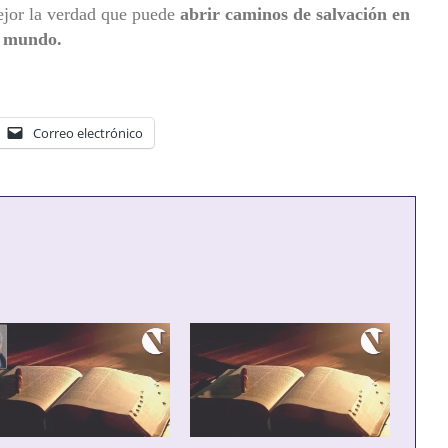
jor la verdad que puede
abrir caminos de salvación en
o mundo.
Correo electrónico