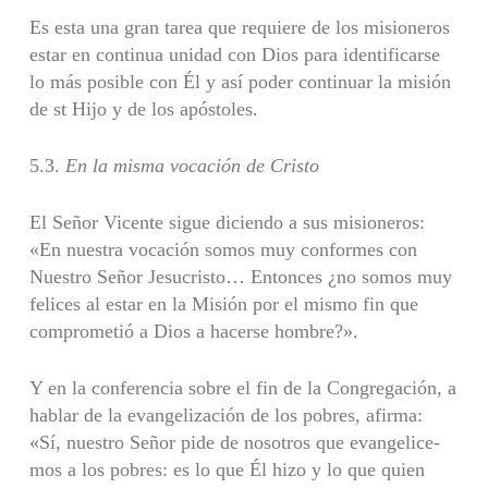
Es esta una gran tarea que requiere de los misioneros
estar en continua unidad con Dios para identificarse
lo más posible con Él y así poder continuar la misión
de st Hijo y de los apóstoles.
5.3.
En la misma vocación de Cristo
El Señor Vicente sigue diciendo a sus misioneros:
«En nuestra vocación somos muy conformes con
Nuestro Señor Jesucristo… Entonces ¿no somos muy
felices al estar en la Misión por el mismo fin que
comprometió a Dios a hacerse hombre?».
Y en la conferencia sobre el fin de la Congregación, a
hablar de la evangelización de los pobres, afirma:
«Sí, nuestro Señor pide de nosotros que evangelice­
mos a los pobres: es lo que Él hizo y lo que quien