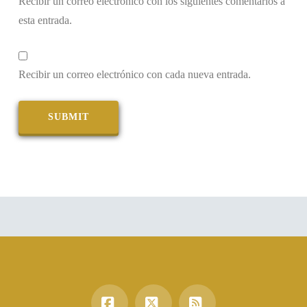
Recibir un correo electrónico con los siguientes comentarios a
esta entrada.
Recibir un correo electrónico con cada nueva entrada.