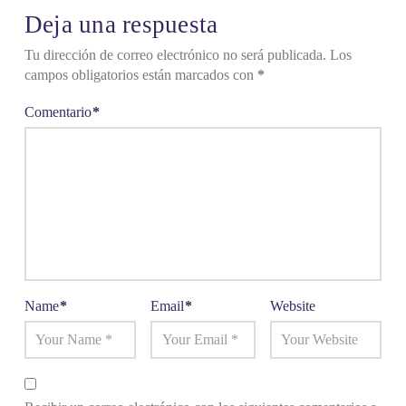
Deja una respuesta
Tu dirección de correo electrónico no será publicada.
Los
campos obligatorios están marcados con
*
Comentario
*
Name
*
Email
*
Website