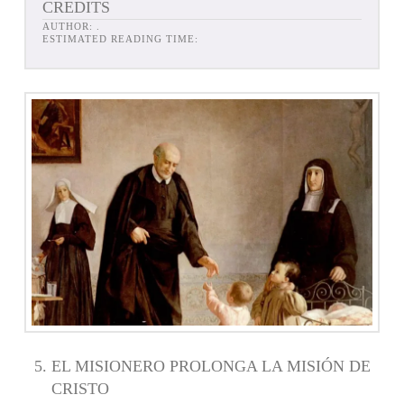
CREDITS
AUTHOR:
.
ESTIMATED READING TIME:
EL MISIONERO PROLONGA LA MISIÓN DE
CRISTO