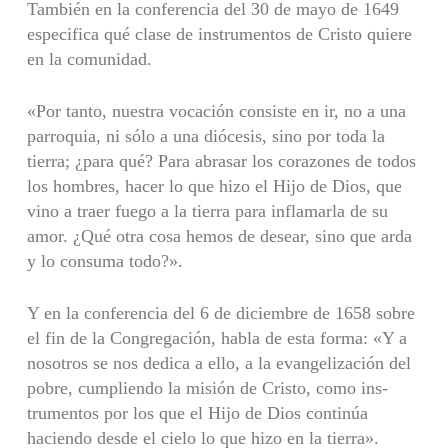
También en la conferencia del 30 de mayo de 1649
especifica qué clase de instrumentos de Cristo quiere
en la comunidad.
«Por tanto, nuestra vocación consiste en ir, no a una
parroquia, ni sólo a una diócesis, sino por toda la
tierra; ¿para qué? Para abrasar los corazones de todos
los hombres, hacer lo que hizo el Hijo de Dios, que
vino a traer fuego a la tierra para inflamarla de su
amor. ¿Qué otra cosa hemos de desear, sino que arda
y lo consuma todo?».
Y en la conferencia del 6 de diciembre de 1658 sobre
el fin de la Congregación, habla de esta forma: «Y a
nosotros se nos dedica a ello, a la evangelización del
pobre, cumpliendo la misión de Cristo, como ins­
trumentos por los que el Hijo de Dios continúa
haciendo desde el cielo lo que hizo en la tierra».