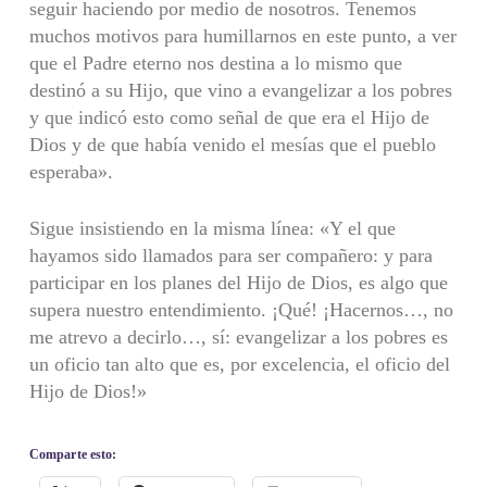
seguir haciendo por medio de nosotros. Tenemos
muchos motivos para humillarnos en este punto, a ver
que el Padre eterno nos destina a lo mismo que
destinó a su Hijo, que vino a evangelizar a los pobres
y que indicó esto como señal de que era el Hijo de
Dios y de que había venido el mesías que el pueblo
esperaba».
Sigue insistiendo en la misma línea: «Y el que
hayamos sido llamados para ser compañero: y para
participar en los planes del Hijo de Dios, es algo que
supera nuestro entendimiento. ¡Qué! ¡Hacernos…, no
me atrevo a decirlo…, sí: evangelizar a los pobres es
un oficio tan alto que es, por excelencia, el oficio del
Hijo de Dios!»
Comparte esto: