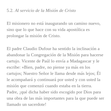
5.2.
Al servicio de la Misión de Cristo
El misionero no está inaugurando un camino nuevo,
sino que lo que hace con su vida apostólica es
prolongar la misión de Cristo.
El padre Claudio Dufour ha sentido la inclinación a
abandonar la Congregación de la Misión para hacerse
car­tujo. Vicente de Paúl lo envía a Madagascar y le
escribe: «Bien, padre, no piense ya más en los
cartujos; Nuestro Señor le llama desde más lejos; Él
le acompañará y con­tinuará por usted y con usted la
misión que comenzó cuando estaba en la tierra.
Padre, ¡qué dicha haber sido escogido por Dios para
una obra de las más importantes para la que puede ser
llamado un sacerdote!