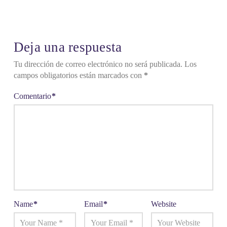
Deja una respuesta
Tu dirección de correo electrónico no será publicada.
Los
campos obligatorios están marcados con
*
Comentario
*
Name
*
Email
*
Website