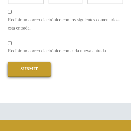
Recibir un correo electrónico con los siguientes comentarios a
esta entrada.
Recibir un correo electrónico con cada nueva entrada.