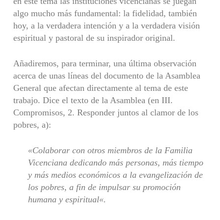
en este tema las instituciones vicencianas se juegan
algo mucho más fundamental: la fidelidad, también
hoy, a la verdadera intención y a la verdadera visión
espiritual y pastoral de su inspirador original.
Añadiremos, para terminar, una última observación
acerca de unas líneas del documento de la Asamblea
General que afectan directamente al tema de este
trabajo. Dice el texto de la Asamblea (en III.
Compromisos, 2. Responder juntos al clamor de los
pobres, a):
«
Colaborar con otros miembros de la Familia
Vicenciana dedicando más personas, más tiempo
y más medios económicos a la evangelización de
los pobres, a fin de impulsar su promoción
humana y espiritual
«
.