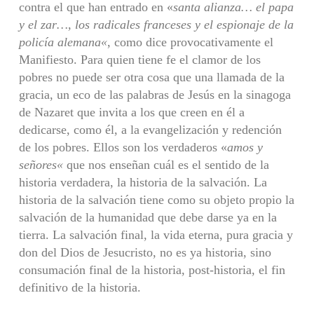
contra el que han entrado en «
santa alianza… el papa
y el zar…, los radicales franceses y el espionaje de la
policía alemana
«
, como dice provocativamente el
Manifiesto. Para quien tiene fe el clamor de los
pobres no puede ser otra cosa que una llamada de la
gracia, un eco de las palabras de Jesús en la sinagoga
de Nazaret que invita a los que creen en él a
dedicarse, como él, a la evangelización y redención
de los pobres. Ellos son los verdaderos «
amos y
señores
«
que nos enseñan cuál es el sentido de la
historia verdadera, la historia de la salvación. La
historia de la salvación tiene como su objeto propio la
salvación de la humanidad que debe darse ya en la
tierra. La salvación final, la vida eterna, pura gracia y
don del Dios de Jesucristo, no es ya historia, sino
consumación final de la historia, post-historia, el fin
definitivo de la historia.