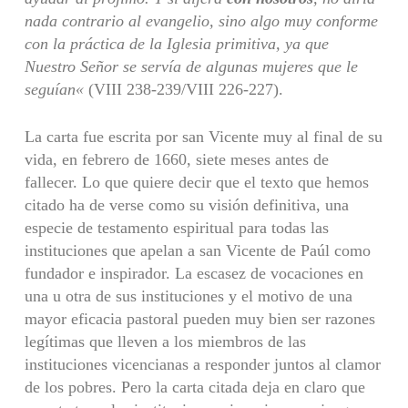
nada contrario al evangelio, sino algo muy conforme
con la práctica de la Iglesia primitiva, ya que
Nuestro Señor se servía de algunas mujeres que le
seguían
«
(VIII 238-239/VIII 226-227).
La carta fue escrita por san Vicente muy al final de su
vida, en febrero de 1660, siete meses antes de
fallecer. Lo que quiere decir que el texto que hemos
citado ha de verse como su visión definitiva, una
especie de testamento espiritual para todas las
instituciones que apelan a san Vicente de Paúl como
fundador e inspirador. La escasez de vocaciones en
una u otra de sus instituciones y el motivo de una
mayor eficacia pastoral pueden muy bien ser razones
legítimas que lleven a los miembros de las
instituciones vicencianas a responder juntos al clamor
de los pobres. Pero la carta citada deja en claro que