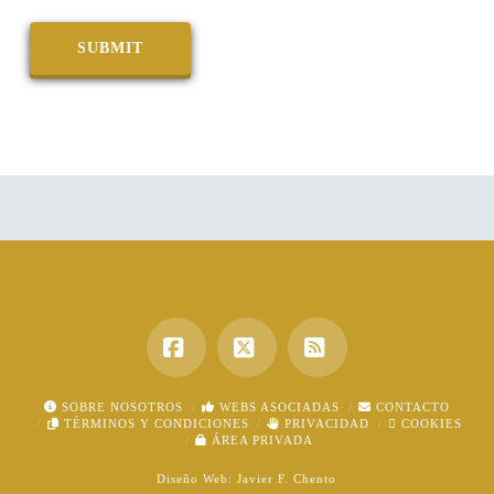
Facebook
X
RSS
SOBRE NOSOTROS
WEBS ASOCIADAS
CONTACTO
TÉRMINOS Y CONDICIONES
PRIVACIDAD
COOKIES
ÁREA PRIVADA
Diseño Web:
Javier F. Chento