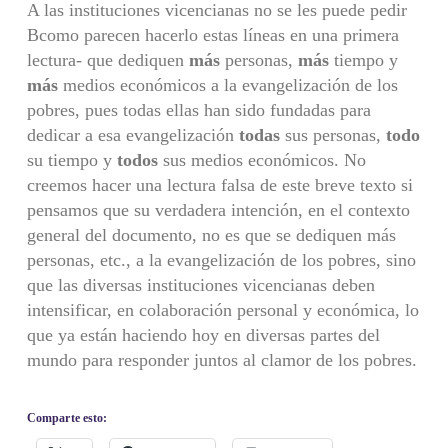
A las instituciones vicencianas no se les puede pedir
Bcomo parecen hacerlo estas líneas en una primera
lectura- que dediquen
más
personas,
más
tiempo y
más
medios económicos a la evangelización de los
pobres, pues todas ellas han sido fundadas para
dedicar a esa evangelización
todas
sus personas,
todo
su tiempo y
todos
sus medios económicos. No
creemos hacer una lectura falsa de este breve texto si
pensamos que su verdadera intención, en el contexto
general del documento, no es que se dediquen más
personas, etc., a la evangelización de los pobres, sino
que las diversas instituciones vicencianas deben
intensificar, en colaboración personal y económica, lo
que ya están haciendo hoy en diversas partes del
mundo para responder juntos al clamor de los pobres.
Comparte esto: