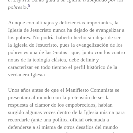
9
pobres
!».
Aunque con altibajos y deficiencias importantes, la
Iglesia de Jesucristo nunca ha dejado de evangelizar a
los pobres. No podría haberlo hecho sin dejar de ser
la Iglesia de Jesucristo, pues la evangelización de los
pobres es una de las >notas= que, junto con los cuatro
notas de la teología clásica, debe definir y
caracterizar en todo tiempo el perfil histórico de la
verdadera Iglesia.
Unos años antes de que el Manifiesto Comunista se
presentara al mundo con la pretensión de ser la
respuesta al clamor de los empobrecidos, habían
surgido algunas voces dentro de la Iglesia misma para
recordarle (ante una política oficial orientada a
defenderse a sí misma de otros desafíos del mundo