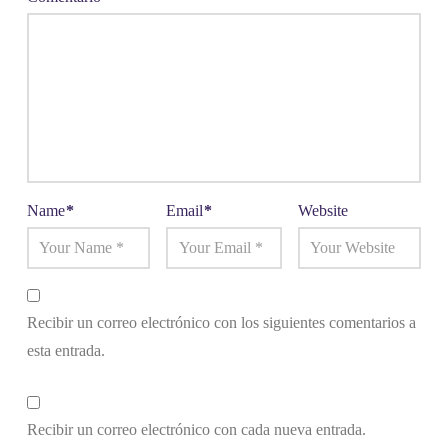
Name
*
Email
*
Website
Recibir un correo electrónico con los siguientes comentarios a
esta entrada.
Recibir un correo electrónico con cada nueva entrada.