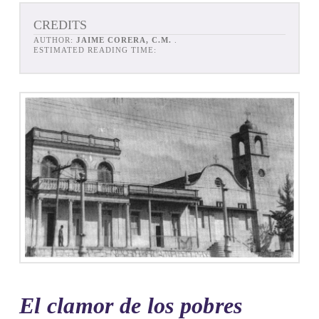
CREDITS
AUTHOR:
JAIME CORERA, C.M.
.
ESTIMATED READING TIME:
El clamor de los pobres