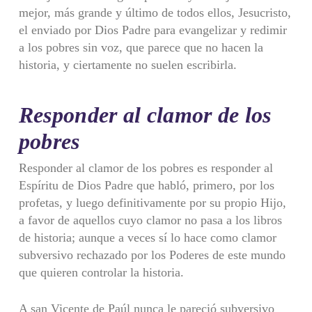
mejor, más grande y último de todos ellos, Jesucristo,
el enviado por Dios Padre para evangelizar y redimir
a los pobres sin voz, que parece que no hacen la
historia, y ciertamente no suelen escribirla.
Responder al clamor de los
pobres
Responder al clamor de los pobres es responder al
Espíritu de Dios Padre que habló, primero, por los
profetas, y luego definitivamente por su propio Hijo,
a favor de aquellos cuyo clamor no pasa a los libros
de historia; aunque a veces sí lo hace como clamor
subversivo rechazado por los Poderes de este mundo
que quieren controlar la historia.
A san Vicente de Paúl nunca le pareció subversivo