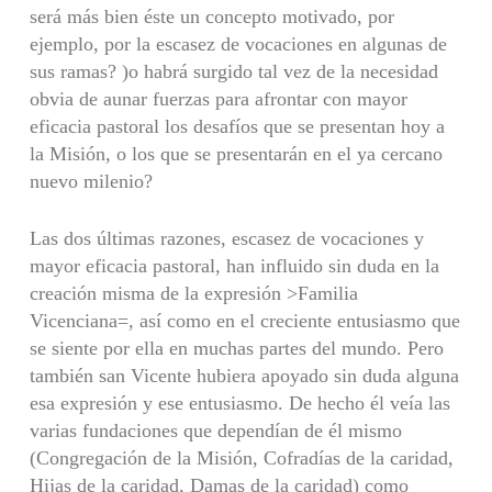
será más bien éste un concepto motivado, por
ejemplo, por la escasez de vocaciones en algunas de
sus ramas? )o habrá surgido tal vez de la necesidad
obvia de aunar fuerzas para afrontar con mayor
eficacia pastoral los desafíos que se presentan hoy a
la Misión, o los que se presentarán en el ya cercano
nuevo milenio?
Las dos últimas razones, escasez de vocaciones y
mayor eficacia pastoral, han influido sin duda en la
creación misma de la expresión >Familia
Vicenciana=, así como en el creciente entusiasmo que
se siente por ella en muchas partes del mundo. Pero
también san Vicente hubiera apoyado sin duda alguna
esa expresión y ese entusiasmo. De hecho él veía las
varias fundaciones que dependían de él mismo
(Congregación de la Misión, Cofradías de la caridad,
Hijas de la caridad, Damas de la caridad) como