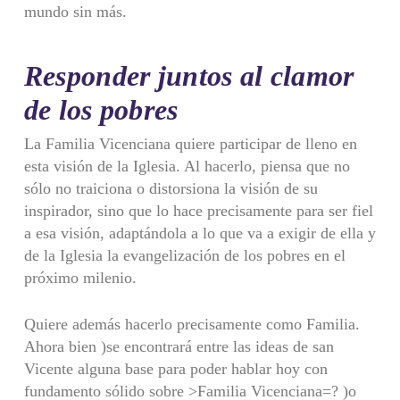
mundo sin más.
Responder juntos al clamor
de los pobres
La Familia Vicenciana quiere participar de lleno en
esta visión de la Iglesia. Al hacerlo, piensa que no
sólo no traiciona o distorsiona la visión de su
inspirador, sino que lo hace precisamente para ser fiel
a esa visión, adaptándola a lo que va a exigir de ella y
de la Iglesia la evangelización de los pobres en el
próximo milenio.
Quiere además hacerlo precisamente como Familia.
Ahora bien )se encontrará entre las ideas de san
Vicente alguna base para poder hablar hoy con
fundamento sólido sobre >Familia Vicenciana=? )o