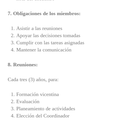
7. Obligaciones de los miembros:
Asistir a las reuniones
Apoyar las decisiones tomadas
Cumplir con las tareas asignadas
Mantener la comunicación
8. Reuniones:
Cada tres (3) años, para:
Formación vicentina
Evaluación
Planeamiento de actividades
Elección del Coordinador