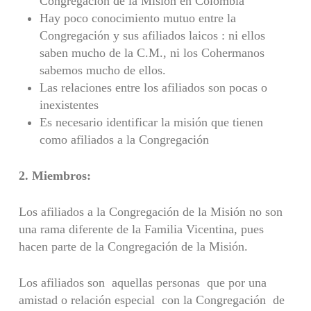
Congregación de la Misión en Colombia
Hay poco conocimiento mutuo entre la
Congregación y sus afiliados laicos : ni ellos
saben mucho de la C.M., ni los Cohermanos
sabemos mucho de ellos.
Las relaciones entre los afiliados son pocas o
inexistentes
Es necesario identificar la misión que tienen
como afiliados a la Congregación
2. Miembros:
Los afiliados a la Congregación de la Misión no son
una rama diferente de la Familia Vicentina, pues
hacen parte de la Congregación de la Misión.
Los afiliados son aquellas personas que por una
amistad o relación especial con la Congregación de