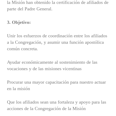
la Misión han obtenido la certificación de afiliados de
parte del Padre General.
3. Objetivo:
Unir los esfuerzos de coordinación entre los afiliados
a la Congregación, y asumir una función apostólica
común concreta.
Ayudar económicamente al sostenimiento de las
vocaciones y de las misiones vicentinas
Procurar una mayor capacitación para nuestro actuar
en la misión
Que los afiliados sean una fortaleza y apoyo para las
acciones de la Congregación de la Misión