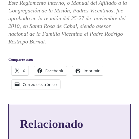
Este Reglamento interno, o Manual del Afiliado a la
Congregación de la Misión, Padres Vicentinos, fue
aprobado en la reunión del 25-27 de noviembre del
2010, en Santa Rosa de Cabal, siendo asesor
nacional de la Familia Vicentina el Padre Rodrigo
Restrepo Bernal.
Comparte esto:
X
Facebook
Imprimir
Correo electrónico
Relacionado