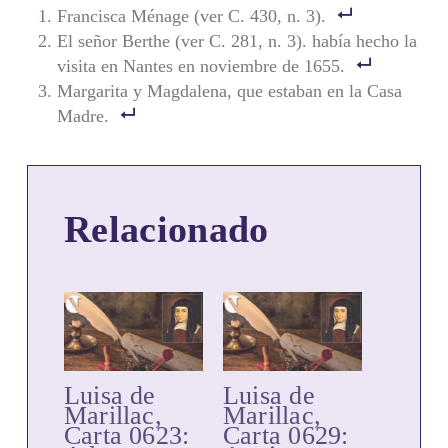
Francisca Ménage (ver C. 430, n. 3).
El señor Berthe (ver C. 281, n. 3). había hecho la
visita en Nantes en noviembre de 1655.
Margarita y Magdalena, que estaban en la Casa
Madre.
Relacionado
Luisa de
Luisa de
Marillac,
Marillac,
Carta 0623:
Carta 0629: