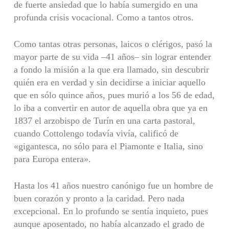
de fuerte ansiedad que lo había sumergido en una
profunda crisis vocacional. Como a tantos otros.
Como tantas otras personas, laicos o clérigos, pasó la
mayor parte de su vida –41 años– sin lograr entender
a fondo la misión a la que era llamado, sin descubrir
quién era en verdad y sin decidirse a iniciar aquello
que en sólo quince años, pues murió a los 56 de edad,
lo iba a convertir en autor de aquella obra que ya en
1837 el arzobispo de Turín en una carta pastoral,
cuando Cottolengo todavía vivía, calificó de
«gigantesca, no sólo para el Piamonte e Italia, sino
para Europa entera».
Hasta los 41 años nuestro canónigo fue un hombre de
buen corazón y pronto a la caridad. Pero nada
excepcional. En lo profundo se sentía inquieto, pues
aunque aposentado, no había alcanzado el grado de