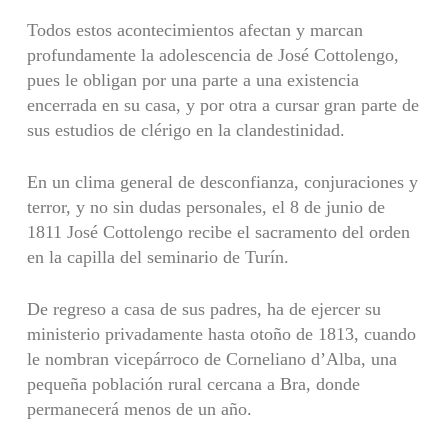
Todos estos acontecimientos afectan y marcan
profunda­mente la adolescencia de José Cottolengo,
pues le obligan por una parte a una existencia
encerrada en su casa, y por otra a cursar gran parte de
sus estudios de clérigo en la clandestinidad.
En un clima general de desconfianza, conjuraciones y
terror, y no sin dudas personales, el 8 de junio de
1811 José Cottolengo recibe el sacramento del orden
en la capilla del seminario de Turín.
De regreso a casa de sus padres, ha de ejercer su
ministerio privadamente hasta otoño de 1813, cuando
le nombran vicepárroco de Corneliano d’Alba, una
pequeña pobla­ción rural cercana a Bra, donde
permanecerá menos de un año.