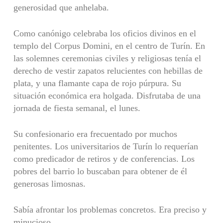
generosidad que anhelaba.
Como canónigo celebraba los oficios divinos en el
templo del Corpus Domini, en el centro de Turín. En
las solemnes ceremonias civiles y religiosas tenía el
derecho de vestir zapatos relucientes con hebillas de
plata, y una flamante capa de rojo púrpura. Su
situación económica era holgada. Disfrutaba de una
jornada de fiesta semanal, el lunes.
Su confesionario era frecuentado por muchos
penitentes. Los universitarios de Turín lo requerían
como predicador de retiros y de conferencias. Los
pobres del barrio lo buscaban para obtener de él
generosas limosnas.
Sabía afrontar los problemas concretos. Era preciso y
minucioso.