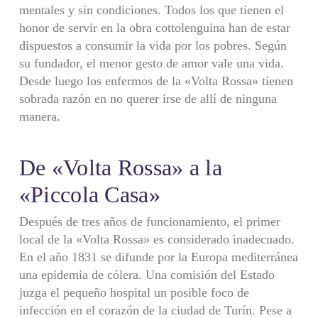
mentales y sin condiciones. Todos los que tienen el
honor de servir en la obra cottolenguina han de estar
dispuestos a consumir la vida por los pobres. Según
su fundador, el menor gesto de amor vale una vida.
Desde luego los enfermos de la «Volta Rossa» tienen
sobrada razón en no querer irse de allí de ninguna
manera.
De «Volta Rossa» a la
«Piccola Casa»
Después de tres años de funcionamiento, el primer
local de la «Volta Rossa» es considerado inadecuado.
En el año 1831 se difunde por la Europa mediterránea
una epidemia de cólera. Una comisión del Estado
juzga el pequeño hospital un posible foco de
infección en el corazón de la ciudad de Turín. Pese a