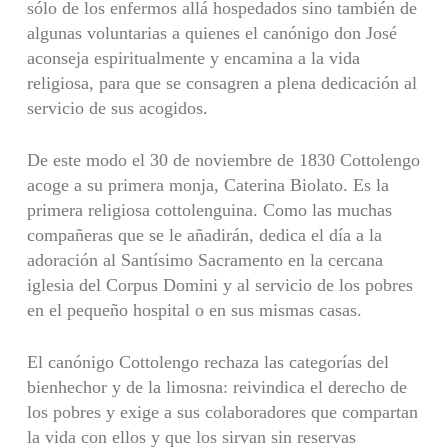
sólo de los enfermos allá hospedados sino también de
algunas voluntarias a quienes el canónigo don José
aconseja espiritualmente y encamina a la vida
religiosa, para que se consagren a plena dedicación al
servicio de sus acogidos.
De este modo el 30 de noviembre de 1830 Cottolengo
acoge a su primera monja, Caterina Biolato. Es la
primera religiosa cottolenguina. Como las muchas
compañeras que se le añadirán, dedica el día a la
adoración al Santísimo Sacramento en la cercana
iglesia del Corpus Domini y al servicio de los pobres
en el pequeño hospital o en sus mismas casas.
El canónigo Cottolengo rechaza las categorías del
bienhechor y de la limosna: reivindica el derecho de
los pobres y exige a sus colaboradores que compartan
la vida con ellos y que los sirvan sin reservas