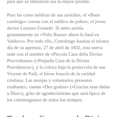
para que su liberación sea la mayor posible.
Para las curas médicas de sus asistidos, el «Buen
canó­nigo» cuenta con el médico de pobres, el joven
doctor Lorenzo Granetti. Si antes asistía
gratuitamente en «Volta Rossa» ahora lo hará en
Valdocco. Por todo ello, Cottolengo bautiza el mismo
día de su apertura, 27 de abril de 1832, esta nueva
sede con el nombre de «Piccola Casa della Divina
Provvidenza» («Pequeña Casa de la Divina
Providencia»), y la coloca bajo la protección de san
Vicente de Paúl, el héroe francés de la caridad
cristiana. Las monjas y voluntarios presentes
exultantes, cantan «Deo gratias» («Gracias sean dadas
a Dios»), grito de agradecimiento que será típico de
los cottolenguinos de todos los tiempos.