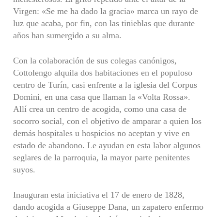
Virgen: «Se me ha dado la gracia» marca un rayo de
luz que acaba, por fin, con las tinieblas que durante
años han sumergido a su alma.
Con la colaboración de sus colegas canónigos,
Cottolengo alquila dos habitaciones en el populoso
centro de Turín, casi enfrente a la iglesia del Corpus
Domini, en una casa que llaman la «Volta Rossa».
Allí crea un centro de acogida, como una casa de
socorro social, con el objetivo de amparar a quien los
demás hospitales u hospicios no aceptan y vive en
estado de abandono. Le ayudan en esta labor algunos
seglares de la parroquia, la mayor parte penitentes
suyos.
Inauguran esta iniciativa el 17 de enero de 1828,
dando acogida a Giuseppe Dana, un zapatero enfermo