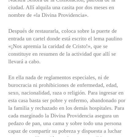
ciudad. Allí alquila una casita por dos meses en
nombre de «la Divina Providencia».
Después de restaurarla, coloca sobre la puerte de
entrada un cartel donde está escrito el lema paulino
«¡Nos apremia la caridad de Cristo!», que se
constituye en resumen de la actividad que allí se
llevará a cabo.
En ella nada de reglamentos especiales, ni de
burocracia ni prohibiciones de enfermedad, edad,
sexo, nacionalidad, raza o religión. Para ingresar en
esta casa basta ser pobre y enfermo, abandonado por
la familia y rechazado en los demás hospitales. Para
cada marginado la Divina Provi­dencia asegura un
pedazo de pan, una cama y sobre todo una persona
capaz de compartir su pobreza y dispuesta a luchar