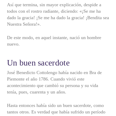
Así que termina, sin mayor explicación, despide a
todos con el rostro radiante, diciendo: «¡Se me ha
dado la gracia! ¡Se me ha dado la gracia! ¡Bendita sea
Nuestra Señora!».
De este modo, en aquel instante, nació un hombre
nuevo.
Un buen sacerdote
José Benedicto Cottolengo había nacido en Bra de
Piemonte el año 1786. Cuando vivió este
acontecimiento que cambió su persona y su vida
tenía, pues, cuarenta y un años.
Hasta entonces había sido un buen sacerdote, como
tantos otros. Es verdad que había sufrido un período