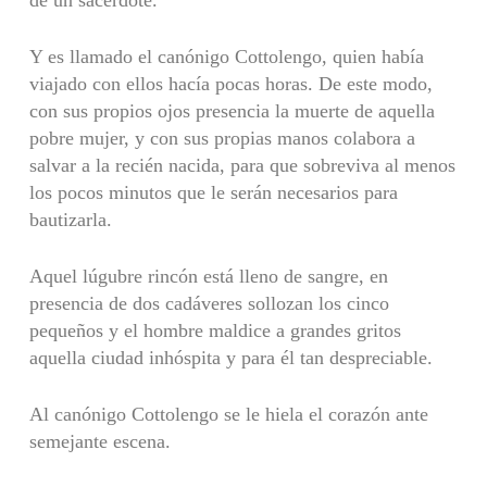
Y es llamado el canónigo Cottolengo, quien había
viajado con ellos hacía pocas horas. De este modo,
con sus propios ojos presencia la muerte de aquella
pobre mujer, y con sus propias manos colabora a
salvar a la recién nacida, para que sobreviva al menos
los pocos minutos que le serán necesarios para
bautizarla.
Aquel lúgubre rincón está lleno de sangre, en
presencia de dos cadáveres sollozan los cinco
pequeños y el hombre maldice a grandes gritos
aquella ciudad inhóspita y para él tan despreciable.
Al canónigo Cottolengo se le hiela el corazón ante
semejante escena.