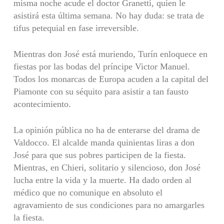
misma noche acude el doctor Granetti, quien le
asistirá esta última semana. No hay duda: se trata de
tifus petequial en fase irreversible.
Mientras don José está muriendo, Turín enloquece en
fiestas por las bodas del príncipe Victor Manuel.
Todos los monarcas de Europa acuden a la capital del
Piamonte con su séquito para asistir a tan fausto
acontecimiento.
La opinión pública no ha de enterarse del drama de
Valdocco. El alcalde manda quinientas liras a don
José para que sus pobres participen de la fiesta.
Mientras, en Chieri, solitario y silencioso, don José
lucha entre la vida y la muerte. Ha dado orden al
médico que no comunique en absoluto el
agravamiento de sus condiciones para no amargarles
la fiesta.