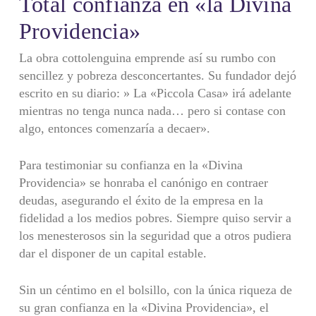
Total confianza en «la Divina
Providencia»
La obra cottolenguina emprende así su rumbo con
senci­llez y pobreza desconcertantes. Su fundador dejó
escrito en su diario: » La «Piccola Casa» irá adelante
mientras no tenga nunca nada… pero si contase con
algo, entonces comenzaría a decaer».
Para testimoniar su confianza en la «Divina
Providencia» se honraba el canónigo en contraer
deudas, asegurando el éxito de la empresa en la
fidelidad a los medios pobres. Siempre quiso servir a
los menesterosos sin la seguridad que a otros pudiera
dar el disponer de un capital estable.
Sin un céntimo en el bolsillo, con la única riqueza de
su gran confianza en la «Divina Providencia», el