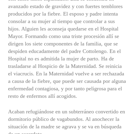
avanzado estado de gravidez y con fuertes temblores
producidos por la fiebre. El esposo y padre intenta
consolar a su mujer al tiempo que controlar a sus
hijos. Alguien les aconseja quedarse en el Hospital
Mayor. Formando como una triste procesión allí se
dirigen los siete componentes de la familia, que se
despiden educadamente del padre Cottolengo. En el
Hospital no es admitida la mujer de parto. Ha de
trasladarse al Hospicio de la Maternidad. Se reinicia
el viacrucis. En la Maternidad vuelve a ser rechazada
a causa de la fiebre, que puede ser causada por alguna
enfermedad contagiosa, y por tanto peligrosa para el
resto de enfermos allí acogidos.
Acaban refugiándose en un subterráneo convertido en
dormitorio público de vagabundos. Al anochecer la
situación de la madre se agrava y se va en búsqueda
de un sacerdote.