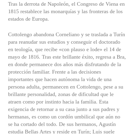
Tras la derrota de Napoleón, el Congreso de Viena en
1815 restablece las monarquías y las fronteras de los
estados de Europa.
Cottolengo abandona Corneliano y se traslada a Turín
para reanudar sus estudios y conseguir el doctorado
en teología, que recibe «con plauso e lode» el 14 de
mayo de 1816. Tras este brillante éxito, regresa a Bra,
en donde permanece dos años más disfrutando de la
protección familiar. Frente a las decisiones
importantes que hacen autónoma la vida de una
persona adulta, permanecen en Cottolengo, pese a su
brillante personalidad, zonas de dificultad que le
atraen como por instinto hacia la familia. Esta
exigencia de retornar a su casa junto a sus padres y
hermanas, es como un cordón umbilical que aún no
se ha cortado del todo. De sus hermanos, Agustín
estudia Bellas Artes y reside en Turín; Luis suele