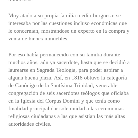
Muy atado a su propia familia medio-burguesa; se
interesaba por las cuestiones incluso económicas que
le concernían, mostrándose un experto en la compra y
venta de bienes inmuebles.
Por eso había permanecido con su familia durante
muchos años, aún ya sacerdote, hasta que se decidió a
laurearse en Sagrada Teología, para poder aspirar a
alguna buena plaza. Así, en 1818 obtuvo la catego­ría
de Canónigo de la Santísima Trinidad, venerable
congregación de seis sacerdotes teólogos que oficiaba
en la Iglesia del Corpus Domini y que tenía como
finalidad principal dar solemnidad a las ceremonias
religiosas ciudadanas a las que asistían las más altas
autoridades civiles.