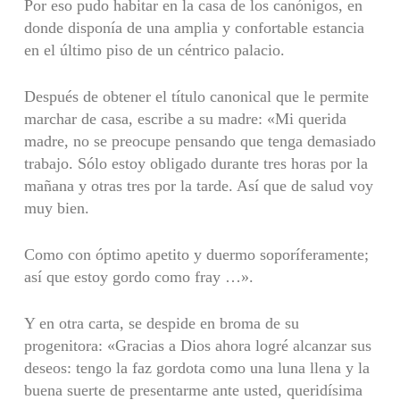
Por eso pudo habitar en la casa de los canónigos, en
donde disponía de una amplia y confortable estancia
en el último piso de un céntrico palacio.
Después de obtener el título canonical que le permite
marchar de casa, escribe a su madre: «Mi querida
madre, no se preocupe pensando que tenga demasiado
trabajo. Sólo estoy obligado durante tres horas por la
mañana y otras tres por la tarde. Así que de salud voy
muy bien.
Como con óptimo apetito y duermo soporíferamente;
así que estoy gordo como fray …».
Y en otra carta, se despide en broma de su
progenitora: «Gracias a Dios ahora logré alcanzar sus
deseos: tengo la faz gordota como una luna llena y la
buena suerte de presentarme ante usted, queridísima