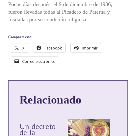
Pocos días después, el 9 de diciembre de 1936,
fueron llevadas todas al Picadero de Paterna y
fusiladas por su condición religiosa.
Comparte esto:
X
Facebook
Imprimir
Correo electrónico
Relacionado
Un decreto
de la