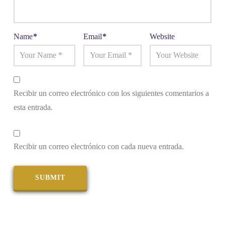
Name
*
Email
*
Website
Recibir un correo electrónico con los siguientes comentarios a
esta entrada.
Recibir un correo electrónico con cada nueva entrada.