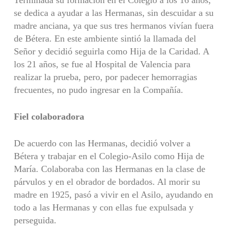
se dedica a ayudar a las Hermanas, sin descuidar a su
madre anciana, ya que sus tres hermanos vivían fuera
de Bétera. En este ambiente sintió la llamada del
Señor y decidió seguirla como Hija de la Caridad. A
los 21 años, se fue al Hospital de Valencia para
realizar la prueba, pero, por padecer hemorragias
frecuentes, no pudo ingresar en la Compañía.
Fiel colaboradora
De acuerdo con las Hermanas, decidió volver a
Bétera y trabajar en el Colegio-Asilo como Hija de
María. Colaboraba con las Hermanas en la clase de
párvulos y en el obrador de bordados. Al morir su
madre en 1925, pasó a vivir en el Asilo, ayudando en
todo a las Hermanas y con ellas fue expulsada y
perseguida.