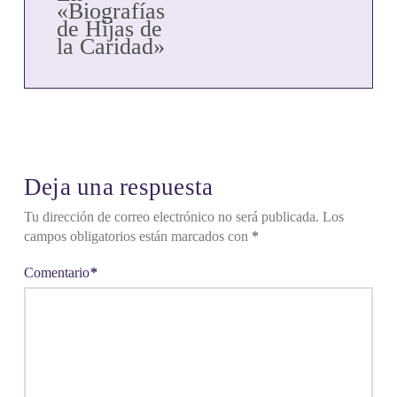
«Biografías
de Hijas de
la Caridad»
Deja una respuesta
Tu dirección de correo electrónico no será publicada.
Los
campos obligatorios están marcados con
*
Comentario
*