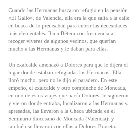
Cuando las Hermanas buscaron refugio en la pensión
«El Gallo», de Valencia, ella era la que salía a la calle
en busca de lo precisaban para cubrir las necesidades
más elementales. Iba a Bétera con frecuencia a
recoger víveres de algunos vecinos, que querían
mucho a las Hermanas y le daban para ellas.
Un exalcalde amenazó a Dolores para que le dijera el
lugar donde estaban refugiadas las Hermanas. Ella
lloró mucho, pero no le dijo el paradero. En este
empeño, el exalcalde y otro compinche de Moncada,
en uno de estos viajes que hacía Dolores, le siguieron
y vieron donde entraba, localizaron a las Hermanas y,
apresadas, las llevaron a la Checa ubicada en el
Seminario diocesano de Moncada (Valencia); y
también se llevaron con ellas a Dolores Broseta.