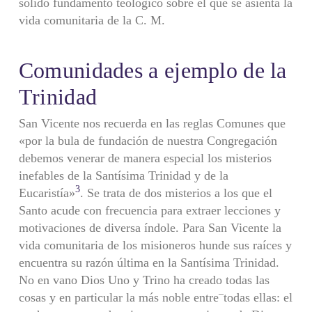
sólido fundamento teológico sobre el que se asienta la
vida comunitaria de la C. M.
Comunidades a ejemplo de la
Trinidad
San Vicente nos recuerda en las reglas Comunes que
«por la bula de fundación de nuestra Congregación
debemos venerar de manera especial los misterios
inefables de la Santísima Trinidad y de la
3
Eucaristía»
. Se trata de dos misterios a los que el
Santo acude con frecuencia para extraer lecciones y
motivaciones de diversa índole. Para San Vicente la
vida comunitaria de los misioneros hunde sus raíces y
encuentra su razón última en la Santísima Trinidad.
No en vano Dios Uno y Trino ha creado todas las
–
cosas y en particular la más noble entre
todas ellas: el