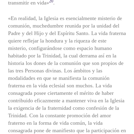
20
transmitir en vida»
.
«En realidad, la Iglesia es esencialmente misterio de
comunión, muchedumbre reunida por la unidad del
Padre y del Hijo y del Espíritu Santo. La vida fraterna
quiere reflejar la hondura y la riqueza de este
misterio, configurándose como espacio humano
habitado por la Trinidad, la cual derrama así en la
historia los dones de la comunión que son propios de
las tres Personas divinas. Los ámbitos y las
modalidades en que se manifiesta la comunión
fraterna en la vida eclesial son muchos. La vida
consagrada posee ciertamente el mérito de haber
contribuido eficazmente a mantener viva en la Iglesia
la exigencia de la fraternidad como confesión de la
Trinidad. Con la constante promoción del amor
fraterno en la forma de vida común, la vida
consagrada pone de manifiesto que la participación en