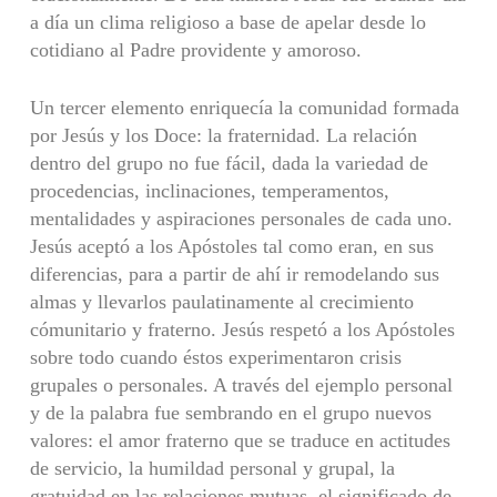
a día un clima religioso a base de apelar desde lo
cotidiano al Padre providente y amoroso.
Un tercer elemento enriquecía la comunidad formada
por Jesús y los Doce: la fraternidad. La relación
dentro del grupo no fue fácil, dada la variedad de
procedencias, inclinaciones, temperamentos,
mentalidades y aspiraciones personales de cada uno.
Jesús aceptó a los Apóstoles tal como eran, en sus
diferencias, para a partir de ahí ir remodelando sus
almas y llevarlos paulatinamente al crecimiento
cómunitario y fraterno. Jesús respetó a los Apóstoles
sobre todo cuando éstos experimentaron crisis
grupales o personales. A través del ejemplo personal
y de la palabra fue sembrando en el grupo nuevos
valores: el amor fraterno que se traduce en actitudes
de servicio, la humildad personal y grupal, la
gratuidad en las relaciones mutuas, el significado de