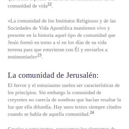
22
comunidad de vida
.
«La comunidad de los Institutos Religiosos y
de
las
Sociedades de Vida Apostólica mantienen vivo y
presente en la historia aquel tipo de comunidad que
Jesús formó en torno a sí en los días de su vida
terrena para que estuvieran con Él y enviarlos a
23
testimoniarle»
.
La comunidad de Jerusalén:
El fervor y el entusiasmo suelen ser características de
los principios. Sin embargo la comunidad de
creyentes no carecía de sombras que hacían resaltar la
luz que ella difundía. Hay unos textos siempre citados
24
cuando se habla de aquella comunidad.