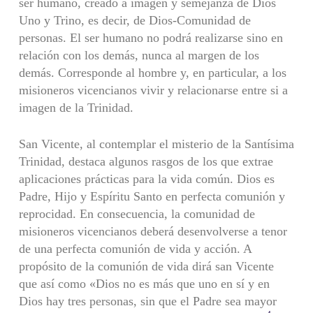
ser humano, creado a imagen y semejanza de Dios
Uno y Trino, es decir, de Dios-Comunidad de
personas. El ser humano no podrá realizarse sino en
relación con los demás, nunca al margen de los
demás. Corresponde al hombre y, en particular, a los
misioneros vicencianos vivir y relacionarse entre si a
imagen de la Trinidad.
San Vicente, al contemplar el misterio de la Santísima
Trinidad, destaca algunos rasgos de los que extrae
aplicaciones prácticas para la vida común. Dios es
Padre, Hijo y Espíritu Santo en perfecta comunión y
reprocidad. En consecuencia, la comunidad de
misioneros vicencianos deberá desenvolverse a tenor
de una perfecta comunión de vida y acción. A
propósito de la comunión de vida dirá san Vicente
que así como «Dios no es más que uno en sí y en
Dios hay tres personas, sin que el Padre sea mayor