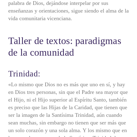
palabra de Dios, dejándose interpelar por sus
enseñanzas y orientaciones, sigue siendo el alma de la
vida comunitaria vicenciana.
Taller de textos: paradigmas
de la comunidad
Trinidad:
«Lo mismo que Dios no es más que uno en sí, y hay
en Dios tres personas, sin que el Padre sea mayor que
el Hijo, ni el Hijo superior al Espíritu Santo, también
es preciso que las Hijas de la Caridad, que tienen que
ser la imagen de la Santísima Trinidad, aún cuando
sean muchas, sin embargo no tienen que ser más que
un solo corazón y una sola alma. Y los mismo que en