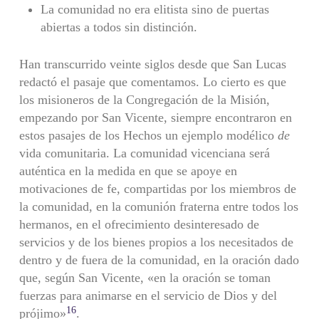
La comunidad no era elitista sino de puertas
abiertas a todos sin distinción.
Han transcurrido veinte siglos desde que San Lucas
redactó el pasaje que comentamos. Lo cierto es que
los misioneros de la Congregación de la Misión,
empezando por San Vicente, siempre encontraron en
estos pasajes de los Hechos un ejemplo modélico
de
vida comunitaria. La comunidad vicenciana será
auténtica en la medida en que se apoye en
motivaciones de fe, compartidas por los miembros de
la comunidad, en la comunión fraterna entre todos los
hermanos, en el ofrecimiento desinteresado de
servicios y de los bienes propios a los necesitados de
dentro y de fuera de la comunidad, en la oración dado
que, según San Vicente, «en la oración se toman
fuerzas para animarse en el servicio de Dios y del
16
prójimo»
.