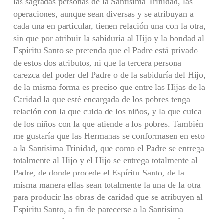
las sagradas personas de la Santísima Trinidad, las
operaciones, aunque sean diversas y se atribuyan a
cada una en particular, tienen relación una con la otra,
sin que por atribuir la sabiduría al Hijo y la bondad al
Espíritu Santo se pretenda que el Padre está privado
de estos dos atributos, ni que la tercera persona
carezca del poder del Padre o de la sabiduría del Hijo,
de la misma forma es preciso que entre las Hijas de la
Caridad la que esté encargada de los pobres tenga
relación con la que cuida de los niños, y la que cuida
de los niños con la que atiende a los pobres. También
me gustaría que las Hermanas se conformasen en esto
a la Santísima Trinidad, que como el Padre se entrega
totalmente al Hijo y el Hijo se entrega totalmente al
Padre, de donde procede el Espíritu Santo, de la
misma manera ellas sean totalmente la una de la otra
para producir las obras de caridad que se atribuyen al
Espíritu Santo, a fin de parecerse a la Santísima