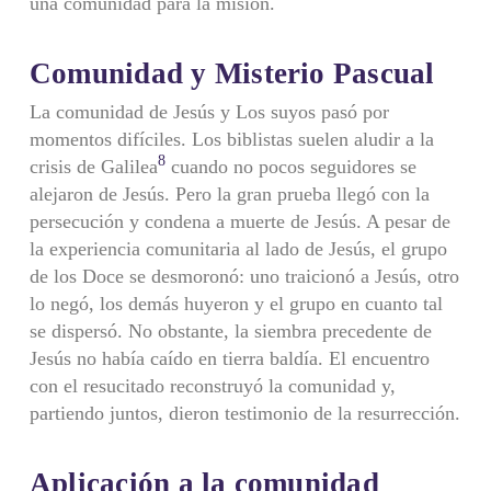
una comunidad para la misión.
Comunidad y Misterio Pascual
La comunidad de Jesús y Los suyos pasó por
momentos difíciles. Los biblistas suelen aludir a la
8
crisis de Galilea
cuando no pocos seguidores se
alejaron de Jesús. Pero la gran prueba llegó con la
persecución y condena a muerte de Jesús. A pesar de
la experiencia comunitaria al lado de Jesús, el grupo
de los Doce se desmoronó: uno traicionó a Jesús, otro
lo negó, los demás huyeron y el grupo en cuanto tal
se dispersó. No obstante, la siembra precedente de
Jesús no había caído en tierra baldía. El encuentro
con el resucitado reconstruyó la comunidad y,
partiendo juntos, dieron testimonio de la resurrección.
Aplicación a la comunidad