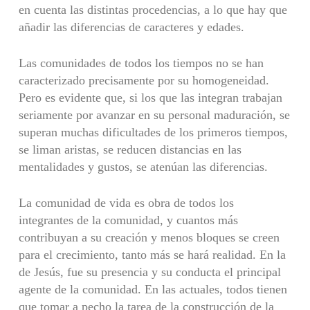
en cuenta las distintas procedencias, a lo que hay que
añadir las diferencias de caracteres y edades.
Las comunidades de todos los tiempos no se han
caracterizado precisamente por su homogeneidad.
Pero es evidente que, si los que las integran trabajan
seriamente por avanzar en su personal maduración, se
superan muchas dificultades de los primeros tiempos,
se liman aristas, se reducen distancias en las
mentalidades y gustos, se atenúan las diferencias.
La comunidad de vida es obra de todos los
integrantes de la comunidad, y cuantos más
contribuyan a su creación y menos bloques se creen
para el crecimiento, tanto más se hará realidad. En la
de Jesús, fue su presencia y su conducta el principal
agente de la comunidad. En las actuales, todos tienen
que tomar a pecho la tarea de la construcción de la