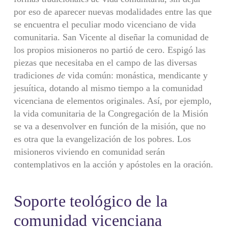
por eso de aparecer nuevas modalidades entre las que
se encuentra el peculiar modo vicenciano de vida
comunitaria. San Vicente al diseñar la comunidad de
los propios misioneros no partió de cero. Espigó las
piezas que necesitaba en el campo de las diversas
tradiciones
de
vida común: monástica, mendicante y
jesuítica, dotando al mismo tiempo a la comunidad
vicenciana de elementos originales. Así, por ejemplo,
la vida comunitaria de la Congregación de la Misión
se va a desenvolver en función de la misión, que no
es otra que la evangelización de los pobres. Los
misioneros viviendo en comunidad serán
contemplativos en la acción y apóstoles en la oración.
Soporte teológico de la
comunidad vicenciana