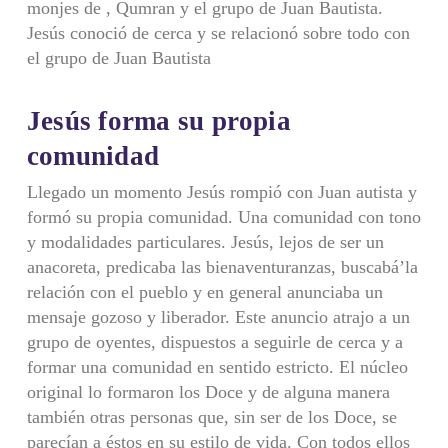
monjes de , Qumran y el grupo de Juan Bautista.
Jesús conoció de cerca y se relacionó sobre todo con
el grupo de Juan Bautista
Jesús forma su propia
comunidad
Llegado un momento Jesús rompió con Juan autista y
formó su propia comunidad. Una comunidad con tono
y modalidades particulares. Jesús, lejos de ser un
anacoreta, predicaba las bienaventuranzas, buscabá’la
relación con el pueblo y en general anunciaba un
mensaje gozoso y liberador. Este anuncio atrajo a un
grupo de oyentes, dispuestos a seguirle de cerca y a
formar una comunidad en sentido estricto. El núcleo
original lo formaron los Doce y de alguna manera
también otras personas que, sin ser de los Doce, se
parecían a éstos en su estilo de vida. Con todos ellos