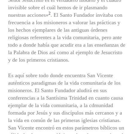
invisible sobre el cuál hemos de ir plasmando
2
nuestras acciones»
. El Santo Fundador invitaba con
frecuencia a los misioneros a valorar las prácticas y
los hechos ejemplares de las antiguas órdenes
religiosas referentes a la vida comunitaria, pero ante
todo a donde había que acudir era a las enseñanzas de
la Palabra de Dios así como al ejemplo de Jesucristo
y de los primeros cristianos.
Es aquí sobre todo donde encuentra San Vicente
auténticos paradigmas de la vida comunitaria de los
misioneros. El Santo Fundador aludirá en sus
conferencias a la Santísima Trinidad en cuanto causa
ejemplar de la vida comunitaria, a la cdmunidad
formada por Jesús y sus discípulos más cercanos y a
la vida en común de las primeras iglesias cristianas.
San Vicente encontró en estos parámetros bíblicos un