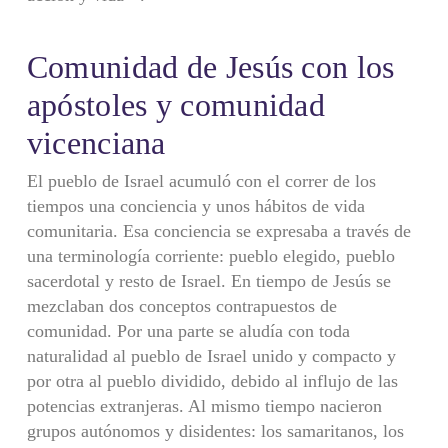
Comunidad de Jesús con los
apóstoles y comunidad
vicenciana
El pueblo de Israel acumuló con el correr de los
tiempos una conciencia y unos hábitos de vida
comunitaria. Esa conciencia se expresaba a través de
una terminología corriente: pueblo elegido, pueblo
sacerdotal y resto de Israel. En tiempo de Jesús se
mezclaban dos conceptos contrapuestos de
comunidad. Por una parte se aludía con toda
naturalidad al pueblo de Israel unido y compacto y
por otra al pueblo dividido, debido al influjo de las
potencias extranjeras. Al mismo tiempo nacieron
grupos autónomos y disidentes: los samaritanos, los