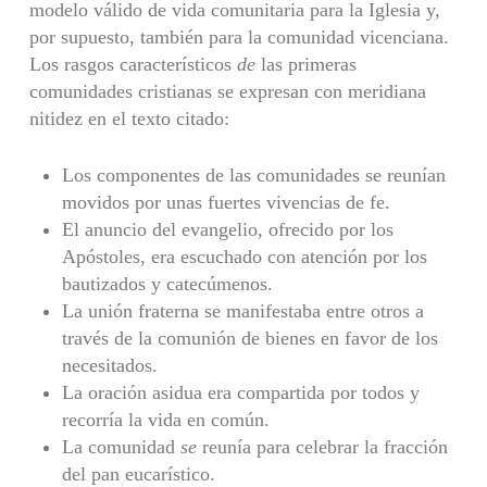
modelo válido de vida comunitaria para la Iglesia y,
por supuesto, también para la comunidad vicenciana.
Los rasgos característicos
de
las primeras
comunidades cristianas se expresan con meridiana
nitidez en el texto citado:
Los componentes de las comunidades se reunían
movidos por unas fuertes vivencias de fe.
El anuncio del evangelio, ofrecido por los
Apóstoles, era escuchado con atención por los
bautizados y catecúmenos.
La unión fraterna se manifestaba entre otros a
través de la comunión de bienes en favor de los
necesitados.
La oración asidua era compartida por todos y
recorría la vida en común.
La comunidad
se
reunía para celebrar la fracción
del pan eucarístico.