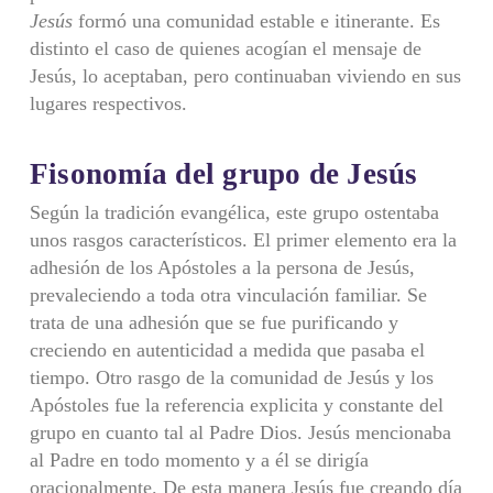
Jesús
formó una comunidad estable e itinerante. Es
distinto el caso de quienes acogían el mensaje de
Jesús, lo aceptaban, pero continuaban viviendo en sus
lugares respectivos.
Fisonomía del grupo de Jesús
Según la tradición evangélica, este grupo ostentaba
unos rasgos característicos. El primer elemento era la
adhesión de los Apóstoles a la persona de Jesús,
prevaleciendo a toda otra vinculación familiar. Se
trata de una adhesión que se fue purificando y
creciendo en autenticidad a medida que pasaba el
tiempo. Otro rasgo de la comunidad de Jesús y los
Apóstoles fue la referencia explicita y constante del
grupo en cuanto tal al Padre Dios. Jesús mencionaba
al Padre en todo momento y a él se dirigía
oracionalmente. De esta manera Jesús fue creando día