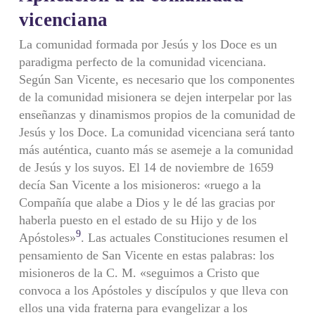
vicenciana
La comunidad formada por Jesús y los Doce es un
paradigma perfecto de la comunidad vicenciana.
Según San Vicente, es necesario que los componentes
de la comunidad misionera se dejen interpelar por las
enseñanzas y dinamismos propios de la comunidad de
Jesús y los Doce. La comunidad vicenciana será tanto
más auténtica, cuanto más se asemeje a la comunidad
de Jesús y los suyos. El 14 de noviembre de 1659
decía San Vicente a los misioneros: «ruego a la
Compañía que alabe a Dios y le dé las gracias por
haberla puesto en el estado de su Hijo y de los
9
Apóstoles»
. Las actuales Constituciones resumen el
pensamiento de San Vicente en estas palabras: los
misioneros de la C. M. «seguimos a Cristo que
convoca a los Apóstoles y discípulos y que lleva con
ellos una vida fraterna para evangelizar a los