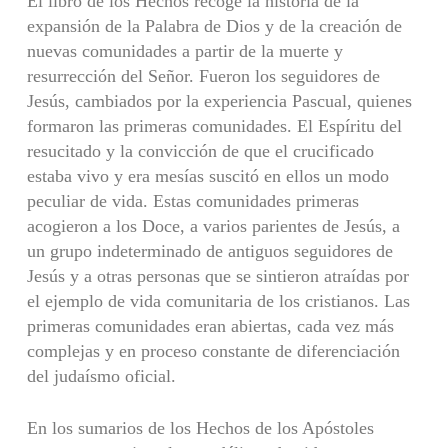
El libro de los Hechos recoge la historia de la
expansión de la Palabra de Dios y de la creación de
nuevas comunidades a partir de la muerte y
resurrección del Señor. Fueron los seguidores de
Jesús, cambiados por la experiencia Pascual, quienes
formaron las primeras comunidades. El Espíritu del
resucitado y la convicción de que el crucificado
estaba vivo y era mesías suscitó en ellos un modo
peculiar de vida. Estas comunidades primeras
acogieron a los Doce, a varios parientes de Jesús, a
un grupo indeterminado de antiguos seguidores de
Jesús y a otras personas que se sintieron atraídas por
el ejemplo de vida comunitaria de los cristianos. Las
primeras comunidades eran abiertas, cada vez más
complejas y en proceso constante de diferenciación
del judaísmo oficial.
En los sumarios de los Hechos de los Apóstoles