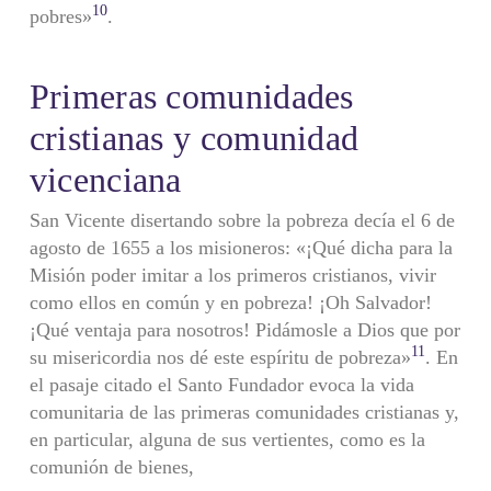
10
pobres»
.
Primeras comunidades
cristianas y comunidad
vicenciana
San Vicente disertando sobre la pobreza decía el 6 de
agosto de 1655 a los misioneros: «¡Qué dicha para la
Misión poder imitar a los primeros cristianos, vivir
como ellos en común y en pobreza! ¡Oh Salvador!
¡Qué ventaja para nosotros! Pidámosle a Dios que por
11
su misericordia nos dé este espíritu de pobreza»
. En
el pasaje citado el Santo Fundador evoca la vida
comunitaria de las primeras comunidades cristianas y,
en particular, alguna de sus vertientes, como es la
comunión de bienes,