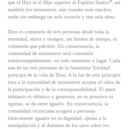
4
que el Hijo ni el Hijo superior al Espíritu Santo»
, así
también los misioneros, aún cuando sean muchos,
serán sin embargo un solo corazón y una sola alma.
Dios es comunión de tres personas desde toda la
eternidad, ahora y siempre, sin límites de tiempo, es
comunión que pdrsiste. En consecuencia, la
comunidad de misioneros será comunión
ininterrumpidamente, en todo momento y lugar. Cada
una de las tres personas de la Santísima Trinidad
participa de la vida de Dios. A la luz de este principio
toca a la comunidad
de
misioneros aceptar el valor de
la participación y de la corresponsabilidad. El amor
trinitario es oblativo y generoso, no es posesivo ni
egoísta, se da entre iguales. En consecuencia, la
comunidad vicenciana acogerá a personas
básicamente iguales en su dignidad, ajenas a la
manipulación y al dominio de los unos sobre los