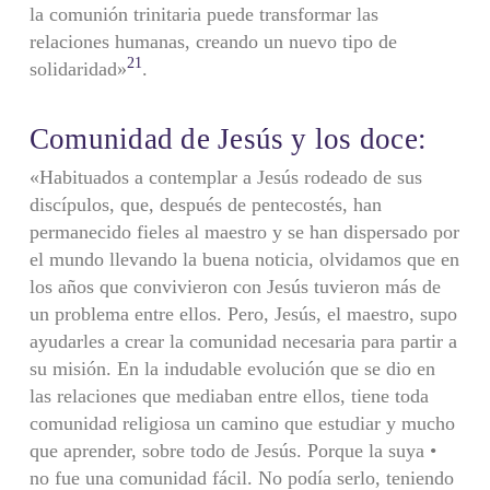
la comunión trinitaria puede transformar las
relaciones humanas, creando un nuevo tipo de
21
solidaridad»
.
Comunidad de Jesús y los doce:
«Habituados a contemplar a Jesús rodeado de sus
discípulos, que, después de pentecostés, han
permanecido fieles al maestro y se han dispersado por
el mundo llevando la buena noticia, olvidamos que en
los años que convivieron con Jesús tuvieron más de
un problema entre ellos. Pero, Jesús, el maestro, supo
ayudarles a crear la comunidad necesaria para partir a
su misión. En la indudable evolución que se dio en
las relaciones que mediaban entre ellos, tiene toda
comunidad religiosa un camino que estudiar y mucho
que aprender, sobre todo de Jesús. Porque la suya •
no fue una comunidad fácil. No podía serlo, teniendo