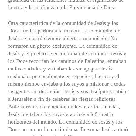
la cruz y la confianza en la Providencia de Dios.
Otra característica de la comunidad de Jesús y los
Doce fue la apertura a la misión. La comunidad de
Jesús se mostró siempre abierta a una misión. No
formaron un ghetto excluyente. La comunidad de
Jesús y el pueblo se encontraban de continuo. Jesús y
los Doce recorrían los caminos de Palestina, entraban
en las ciudades y visitaban las sinagogas. Jesús
misionaba personalmente en espacios abiertos y al
mismo tiempo enviaba a los suyos a misionar a todas
las gentes sin distinción. Jesús y sus discípulos subían
a Jerusalén a fin de celebrar las fiestas religiosas.
Ante la reiterada tentación de levantar tres tiendas,
Jesús invitaba a los suyos a abrirse a loS cuatro
horizontes del mundo. La comunidad de Jesús y los
Doce no era un fin en sí misma. En suma Jesús animó