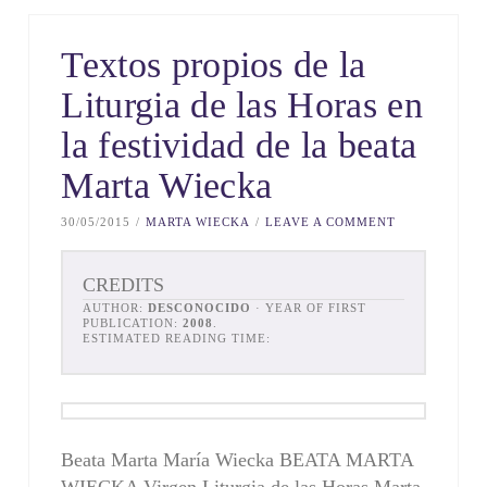
Textos propios de la
Liturgia de las Horas en
la festividad de la beata
Marta Wiecka
30/05/2015
MARTA WIECKA
LEAVE A COMMENT
CREDITS
AUTHOR:
DESCONOCIDO
· YEAR OF FIRST
PUBLICATION:
2008
.
ESTIMATED READING TIME:
Beata Marta María Wiecka BEATA MARTA