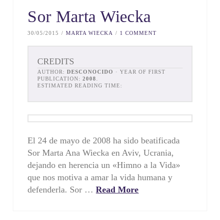
Sor Marta Wiecka
30/05/2015
MARTA WIECKA
1 COMMENT
CREDITS
AUTHOR:
DESCONOCIDO
· YEAR OF FIRST
PUBLICATION:
2008
.
ESTIMATED READING TIME:
El 24 de mayo de 2008 ha sido beatificada
Sor Marta Ana Wiecka en Aviv, Ucrania,
dejando en herencia un «Himno a la Vida»
que nos motiva a amar la vida humana y
defenderla. Sor …
Read More