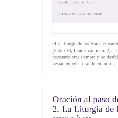
de cada una de las Horas.
ESTIMATED READING TIME:
«La Liturgia de las Horas es santi
(Pablo VI, Laudis canticum 2). El
necesario orar siempre y no desfal
«estad en vela, orando en todo 
Oración al paso d
2. La Liturgia de 