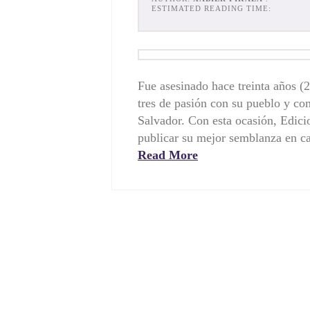
ESTIMATED READING TIME:
Fue asesinado hace treinta años (
tres de pasión con su pueblo y co
Salvador. Con esta ocasión, Edic
publicar su mejor semblanza en c
Read More