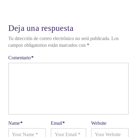
Deja una respuesta
Tu dirección de correo electrónico no será publicada.
Los
campos obligatorios están marcados con
*
Comentario
*
Name
*
Email
*
Website