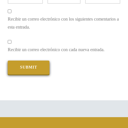
Recibir un correo electrónico con los siguientes comentarios a
esta entrada.
Recibir un correo electrónico con cada nueva entrada.