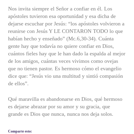
Nos invita siempre el Señor a confiar en él. Los
apóstoles tuvieron esa oportunidad y esa dicha de
dejarse escuchar por Jesús: “los apóstoles volvieron a
reunirse con Jesús Y LE CONTARON TODO lo que
habían hecho y enseñado” (Mc.6,30-34). Cuánta
gente hay que todavía no quiere confiar en Dios,
cuántos fieles hay que le han dado la espalda al mejor
de los amigos, cuántas veces vivimos como ovejas
que no tienen pastor. Es hermoso cómo el evangelio
dice que: “Jesús vio una multitud y sintió compasión
de ellos”.
Qué maravilla es abandonarse en Dios, qué hermoso
es dejarse abrazar por su amor y su gracia, que
grande es Dios que nunca, nunca nos deja solos.
Comparte esto: