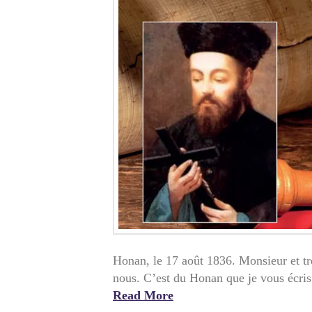
Honan, le 17 août 1836. Monsieur et trè
nous. C’est du Honan que je vous écris
Read More