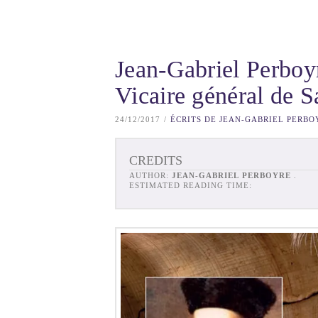
Jean-Gabriel Perboy
Vicaire général de S
24/12/2017
ÉCRITS DE JEAN-GABRIEL PERBO
CREDITS
AUTHOR:
JEAN-GABRIEL PERBOYRE
.
ESTIMATED READING TIME: