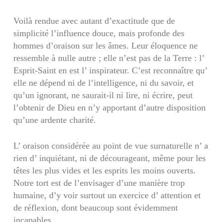
Voilà rendue avec autant d’exactitude que de
simplicité l’influence douce, mais profonde des
hommes d’oraison sur les âmes. Leur éloquence ne
ressemble à nulle autre ; elle n’est pas de la Terre : l’
Esprit-Saint en est l’ inspirateur. C’est reconnaître qu’
elle ne dépend ni de l’intelligence, ni du savoir, et
qu’un ignorant, ne saurait-il ni lire, ni écrire, peut
l’obtenir de Dieu en n’y apportant d’autre disposition
qu’une ardente charité.
L’ oraison considérée au point de vue surnaturelle n’ a
rien d’ inquiétant, ni de décourageant, même pour les
têtes les plus vides et les esprits les moins ouverts.
Notre tort est de l’envisager d’une manière trop
humaine, d’y voir surtout un exercice d’ attention et
de réflexion, dont beaucoup sont évidemment
incapables.