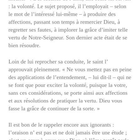
: la volonté. Le sujet proposé, il l’employait – selon
le mot de l’intéressé lui-même – à produire des
affections, passant son temps à remercier Dieu, à
regretter ses fautes, à implorer la grâce d’imiter telle
vertu de Notre-Seigneur. Son dernier acte était de se
bien résoudre.
Loin de lui reprocher sa conduite, le saint l’
approuvait pleinement. « Ne vous mettez pas en peine
des applications de l’entendement, – lui dit-il – qui ne
se font que pour exciter la volonté, puisque la votre,
sans ces considérations, se porte ainsi aux affections
et aux résolutions de pratiquer la vertu. Dieu vous
fasse la grâce de continuer de la sorte. »
Il est bon de le rappeler encore aux ignorants :
l’oraison n’ est pas et ne doit jamais être une étude ;