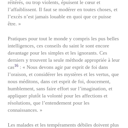
réitérés, ou trop violents, épuisent le cœur et
l’affaiblissent. Il faut se modérer en toutes choses, et
l’excès n’est jamais louable en quoi que ce puisse
être. »
Pratiques pour tout le monde y compris les pus belles
intelligences, ces conseils du saint le sont encore
davantage pour les simples et les ignorants. Ces
derniers y trouvent la seule méthode appropriée à leur
16
cas
: « Nous devons agir par esprit de foi dans
l’oraison, et considérer les mystères et les vertus, que
nous méditons, dans cet esprit de foi, doucement,
humblement, sans faire effort sur l’imagination, et
appliquer plutôt la volonté pour les affections et
résolutions, que l’entendement pour les
connaissances. »
Les malades et les tempéraments débiles doivent plus