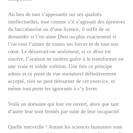
Au lieu de tant s’appesantir sur ses qualités
intellectuelles, tout comme s’il s’agissait des épreuves
du baccalauréat ou d’une licence, il suffit de se
demander si l’on aime Dieu ou plus exactement si
l’on veut l’aimer de toutes ses forces et de tout son
cœur. Le désirerait-on seulement, si ce désir est
sincère, l’oraison ne tardera guère à le transformer en
une vraie et solide volition. Une fois ce principe
admis et ce point de vue surnaturel définitivement
accepté, rien ne peut détourner de cet exercice, et
même tout porte les ignorants à s’y livrer.
Voilà un domaine qui leur est ouvert, alors que tant
d’autre leur sont fermés par suite de leur incapacité.
Quelle merveille ! Autant les sciences humaines sont