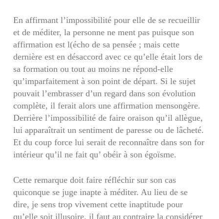
En affirmant l’impossibilité pour elle de se recueillir
et de méditer, la personne ne ment pas puisque son
affirmation est l(écho de sa pensée ; mais cette
dernière est en désaccord avec ce qu’elle était lors de
sa formation ou tout au moins ne répond-elle
qu’imparfaitement à son point de départ. Si le sujet
pouvait l’embrasser d’un regard dans son évolution
complète, il ferait alors une affirmation mensongère.
Derrière l’impossibilité de faire oraison qu’il allègue,
lui apparaîtrait un sentiment de paresse ou de lâcheté.
Et du coup force lui serait de reconnaître dans son for
intérieur qu’il ne fait qu’ obéir à son égoïsme.
Cette remarque doit faire réfléchir sur son cas
quiconque se juge inapte à méditer. Au lieu de se
dire, je sens trop vivement cette inaptitude pour
qu’elle soit illusoire, il faut au contraire la considérer