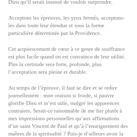
Dieu qu’il serait insensé de vouloir surprendre.
Acceptons les épreuves, les yeux fermés, acceptons-
les dans toute leur étendue et sous la forme
particulière déterminée par la Providence.
Cet acquiescement de cœur à ce genre de souffrance
est plus facile quand on est convaincu de leur utilité.
Plus la certitude sera forte, profonde, plus
l’acceptation sera pleine et durable.
Au temps de l’épreuve, il faut se dire et se redire
journellement : mon oraison si froide, si pauvre
glorifie Dieu et m’est utile, malgré les apparences
contraires. Serait-ce raisonnable de me fier plutôt à
mes impressions personnelles qu’aux affirmations
d’un saint Vincent de Paul et qu’à l’enseignement des
maîtres de la spiritualité ? Puis-je d’ailleurs avoir la