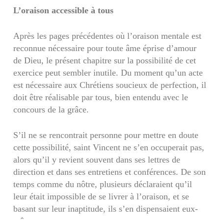
L’oraison accessible à tous
Après les pages précédentes où l’oraison mentale est
reconnue nécessaire pour toute âme éprise d’amour
de Dieu, le présent chapitre sur la possibilité de cet
exercice peut sembler inutile. Du moment qu’un acte
est nécessaire aux Chrétiens soucieux de perfection, il
doit être réalisable par tous, bien entendu avec le
concours de la grâce.
S’il ne se rencontrait personne pour mettre en doute
cette possibilité, saint Vincent ne s’en occuperait pas,
alors qu’il y revient souvent dans ses lettres de
direction et dans ses entretiens et conférences. De son
temps comme du nôtre, plusieurs déclaraient qu’il
leur était impossible de se livrer à l’oraison, et se
basant sur leur inaptitude, ils s’en dispensaient eux-