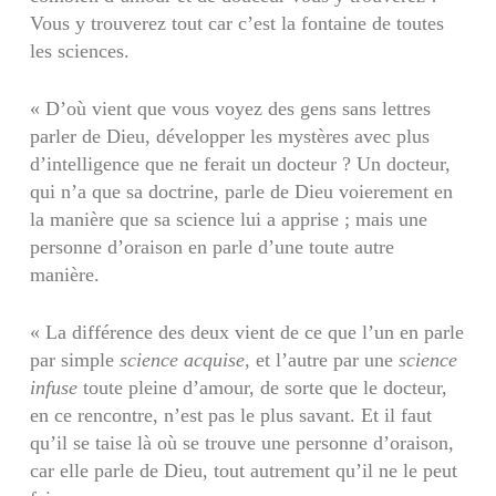
Vous y trouverez tout car c’est la fontaine de toutes
les sciences.
« D’où vient que vous voyez des gens sans lettres
parler de Dieu, développer les mystères avec plus
d’intelligence que ne ferait un docteur ? Un docteur,
qui n’a que sa doctrine, parle de Dieu voierement en
la manière que sa science lui a apprise ; mais une
personne d’oraison en parle d’une toute autre
manière.
« La différence des deux vient de ce que l’un en parle
par simple
science acquise
, et l’autre par une
science
infuse
toute pleine d’amour, de sorte que le docteur,
en ce rencontre, n’est pas le plus savant. Et il faut
qu’il se taise là où se trouve une personne d’oraison,
car elle parle de Dieu, tout autrement qu’il ne le peut