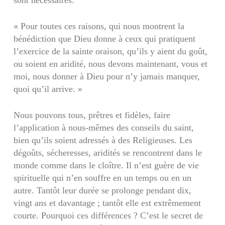
sont nécessaires.
« Pour toutes ces raisons, qui nous montrent la
bénédiction que Dieu donne à ceux qui pratiquent
l’exercice de la sainte oraison, qu’ils y aient du goût,
ou soient en aridité, nous devons maintenant, vous et
moi, nous donner à Dieu pour n’y jamais manquer,
quoi qu’il arrive. »
Nous pouvons tous, prêtres et fidèles, faire
l’application à nous-mêmes des conseils du saint,
bien qu’ils soient adressés à des Religieuses. Les
dégoûts, sécheresses, aridités se rencontrent dans le
monde comme dans le cloître. Il n’est guère de vie
spirituelle qui n’en souffre en un temps ou en un
autre. Tantôt leur durée se prolonge pendant dix,
vingt ans et davantage ; tantôt elle est extrêmement
courte. Pourquoi ces différences ? C’est le secret de