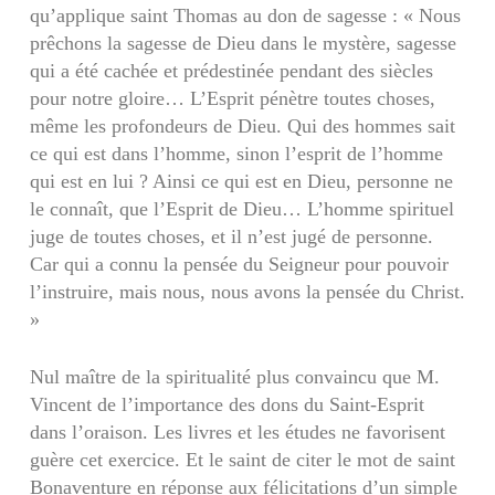
qu’applique saint Thomas au don de sagesse : « Nous
prêchons la sagesse de Dieu dans le mystère, sagesse
qui a été cachée et prédestinée pendant des siècles
pour notre gloire… L’Esprit pénètre toutes choses,
même les profondeurs de Dieu. Qui des hommes sait
ce qui est dans l’homme, sinon l’esprit de l’homme
qui est en lui ? Ainsi ce qui est en Dieu, personne ne
le connaît, que l’Esprit de Dieu… L’homme spirituel
juge de toutes choses, et il n’est jugé de personne.
Car qui a connu la pensée du Seigneur pour pouvoir
l’instruire, mais nous, nous avons la pensée du Christ.
»
Nul maître de la spiritualité plus convaincu que M.
Vincent de l’importance des dons du Saint-Esprit
dans l’oraison. Les livres et les études ne favorisent
guère cet exercice. Et le saint de citer le mot de saint
Bonaventure en réponse aux félicitations d’un simple