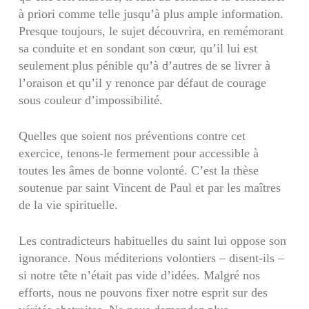
à priori comme telle jusqu’à plus ample information.
Presque toujours, le sujet découvrira, en remémorant
sa conduite et en sondant son cœur, qu’il lui est
seulement plus pénible qu’à d’autres de se livrer à
l’oraison et qu’il y renonce par défaut de courage
sous couleur d’impossibilité.
Quelles que soient nos préventions contre cet
exercice, tenons-le fermement pour accessible à
toutes les âmes de bonne volonté. C’est la thèse
soutenue par saint Vincent de Paul et par les maîtres
de la vie spirituelle.
Les contradicteurs habituelles du saint lui oppose son
ignorance. Nous méditerions volontiers – disent-ils –
si notre tête n’était pas vide d’idées. Malgré nos
efforts, nous ne pouvons fixer notre esprit sur des