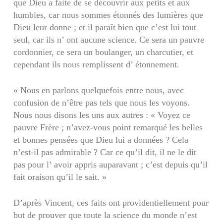
que Dieu a faite de se découvrir aux petits et aux
humbles, car nous sommes étonnés des lumières que
Dieu leur donne ; et il paraît bien que c’est lui tout
seul, car ils n’ ont aucune science. Ce sera un pauvre
cordonnier, ce sera un boulanger, un charcutier, et
cependant ils nous remplissent d’ étonnement.
« Nous en parlons quelquefois entre nous, avec
confusion de n’être pas tels que nous les voyons.
Nous nous disons les uns aux autres : « Voyez ce
pauvre Frère ; n’avez-vous point remarqué les belles
et bonnes pensées que Dieu lui a données ? Cela
n’est-il pas admirable ? Car ce qu’il dit, il ne le dit
pas pour l’ avoir appris auparavant ; c’est depuis qu’il
fait oraison qu’il le sait. »
D’après Vincent, ces faits ont providentiellement pour
but de prouver que toute la science du monde n’est