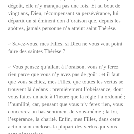
dégoût, elle n’y manqua pas une fois. Et au bout de
vingt ans, Dieu, récompensant sa persévérance, lui
départit un si éminent don d’oraison que, depuis les
apôtres, jamais personne n’a atteint saint Thérèse.
« Savez-vous, mes Filles, si Dieu ne vous veut point
faire des saintes Thérèse ?
« Vous pensez qu’allant à l’oraison, vous n’y ferez
rien parce que vous n’y avez pas de goût ; et il faut
que vous sachiez, mes Filles, que toutes les vertus se
trouvent là dedans : premièrement l’obéissance, dont
vous faites un acte à l’heure que la règle l’a ordonné ;
l’humilité, car, pensant que vous n’y ferez rien, vous
concevrez un bas sentiment de vous-même ; la foi,
l’espérance, la charité. Enfin, mes Filles, dans cette
action sont encloses la plupart des vertus qui vous