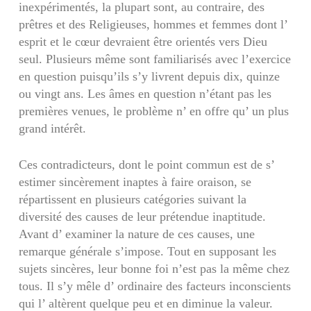
inexpérimentés, la plupart sont, au contraire, des
prêtres et des Religieuses, hommes et femmes dont l’
esprit et le cœur devraient être orientés vers Dieu
seul. Plusieurs même sont familiarisés avec l’exercice
en question puisqu’ils s’y livrent depuis dix, quinze
ou vingt ans. Les âmes en question n’étant pas les
premières venues, le problème n’ en offre qu’ un plus
grand intérêt.
Ces contradicteurs, dont le point commun est de s’
estimer sincèrement inaptes à faire oraison, se
répartissent en plusieurs catégories suivant la
diversité des causes de leur prétendue inaptitude.
Avant d’ examiner la nature de ces causes, une
remarque générale s’impose. Tout en supposant les
sujets sincères, leur bonne foi n’est pas la même chez
tous. Il s’y mêle d’ ordinaire des facteurs inconscients
qui l’ altèrent quelque peu et en diminue la valeur.