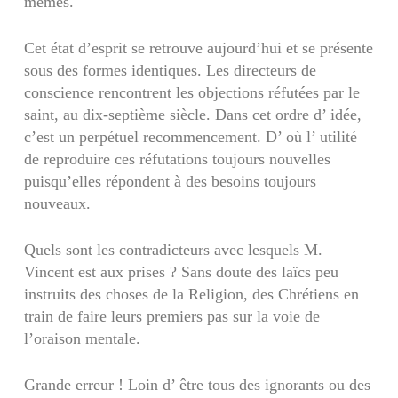
mêmes.
Cet état d’esprit se retrouve aujourd’hui et se présente
sous des formes identiques. Les directeurs de
conscience rencontrent les objections réfutées par le
saint, au dix-septième siècle. Dans cet ordre d’ idée,
c’est un perpétuel recommencement. D’ où l’ utilité
de reproduire ces réfutations toujours nouvelles
puisqu’elles répondent à des besoins toujours
nouveaux.
Quels sont les contradicteurs avec lesquels M.
Vincent est aux prises ? Sans doute des laïcs peu
instruits des choses de la Religion, des Chrétiens en
train de faire leurs premiers pas sur la voie de
l’oraison mentale.
Grande erreur ! Loin d’ être tous des ignorants ou des