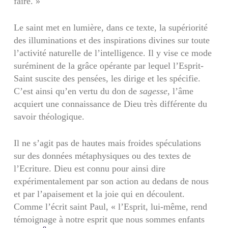
faire. »
Le saint met en lumière, dans ce texte, la supériorité
des illuminations et des inspirations divines sur toute
l’activité naturelle de l’intelligence. Il y vise ce mode
suréminent de la grâce opérante par lequel l’Esprit-
Saint suscite des pensées, les dirige et les spécifie.
C’est ainsi qu’en vertu du don de
sagesse
, l’âme
acquiert une connaissance de Dieu très différente du
savoir théologique.
Il ne s’agit pas de hautes mais froides spéculations
sur des données métaphysiques ou des textes de
l’Ecriture. Dieu est connu pour ainsi dire
expérimentalement par son action au dedans de nous
et par l’apaisement et la joie qui en découlent.
Comme l’écrit saint Paul, « l’Esprit, lui-même, rend
témoignage à notre esprit que nous sommes enfants