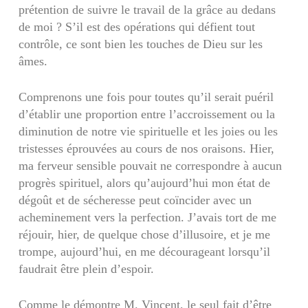
prétention de suivre le travail de la grâce au dedans
de moi ? S’il est des opérations qui défient tout
contrôle, ce sont bien les touches de Dieu sur les
âmes.
Comprenons une fois pour toutes qu’il serait puéril
d’établir une proportion entre l’accroissement ou la
diminution de notre vie spirituelle et les joies ou les
tristesses éprouvées au cours de nos oraisons. Hier,
ma ferveur sensible pouvait ne correspondre à aucun
progrès spirituel, alors qu’aujourd’hui mon état de
dégoût et de sécheresse peut coïncider avec un
acheminement vers la perfection. J’avais tort de me
réjouir, hier, de quelque chose d’illusoire, et je me
trompe, aujourd’hui, en me décourageant lorsqu’il
faudrait être plein d’espoir.
Comme le démontre M. Vincent, le seul fait d’être