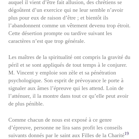
auquel il vient d’être fait allusion, des chrétiens se
dégoûtent d’un exercice qui ne leur semble n’avoir
plus pour eux de raison d’être ; et bientôt ils
l’abandonnent comme un vêtement devenu trop étroit.
Cette désertion prompte ou tardive suivant les
caractères n’est que trop générale.
Les maîtres de la spiritualité ont compris la gravité du
péril et se sont appliqués de tout temps à le conjurer.
M. Vincent y emploie son zèle et sa pénétration
psychologique. Son esprit de prévoyance le porte à
signaler aux âmes l’épreuve qui les attend. Loin de
l’atténuer, il la montre dans tout ce qu’elle peut avoir
de plus pénible.
Comme chacun de nous est exposé à ce genre
d’épreuve, personne ne lira sans profit les conseils
19
suivants donnés par le saint aux Filles de la Charité