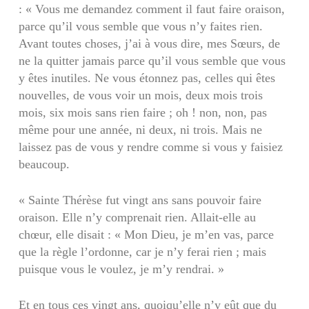
: « Vous me demandez comment il faut faire oraison,
parce qu’il vous semble que vous n’y faites rien.
Avant toutes choses, j’ai à vous dire, mes Sœurs, de
ne la quitter jamais parce qu’il vous semble que vous
y êtes inutiles. Ne vous étonnez pas, celles qui êtes
nouvelles, de vous voir un mois, deux mois trois
mois, six mois sans rien faire ; oh ! non, non, pas
même pour une année, ni deux, ni trois. Mais ne
laissez pas de vous y rendre comme si vous y faisiez
beaucoup.
« Sainte Thérèse fut vingt ans sans pouvoir faire
oraison. Elle n’y comprenait rien. Allait-elle au
chœur, elle disait : « Mon Dieu, je m’en vas, parce
que la règle l’ordonne, car je n’y ferai rien ; mais
puisque vous le voulez, je m’y rendrai. »
Et en tous ces vingt ans, quoiqu’elle n’y eût que du