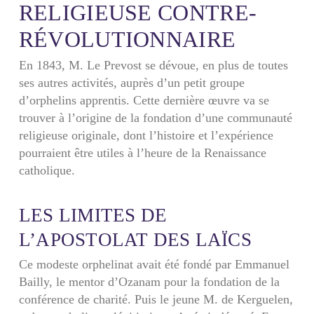
RELIGIEUSE CONTRE-
RÉVOLUTIONNAIRE
En 1843, M. Le Prevost se dévoue, en plus de toutes
ses autres activités, auprès d’un petit groupe
d’orphelins apprentis. Cette dernière œuvre va se
trouver à l’origine de la fondation d’une communauté
religieuse originale, dont l’histoire et l’expérience
pourraient être utiles à l’heure de la Renaissance
catholique.
LES LIMITES DE
L’APOSTOLAT DES LAÏCS
Ce modeste orphelinat avait été fondé par Emmanuel
Bailly, le mentor d’Ozanam pour la fondation de la
conférence de charité. Puis le jeune M. de Kerguelen,