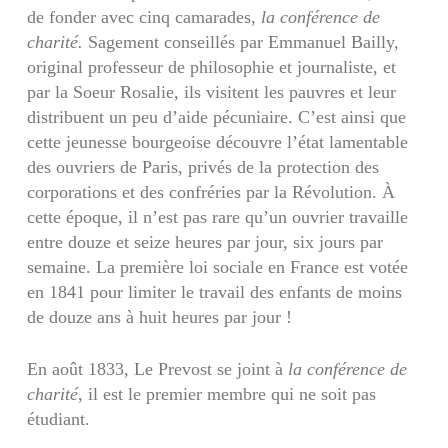
de fonder avec cinq camarades,
la conférence de
charité.
Sagement conseillés par Emmanuel Bailly,
original professeur de philosophie et journaliste, et
par la Soeur Rosalie, ils visitent les pauvres et leur
distribuent un peu d’aide pécuniaire. C’est ainsi que
cette jeunesse bourgeoise découvre l’état lamentable
des ouvriers de Paris, privés de la protection des
corporations et des confréries par la Révolution. À
cette époque, il n’est pas rare qu’un ouvrier travaille
entre douze et seize heures par jour, six jours par
semaine. La première loi sociale en France est votée
en 1841 pour limiter le travail des enfants de moins
de douze ans à huit heures par jour !
En août 1833, Le Prevost se joint à
la conférence de
charité,
il est le premier membre qui ne soit pas
étudiant.