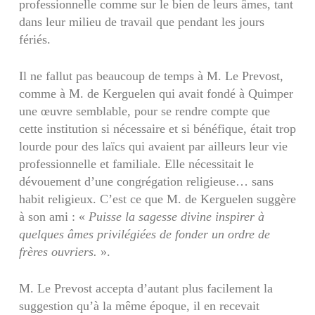
professionnelle comme sur le bien de leurs âmes, tant
dans leur milieu de travail que pendant les jours
fériés.
Il ne fallut pas beaucoup de temps à M. Le Prevost,
comme à M. de Kerguelen qui avait fondé à Quimper
une œuvre semblable, pour se rendre compte que
cette institution si nécessaire et si bénéfique, était trop
lourde pour des laïcs qui avaient par ailleurs leur vie
professionnelle et familiale. Elle nécessitait le
dévouement d’une congrégation religieuse… sans
habit religieux. C’est ce que M. de Kerguelen suggère
à son ami : «
Puisse la sagesse divine inspirer à
quelques âmes privilégiées de fonder un ordre de
frères ouvriers.
».
M. Le Prevost accepta d’autant plus facilement la
suggestion qu’à la même époque, il en recevait