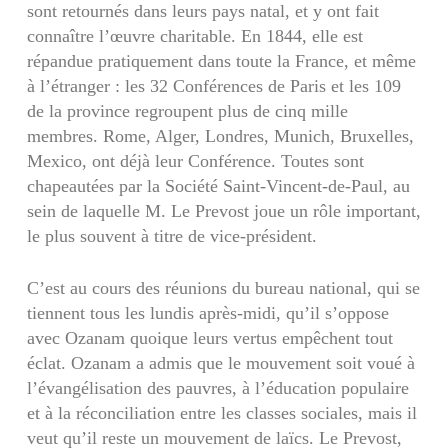
sont retournés dans leurs pays natal, et y ont fait
connaître l’œuvre charitable. En 1844, elle est
répandue pratiquement dans toute la France, et même
à l’étranger : les 32 Conférences de Paris et les 109
de la province regroupent plus de cinq mille
membres. Rome, Alger, Londres, Munich, Bruxelles,
Mexico, ont déjà leur Conférence. Toutes sont
chapeautées par la Société Saint-Vincent-de-Paul, au
sein de laquelle M. Le Prevost joue un rôle important,
le plus souvent à titre de vice-président.
C’est au cours des réunions du bureau national, qui se
tiennent tous les lundis après-midi, qu’il s’oppose
avec Ozanam quoique leurs vertus empêchent tout
éclat. Ozanam a admis que le mouvement soit voué à
l’évangélisation des pauvres, à l’éducation populaire
et à la réconciliation entre les classes sociales, mais il
veut qu’il reste un mouvement de laïcs. Le Prevost,