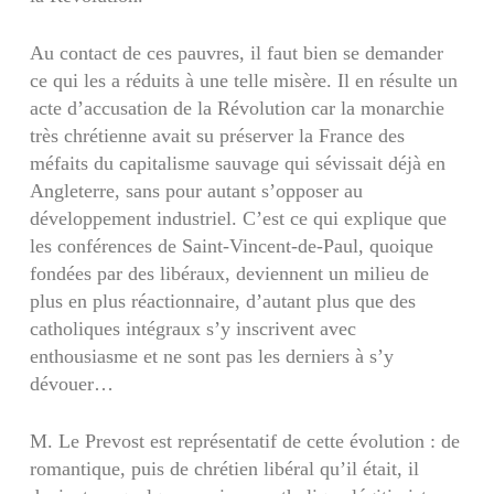
Au contact de ces pauvres, il faut bien se demander
ce qui les a réduits à une telle misère. Il en résulte un
acte d’accusation de la Révolution car la monarchie
très chrétienne avait su préserver la France des
méfaits du capitalisme sauvage qui sévissait déjà en
Angleterre, sans pour autant s’opposer au
développement industriel. C’est ce qui explique que
les conférences de Saint-Vincent-de-Paul, quoique
fondées par des libéraux, deviennent un milieu de
plus en plus réactionnaire, d’autant plus que des
catholiques intégraux s’y inscrivent avec
enthousiasme et ne sont pas les derniers à s’y
dévouer…
M. Le Prevost est représentatif de cette évolution : de
romantique, puis de chrétien libéral qu’il était, il