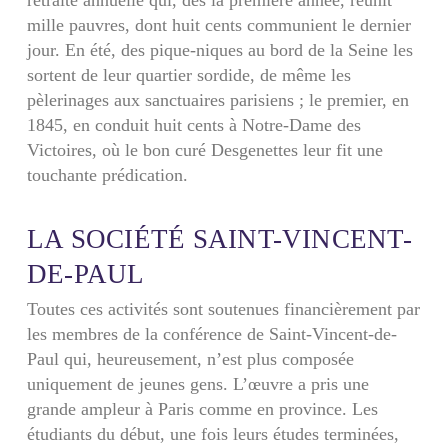
mille pauvres, dont huit cents communient le dernier
jour. En été, des pique-niques au bord de la Seine les
sortent de leur quartier sordide, de même les
pèlerinages aux sanctuaires parisiens ; le premier, en
1845, en conduit huit cents à Notre-Dame des
Victoires, où le bon curé Desgenettes leur fit une
touchante prédication.
LA SOCIÉTÉ SAINT-VINCENT-
DE-PAUL
Toutes ces activités sont soutenues financièrement par
les membres de la conférence de Saint-Vincent-de-
Paul qui, heureusement, n’est plus composée
uniquement de jeunes gens. L’œuvre a pris une
grande ampleur à Paris comme en province. Les
étudiants du début, une fois leurs études terminées,