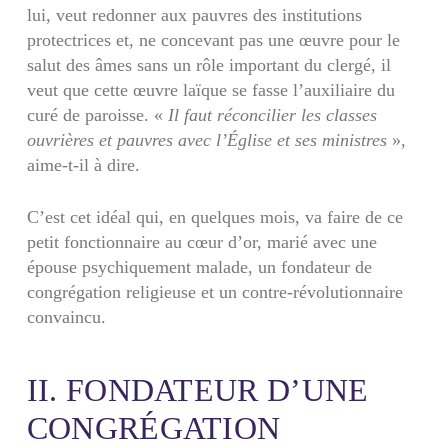
lui, veut redonner aux pauvres des institutions
protectrices et, ne concevant pas une œuvre pour le
salut des âmes sans un rôle important du clergé, il
veut que cette œuvre laïque se fasse l’auxiliaire du
curé de paroisse. «
Il faut réconcilier les classes
ouvrières et pauvres avec l’Église et ses ministres
»
,
aime-t-il à dire.
C’est cet idéal qui, en quelques mois, va faire de ce
petit fonctionnaire au cœur d’or, marié avec une
épouse psychiquement malade, un fondateur de
congrégation religieuse et un contre-révolutionnaire
convaincu.
II. FONDATEUR D’UNE
CONGRÉGATION