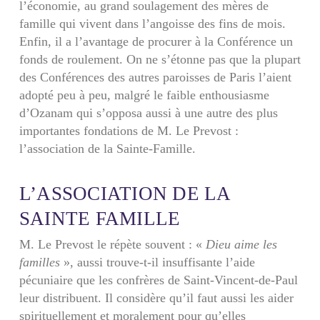
l’économie, au grand soulagement des mères de
famille qui vivent dans l’angoisse des fins de mois.
Enfin, il a l’avantage de procurer à la Conférence un
fonds de roulement. On ne s’étonne pas que la plupart
des Conférences des autres paroisses de Paris l’aient
adopté peu à peu, malgré le faible enthousiasme
d’Ozanam qui s’opposa aussi à une autre des plus
importantes fondations de M. Le Prevost :
l’association de la Sainte-Famille.
L’ASSOCIATION DE LA
SAINTE FAMILLE
M. Le Prevost le répète souvent : «
Dieu aime les
familles
», aussi trouve-t-il insuffisante l’aide
pécuniaire que les confrères de Saint-Vincent-de-Paul
leur distribuent. Il considère qu’il faut aussi les aider
spirituellement et moralement pour qu’elles