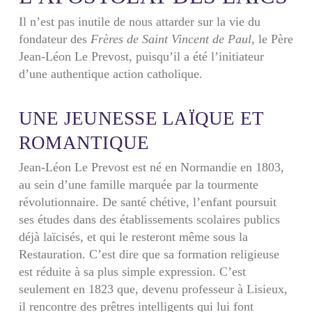
Il n’est pas inutile de nous attarder sur la vie du
fondateur des
Frères de Saint Vincent de Paul
, le Père
Jean-Léon Le Prevost, puisqu’il a été l’initiateur
d’une authentique action catholique.
UNE JEUNESSE LAÏQUE ET
ROMANTIQUE
Jean-Léon Le Prevost est né en Normandie en 1803,
au sein d’une famille marquée par la tourmente
révolutionnaire. De santé chétive, l’enfant poursuit
ses études dans des établissements scolaires publics
déjà laïcisés, et qui le resteront même sous la
Restauration. C’est dire que sa formation religieuse
est réduite à sa plus simple expression. C’est
seulement en 1823 que, devenu professeur à Lisieux,
il rencontre des prêtres intelligents qui lui font