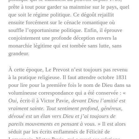
prête à tout pour garder sa mainmise sur le pays, quel
que soit le régime politique. Ce dégoût rejaillit
ensuite forcément sur le cénacle romantique où
souffle l’opportunisme politique. Enfin, il éprouve
conjointement une profonde déception envers la
monarchie légitime qui est tombée sans lutte, sans
grandeur.
À cette époque, Le Prevost n’est toujours pas revenu
à la pratique religieuse. Il faut attendre octobre 1831
pour lire pour la première fois le nom de Dieu dans sa
volumineuse correspondance qui a été conservée : «
Oui,
écrit-il à Victor Pavie,
devant Dieu l’amitié est
vraiment sainte. Tout sentiment profond, généreux,
dévoué est un élan vers Dieu et j’ai toujours de
pareils mouvements en pensant à vous.
» Il est alors
séduit par les écrits enflammés de Félicité de