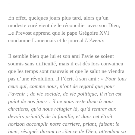
!
En effet, quelques jours plus tard, alors qu’un
modeste curé vient de le réconcilier avec son Dieu,
Le Prevost apprend que le pape Grégoire XVI
condamne Lamennais et le journal
L’Avenir.
Il semble bien que lui et son ami Pavie se soient
soumis sans difficulté, mais il est dès lors convaincu
que les temps sont mauvais et que le salut ne viendra
pas d’une révolution. Il l’écrit à son ami : «
Pour tous
ceux qui, comme nous, n’ont de regard que pour
l’avenir ; de vie sociale, de vie politique, il n’en est
point de nos jours : il ne nous reste donc à nous
chrétiens, qu’à nous réfugier là, qu’à rentrer aux
devoirs primitifs de la famille, et dans cet étroit
horizon accomplir notre carrière, priant, faisant le
bien, résignés durant ce silence de Dieu, attendant sa