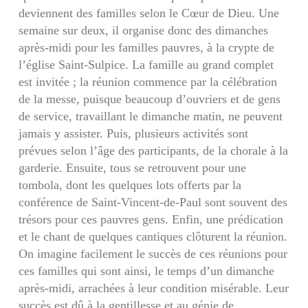
deviennent des familles selon le Cœur de Dieu. Une
semaine sur deux, il organise donc des dimanches
après-midi pour les familles pauvres, à la crypte de
l’église Saint-Sulpice. La famille au grand complet
est invitée ; la réunion commence par la célébration
de la messe, puisque beaucoup d’ouvriers et de gens
de service, travaillant le dimanche matin, ne peuvent
jamais y assister. Puis, plusieurs activités sont
prévues selon l’âge des participants, de la chorale à la
garderie. Ensuite, tous se retrouvent pour une
tombola, dont les quelques lots offerts par la
conférence de Saint-Vincent-de-Paul sont souvent des
trésors pour ces pauvres gens. Enfin, une prédication
et le chant de quelques cantiques clôturent la réunion.
On imagine facilement le succès de ces réunions pour
ces familles qui sont ainsi, le temps d’un dimanche
après-midi, arrachées à leur condition misérable. Leur
succès est dû à la gentillesse et au génie de