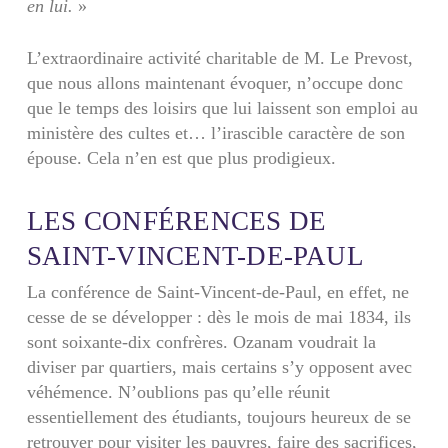
en lui.
»
L’extraordinaire activité charitable de M. Le Prevost,
que nous allons maintenant évoquer, n’occupe donc
que le temps des loisirs que lui laissent son emploi au
ministère des cultes et… l’irascible caractère de son
épouse. Cela n’en est que plus prodigieux.
LES CONFÉRENCES DE
SAINT-VINCENT-DE-PAUL
La conférence de Saint-Vincent-de-Paul, en effet, ne
cesse de se développer : dès le mois de mai 1834, ils
sont soixante-dix confrères. Ozanam voudrait la
diviser par quartiers, mais certains s’y opposent avec
véhémence. N’oublions pas qu’elle réunit
essentiellement des étudiants, toujours heureux de se
retrouver pour visiter les pauvres, faire des sacrifices,