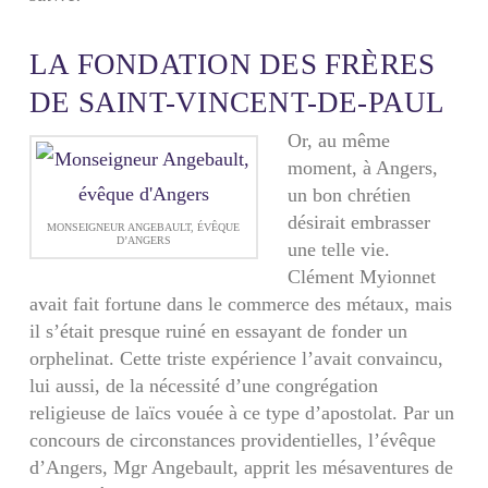
LA FONDATION DES FRÈRES
DE SAINT-VINCENT-DE-PAUL
Or, au même
moment, à Angers,
un bon chrétien
désirait embrasser
MONSEIGNEUR ANGEBAULT, ÉVÊQUE
D’ANGERS
une telle vie.
Clément Myionnet
avait fait fortune dans le commerce des métaux, mais
il s’était presque ruiné en essayant de fonder un
orphelinat. Cette triste expérience l’avait convaincu,
lui aussi, de la nécessité d’une congrégation
religieuse de laïcs vouée à ce type d’apostolat. Par un
concours de circonstances providentielles, l’évêque
d’Angers, Mgr Angebault, apprit les mésaventures de