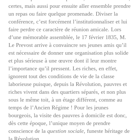
certes, mais aussi pour ensuite aller ensemble prendre
un repas ou faire quelque promenade. Diviser la
conférence, c’est forcément l’institutionnaliser et lui
faire perdre ce caractère de réunion amicale. Lors
d’une mémorable assemblée, le 17 février 1835, M.
Le Prevost arrive à convaincre ses jeunes amis qu’il
est nécessaire de donner une organisation plus solide
et plus sérieuse à une œuvre dont il leur montre
l’importance qu’il pressent. Les riches, en effet,
ignorent tout des conditions de vie de la classe
laborieuse puisque, depuis la Révolution, pauvres et
riches vivent dans des quartiers séparés, et non plus
sous le même toit, à un étage différent, comme au
temps de l’Ancien Régime ! Pour les jeunes
bourgeois, la visite des pauvres à domicile est donc,
dès cette époque, l’unique moyen de prendre
conscience de la
question sociale,
funeste héritage de
la Révolution.