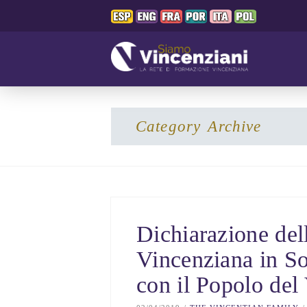
Category Archive
Dichiarazione del
Vincenziana in So
con il Popolo del