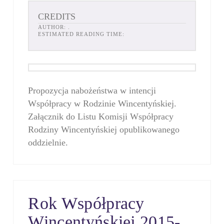
CREDITS
AUTHOR:
.
ESTIMATED READING TIME:
Propozycja nabożeństwa w intencji
Współpracy w Rodzinie Wincentyńskiej.
Załącznik do Listu Komisji Współpracy
Rodziny Wincentyńskiej opublikowanego
oddzielnie.
Rok Współpracy
Wincentyńskiej 2015-