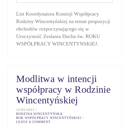
List Koordynatora Komisji Współpracy
Rodziny Wincentyńskiej na temat propozycji
obchodów rozpoczynającego się w
Uroczystość Zesłania Ducha św. ROKU
WSPÓŁPRACY WINCENTYNSKIEJ.
Modlitwa w intencji
współpracy w Rodzinie
Wincentyńskiej
12/05/2015
RODZINA WINCENTYŃSKA
,
ROK WSPÓŁPRACY WINCENTYŃSKIEJ
LEAVE A COMMENT