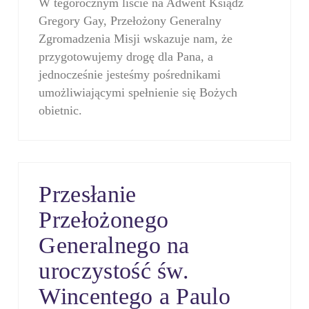
W tegorocznym liście na Adwent Ksiądz
Gregory Gay, Przełożony Generalny
Zgromadzenia Misji wskazuje nam, że
przygotowujemy drogę dla Pana, a
jednocześnie jesteśmy pośrednikami
umożliwiającymi spełnienie się Bożych
obietnic.
Przesłanie
Przełożonego
Generalnego na
uroczystość św.
Wincentego a Paulo