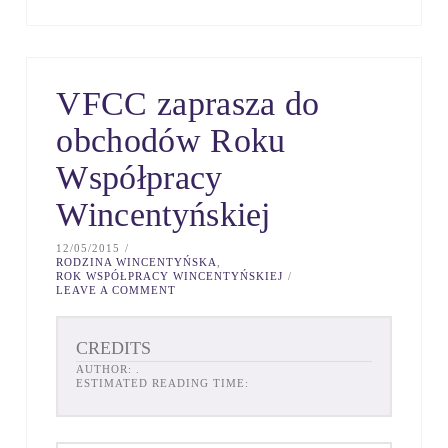
VFCC zaprasza do
obchodów Roku
Współpracy
Wincentyńskiej
12/05/2015
RODZINA WINCENTYŃSKA
,
ROK WSPÓŁPRACY WINCENTYŃSKIEJ
LEAVE A COMMENT
CREDITS
AUTHOR:
.
ESTIMATED READING TIME: