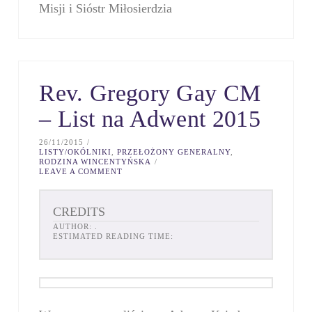
Misji i Sióstr Miłosierdzia
Rev. Gregory Gay CM
– List na Adwent 2015
26/11/2015
LISTY/OKÓLNIKI
,
PRZEŁOŻONY GENERALNY
,
RODZINA WINCENTYŃSKA
LEAVE A COMMENT
CREDITS
AUTHOR:
.
ESTIMATED READING TIME: