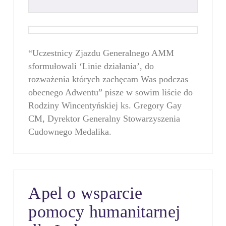
“Uczestnicy Zjazdu Generalnego AMM
sformułowali ‘Linie działania’, do
rozważenia których zachęcam Was podczas
obecnego Adwentu” pisze w sowim liście do
Rodziny Wincentyńskiej ks. Gregory Gay
CM, Dyrektor Generalny Stowarzyszenia
Cudownego Medalika.
Apel o wsparcie
pomocy humanitarnej