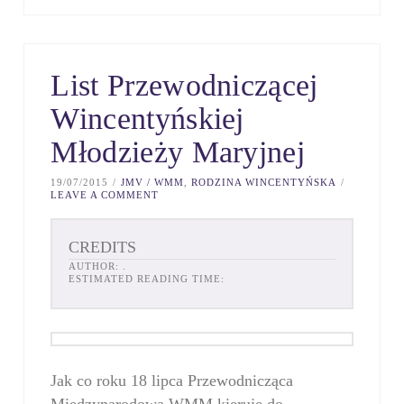
List Przewodniczącej
Wincentyńskiej
Młodzieży Maryjnej
19/07/2015
JMV / WMM
,
RODZINA WINCENTYŃSKA
LEAVE A COMMENT
CREDITS
AUTHOR:
.
ESTIMATED READING TIME:
Jak co roku 18 lipca Przewodnicząca