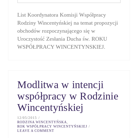
List Koordynatora Komisji Współpracy
Rodziny Wincentyńskiej na temat propozycji
obchodów rozpoczynającego się w
Uroczystość Zesłania Ducha św. ROKU
WSPÓŁPRACY WINCENTYNSKIEJ.
Modlitwa w intencji
współpracy w Rodzinie
Wincentyńskiej
12/05/2015
RODZINA WINCENTYŃSKA
,
ROK WSPÓŁPRACY WINCENTYŃSKIEJ
LEAVE A COMMENT