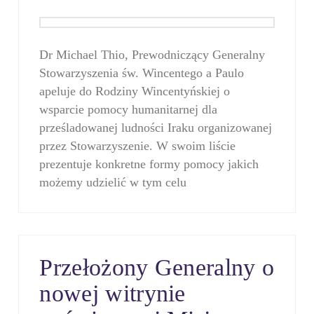
Dr Michael Thio, Prewodniczący Generalny
Stowarzyszenia św. Wincentego a Paulo
apeluje do Rodziny Wincentyńskiej o
wsparcie pomocy humanitarnej dla
prześladowanej ludności Iraku organizowanej
przez Stowarzyszenie. W swoim liście
prezentuje konkretne formy pomocy jakich
możemy udzielić w tym celu
Przełożony Generalny o
nowej witrynie