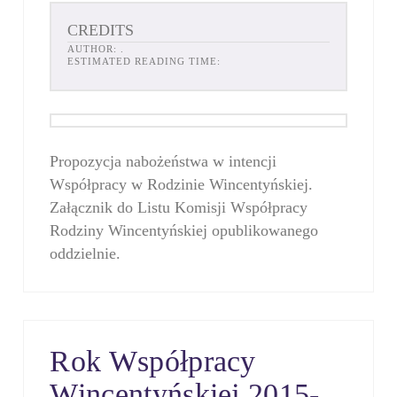
CREDITS
AUTHOR:
.
ESTIMATED READING TIME:
Propozycja nabożeństwa w intencji
Współpracy w Rodzinie Wincentyńskiej.
Załącznik do Listu Komisji Współpracy
Rodziny Wincentyńskiej opublikowanego
oddzielnie.
Rok Współpracy
Wincentyńskiej 2015-