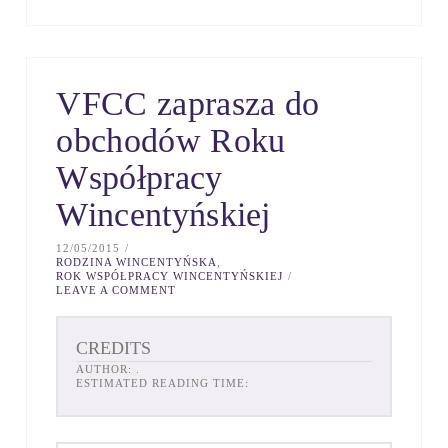
VFCC zaprasza do
obchodów Roku
Współpracy
Wincentyńskiej
12/05/2015
RODZINA WINCENTYŃSKA
,
ROK WSPÓŁPRACY WINCENTYŃSKIEJ
LEAVE A COMMENT
CREDITS
AUTHOR:
.
ESTIMATED READING TIME: