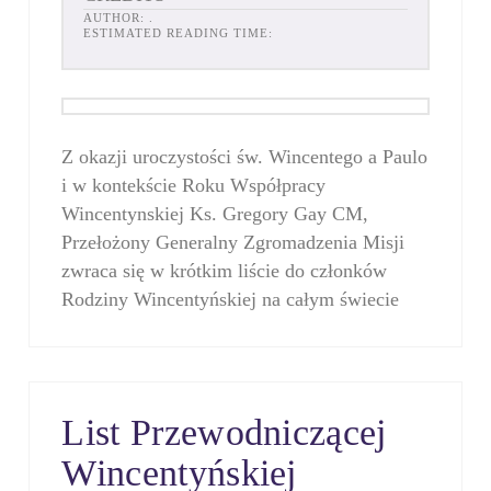
AUTHOR:
.
ESTIMATED READING TIME:
Z okazji uroczystości św. Wincentego a Paulo
i w kontekście Roku Współpracy
Wincentynskiej Ks. Gregory Gay CM,
Przełożony Generalny Zgromadzenia Misji
zwraca się w krótkim liście do członków
Rodziny Wincentyńskiej na całym świecie
List Przewodniczącej
Wincentyńskiej