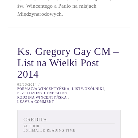
św. Wincentego a Paulo na misjach
Międzynarodowych.
Ks. Gregory Gay CM –
List na Wielki Post
2014
05/03/2014
FORMACJA WINCENTYŃSKA
,
LISTY/OKÓLNIKI
,
PRZEŁOŻONY GENERALNY
,
RODZINA WINCENTYŃSKA
LEAVE A COMMENT
CREDITS
AUTHOR:
.
ESTIMATED READING TIME: