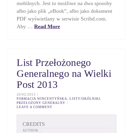
mobilnych. Jest to możliwe na dwa sposoby
albo jako plik „eBook”, albo jako dokument
PDF wyświetlany w serwisie Scribd.com.
Aby …
Read More
List Przełożonego
Generalnego na Wielki
Post 2013
20/02/2013
FORMACJA WINCENTYŃSKA
,
LISTY/OKÓLNIKI
,
PRZEŁOŻONY GENERALNY
LEAVE A COMMENT
CREDITS
AUTHOR:
.