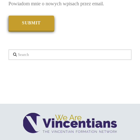
Powiadom mnie o nowych wpisach przez email.
Search