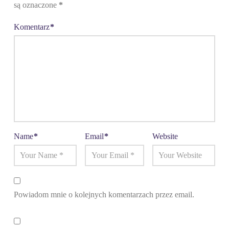
są oznaczone
*
Komentarz
*
Name
*
Email
*
Website
Powiadom mnie o kolejnych komentarzach przez email.