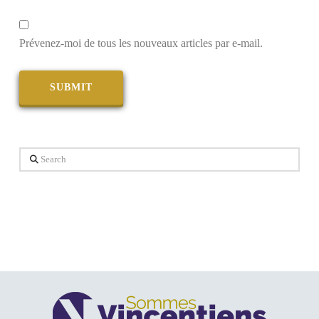
Prévenez-moi de tous les nouveaux articles par e-mail.
Search