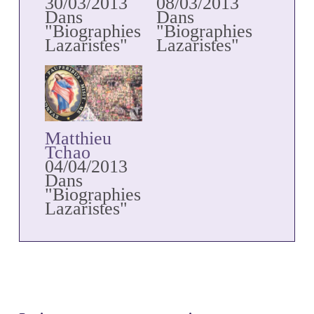
30/03/2013
08/03/2013
Dans
Dans
"Biographies
"Biographies
Lazaristes"
Lazaristes"
Matthieu
Tchao
04/04/2013
Dans
"Biographies
Lazaristes"