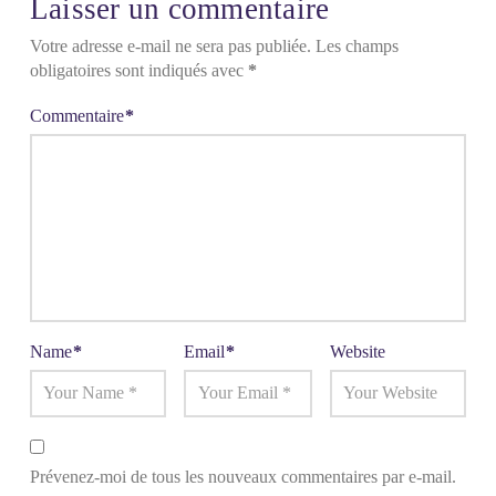
Laisser un commentaire
Votre adresse e-mail ne sera pas publiée.
Les champs
obligatoires sont indiqués avec
*
Commentaire
*
Name
*
Email
*
Website
Prévenez-moi de tous les nouveaux commentaires par e-mail.