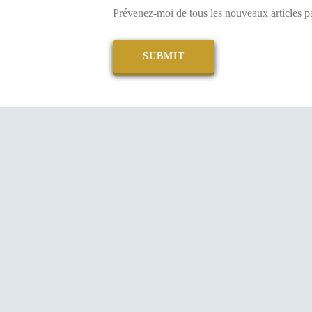
Prévenez-moi de tous les nouveaux articles pa