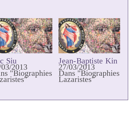
c Siu
Jean-Baptiste Kin
/03/2013
27/03/2013
ns "Biographies
Dans "Biographies
zaristes"
Lazaristes"