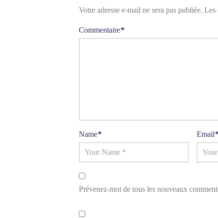
Votre adresse e-mail ne sera pas publiée.
Les 
Commentaire
*
Name
*
Email
Prévenez-moi de tous les nouveaux commentai