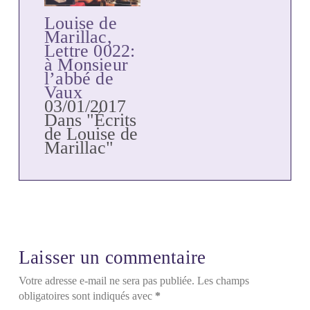
Louise de
Marillac,
Lettre 0022:
à Monsieur
l’abbé de
Vaux
03/01/2017
Dans "Écrits
de Louise de
Marillac"
Laisser un commentaire
Votre adresse e-mail ne sera pas publiée.
Les champs
obligatoires sont indiqués avec
*