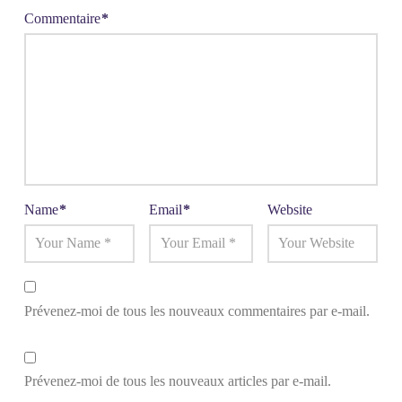
Commentaire
*
Name
*
Email
*
Website
Prévenez-moi de tous les nouveaux commentaires par e-mail.
Prévenez-moi de tous les nouveaux articles par e-mail.