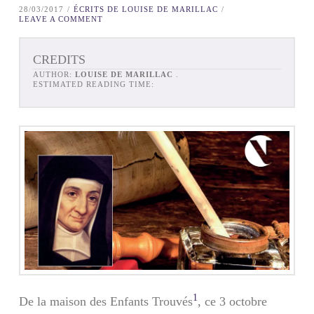
28/03/2017
ÉCRITS DE LOUISE DE MARILLAC
LEAVE A COMMENT
CREDITS
AUTHOR:
LOUISE DE MARILLAC
.
ESTIMATED READING TIME:
1
De la maison des Enfants Trouvés
, ce 3 octobre