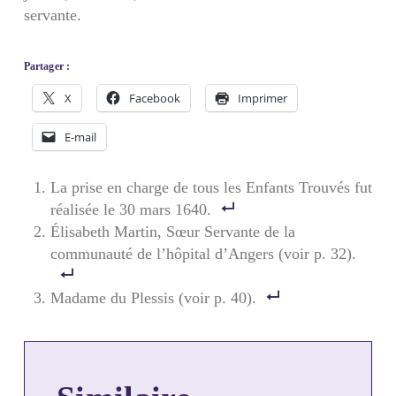
servante.
Partager :
X
Facebook
Imprimer
E-mail
La prise en charge de tous les Enfants Trouvés fut
réalisée le 30 mars 1640.
Élisabeth Martin, Sœur Servante de la
communauté de l’hôpital d’Angers (voir p. 32).
Madame du Plessis (voir p. 40).