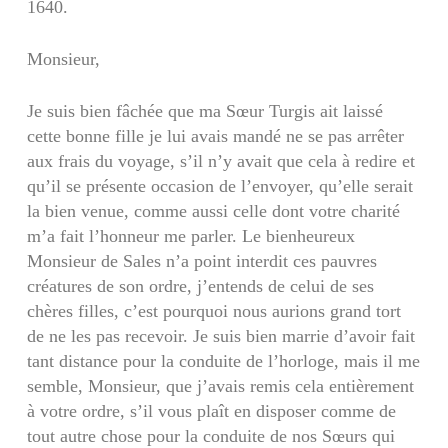
1640.
Monsieur,
Je suis bien fâchée que ma Sœur Turgis ait laissé
cette bonne fille je lui avais mandé ne se pas arrêter
aux frais du voyage, s’il n’y avait que cela à redire et
qu’il se présente occasion de l’envoyer, qu’elle serait
la bien venue, comme aussi celle dont votre charité
m’a fait l’honneur me parler. Le bienheureux
Monsieur de Sales n’a point interdit ces pauvres
créatures de son ordre, j’entends de celui de ses
chères filles, c’est pourquoi nous aurions grand tort
de ne les pas recevoir. Je suis bien marrie d’avoir fait
tant distance pour la conduite de l’horloge, mais il me
semble, Monsieur, que j’avais remis cela entièrement
à votre ordre, s’il vous plaît en disposer comme de
tout autre chose pour la conduite de nos Sœurs qui