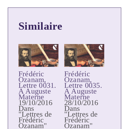
Similaire
Frédéric
Frédéric
Ozanam,
Ozanam,
Lettre 0031.
Lettre 0035.
A Auguste
A Auguste
Materne
Materne
19/10/2016
28/10/2016
Dans
Dans
"Lettres de
"Lettres de
Frédéric
Frédéric
Ozanam"
Ozanam"