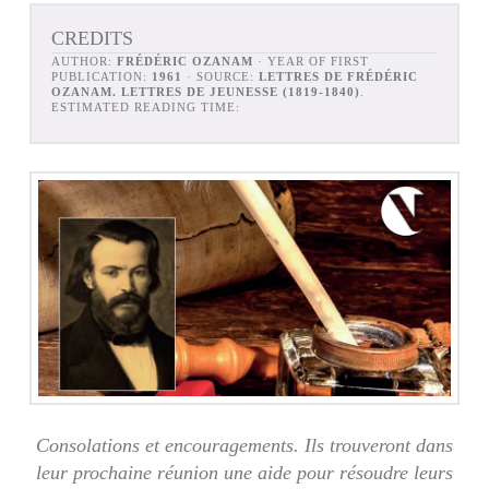
CREDITS
AUTHOR:
FRÉDÉRIC OZANAM
· YEAR OF FIRST
PUBLICATION:
1961
· SOURCE:
LETTRES DE FRÉDÉRIC
OZANAM. LETTRES DE JEUNESSE (1819-1840)
.
ESTIMATED READING TIME:
Consolations et encouragements. Ils trouveront dans
leur prochaine réunion une aide pour résoudre leurs