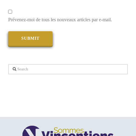
Prévenez-moi de tous les nouveaux articles par e-mail.
Search