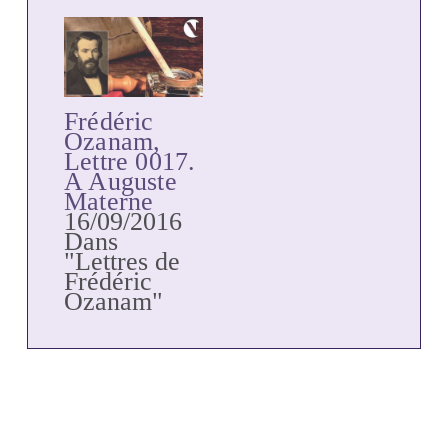
Frédéric
Ozanam,
Lettre 0017.
A Auguste
Materne
16/09/2016
Dans
"Lettres de
Frédéric
Ozanam"