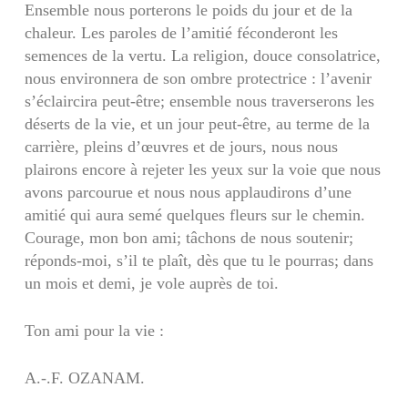
Ensemble nous porterons le poids du jour et de la
chaleur. Les paroles de l’amitié féconderont les
semences de la vertu. La religion, douce consolatrice,
nous environnera de son ombre protectrice : l’avenir
s’éclaircira peut-être; ensemble nous traverserons les
déserts de la vie, et un jour peut-être, au terme de la
carrière, pleins d’œuvres et de jours, nous nous
plairons encore à rejeter les yeux sur la voie que nous
avons parcourue et nous nous applaudirons d’une
amitié qui aura semé quelques fleurs sur le chemin.
Courage, mon bon ami; tâchons de nous soutenir;
réponds-moi, s’il te plaît, dès que tu le pourras; dans
un mois et demi, je vole auprès de toi.
Ton ami pour la vie :
A.-.F. OZANAM.