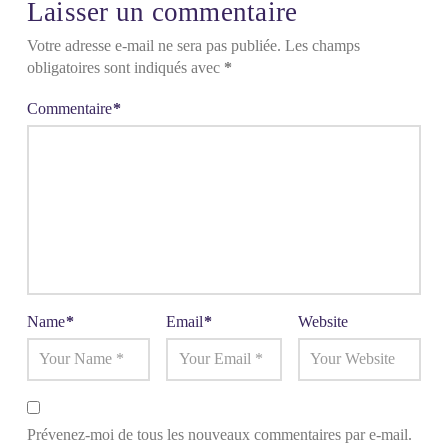
Laisser un commentaire
Votre adresse e-mail ne sera pas publiée.
Les champs
obligatoires sont indiqués avec
*
Commentaire
*
Name
*
Email
*
Website
Prévenez-moi de tous les nouveaux commentaires par e-mail.