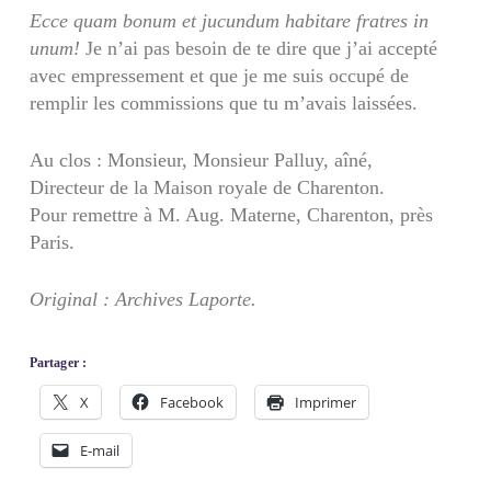
Ecce quam bonum et jucundum habitare fratres in
unum!
Je n’ai pas besoin de te dire que j’ai accepté
avec empressement et que je me suis occupé de
remplir les commissions que tu m’avais laissées.
Au clos : Monsieur, Monsieur Palluy, aîné,
Directeur de la Maison royale de Charenton.
Pour remettre à M. Aug. Materne, Charenton, près
Paris.
Original : Archives Laporte.
Partager :
X
Facebook
Imprimer
E-mail